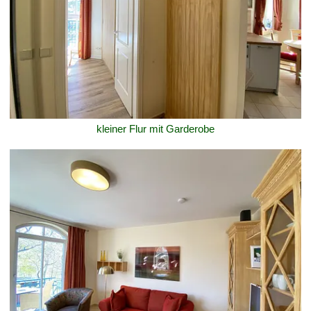
kleiner Flur mit Garderobe