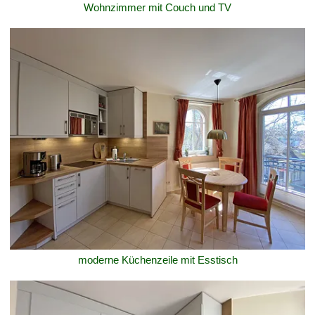
Wohnzimmer mit Couch und TV
moderne Küchenzeile mit Esstisch