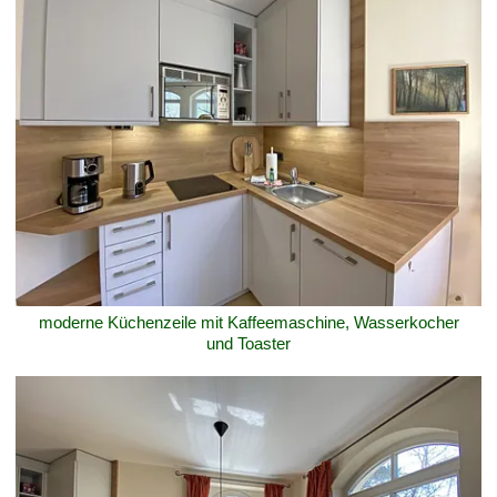
moderne Küchenzeile mit Kaffeemaschine, Wasserkocher
und Toaster