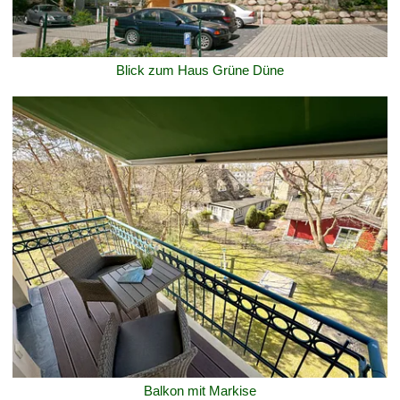
Blick zum Haus Grüne Düne
Balkon mit Markise