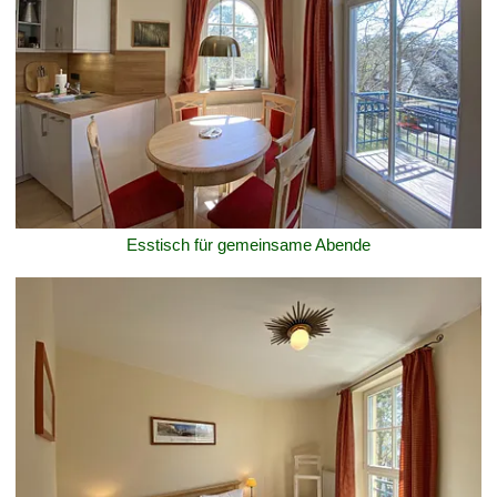
Esstisch für gemeinsame Abende