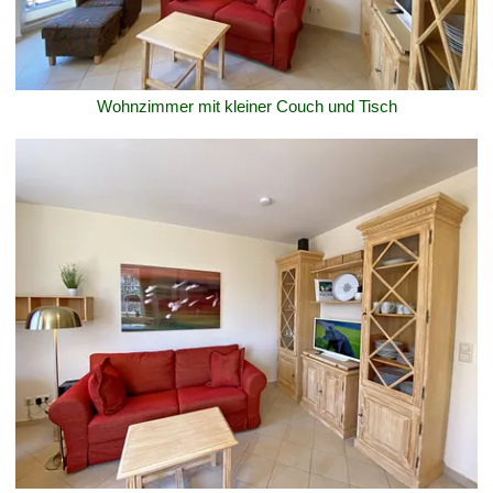
Wohnzimmer mit kleiner Couch und Tisch