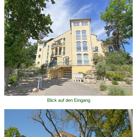
Blick auf den Eingang