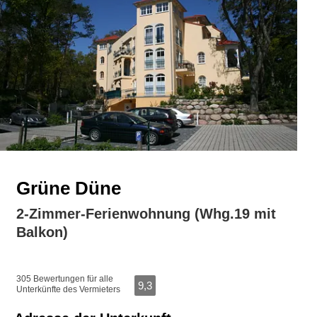
Grüne Düne
2-Zimmer-Ferienwohnung (Whg.19 mit
Balkon)
305 Bewertungen für alle
9,3
Unterkünfte des Vermieters