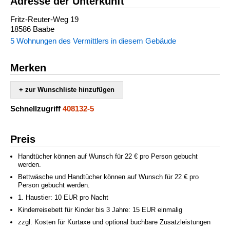
Adresse der Unterkunft
Fritz-Reuter-Weg 19
18586 Baabe
5 Wohnungen des Vermittlers in diesem Gebäude
Merken
+ zur Wunschliste hinzufügen
Schnellzugriff
408132-5
Preis
Handtücher können auf Wunsch für 22 € pro Person gebucht
werden.
Bettwäsche und Handtücher können auf Wunsch für 22 € pro
Person gebucht werden.
1. Haustier: 10 EUR pro Nacht
Kinderreisebett für Kinder bis 3 Jahre: 15 EUR einmalig
zzgl. Kosten für Kurtaxe und optional buchbare Zusatzleistungen