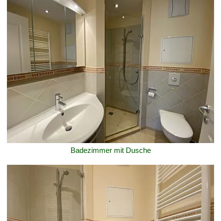
Badezimmer mit Dusche