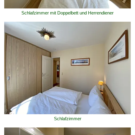
Schlafzimmer mit Doppelbett und Herrendiener
Schlafzimmer