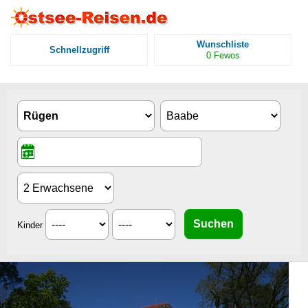
Wunschliste
Schnellzugriff
0
Fewos
Kinder