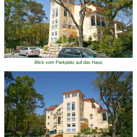
Blick vom Parkplatz auf das Haus