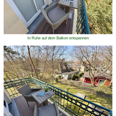
In Ruhe auf dem Balkon entspannen