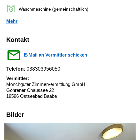
Waschmaschine (gemeinschaftlich)
Mehr
Kontakt
E-Mail an Vermittler schicken
Telefon:
038303956050
Vermittler:
Mönchguter Zimmervermittlung GmbH
Göhrener Chaussee 22
18586 Ostseebad Baabe
Bilder