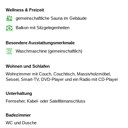
Wellness & Freizeit
gemeinschaftliche Sauna im Gebäude
Balkon mit Sitzgelegenheiten
Besondere Ausstattungsmerkmale
Waschmaschine (gemeinschaftlich)
Wohnen und Schlafen
Wohnzimmer mit Couch, Couchtisch, Massivholzmöbel,
Sessel, Smart-TV, DVD-Player und ein Radio mit CD-Player
Unterhaltung
Fernseher, Kabel- oder Satellitenanschluss
Badezimmer
WC und Dusche