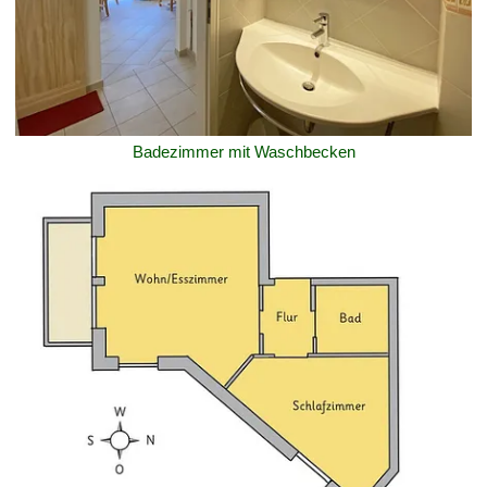
Badezimmer mit Waschbecken