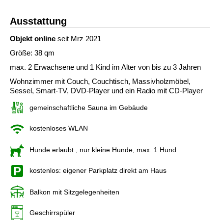
Ausstattung
Objekt online
seit Mrz 2021
Größe: 38 qm
max. 2 Erwachsene und 1 Kind im Alter von bis zu 3 Jahren
Wohnzimmer mit Couch, Couchtisch, Massivholzmöbel,
Sessel, Smart-TV, DVD-Player und ein Radio mit CD-Player
gemeinschaftliche Sauna im Gebäude
kostenloses WLAN
Hunde erlaubt
, nur kleine Hunde, max. 1 Hund
kostenlos: eigener Parkplatz direkt am Haus
Balkon mit Sitzgelegenheiten
Geschirrspüler