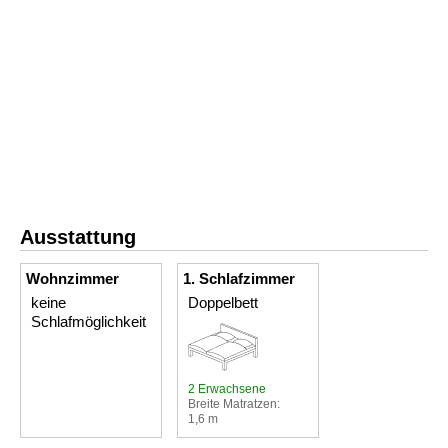
Ausstattung
Wohnzimmer
1. Schlafzimmer
keine
Doppelbett
Schlafmöglichkeit
2 Erwachsene
Breite Matratzen:
1,6 m