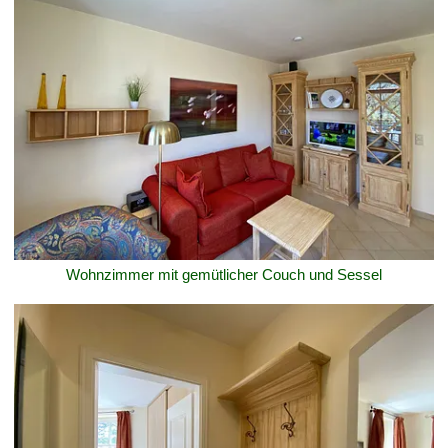
Wohnzimmer mit gemütlicher Couch und Sessel