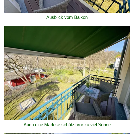
Ausblick vom Balkon
Auch eine Markise schützt vor zu viel Sonne