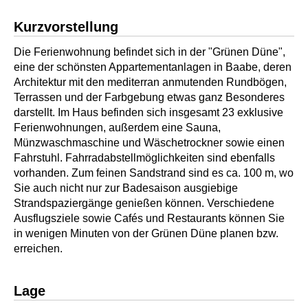
Kurzvorstellung
Die Ferienwohnung befindet sich in der "Grünen Düne",
eine der schönsten Appartementanlagen in Baabe, deren
Architektur mit den mediterran anmutenden Rundbögen,
Terrassen und der Farbgebung etwas ganz Besonderes
darstellt. Im Haus befinden sich insgesamt 23 exklusive
Ferienwohnungen, außerdem eine Sauna,
Münzwaschmaschine und Wäschetrockner sowie einen
Fahrstuhl. Fahrradabstellmöglichkeiten sind ebenfalls
vorhanden. Zum feinen Sandstrand sind es ca. 100 m, wo
Sie auch nicht nur zur Badesaison ausgiebige
Strandspaziergänge genießen können. Verschiedene
Ausflugsziele sowie Cafés und Restaurants können Sie
in wenigen Minuten von der Grünen Düne planen bzw.
erreichen.
Lage