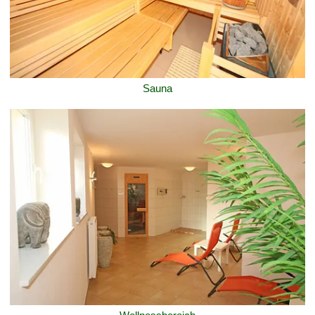
Sauna