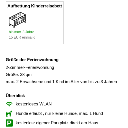
Aufbettung Kinderreisebett
bis max. 3 Jahre
15 EUR einmalig
Größe der Ferienwohnung
2-Zimmer-Ferienwohnung
Größe: 38 qm
max. 2 Erwachsene und 1 Kind im Alter von bis zu 3 Jahren
Überblick
kostenloses WLAN
Hunde erlaubt
, nur kleine Hunde, max. 1 Hund
kostenlos: eigener Parkplatz direkt am Haus