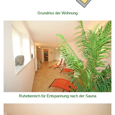
Grundriss der Wohnung
Ruhebereich für Entspannung nach der Sauna