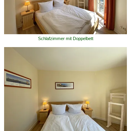
Schlafzimmer mit Doppelbett