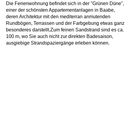
Die Ferienwohnung befindet sich in der "Grünen Düne",
einer der schönsten Appartementanlagen in Baabe,
deren Architektur mit den mediterran anmutenden
Rundbögen, Terrassen und der Farbgebung etwas ganz
besonderes darstellt.Zum feinen Sandstrand sind es ca.
100 m, wo Sie auch nicht zur direkten Badesaison,
ausgiebige Strandspaziergänge erleben können.