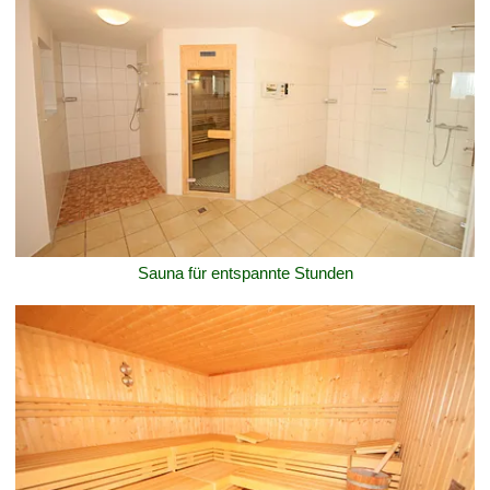
Sauna für entspannte Stunden