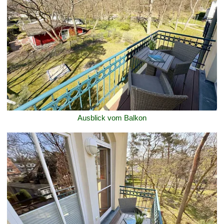
Ausblick vom Balkon