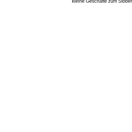
kleine Geschäfte zum Stöber