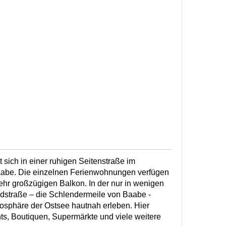
t sich in einer ruhigen Seitenstraße im
abe. Die einzelnen Ferienwohnungen verfügen
sehr großzügigen Balkon. In der nur in wenigen
dstraße – die Schlendermeile von Baabe -
osphäre der Ostsee hautnah erleben. Hier
ts, Boutiquen, Supermärkte und viele weitere