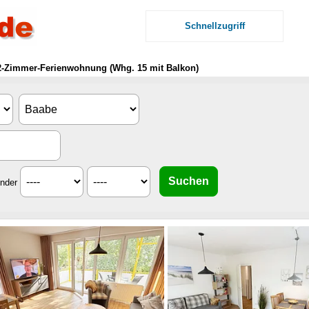
Schnellzugriff
- 2-Zimmer-Ferienwohnung (Whg. 15 mit Balkon)
inder