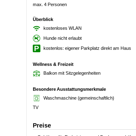
max. 4 Personen
Überblick
kostenloses WLAN
Hunde nicht erlaubt
kostenlos: eigener Parkplatz direkt am Haus
Wellness & Freizeit
Balkon mit Sitzgelegenheiten
Besondere Ausstattungsmerkmale
Waschmaschine (gemeinschaftlich)
TV
Preise