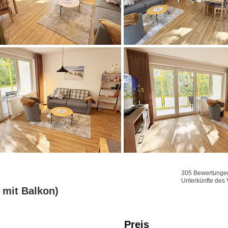
305 Bewertungen 
Unterkünfte des 
mit Balkon)
Preis