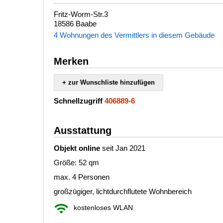
Fritz-Worm-Str.3
18586 Baabe
4 Wohnungen des Vermittlers in diesem Gebäude
Merken
+ zur Wunschliste hinzufügen
Schnellzugriff
406889-6
Ausstattung
Objekt online
seit Jan 2021
Größe: 52 qm
max. 4 Personen
großzügiger, lichtdurchflutete Wohnbereich
kostenloses WLAN