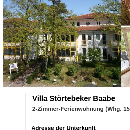
Villa Störtebeker Baabe
2-Zimmer-Ferienwohnung (Whg. 15 
Adresse der Unterkunft