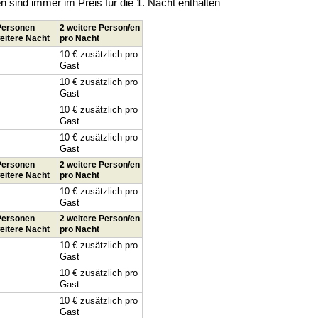
sind immer im Preis für die 1. Nacht enthalten
 Personen
2 weitere Person/en
eitere Nacht
pro Nacht
10 € zusätzlich pro
Gast
10 € zusätzlich pro
Gast
10 € zusätzlich pro
Gast
10 € zusätzlich pro
Gast
 Personen
2 weitere Person/en
eitere Nacht
pro Nacht
10 € zusätzlich pro
Gast
 Personen
2 weitere Person/en
eitere Nacht
pro Nacht
10 € zusätzlich pro
Gast
10 € zusätzlich pro
Gast
10 € zusätzlich pro
Gast