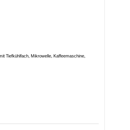
it Tiefkühlfach, Mikrowelle, Kaffeemaschine,