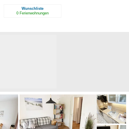
Wunschliste
0
Ferienwohnungen