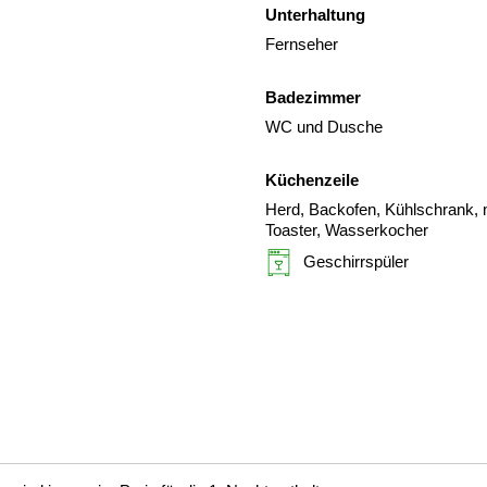
Unterhaltung
Fernseher
Badezimmer
WC und Dusche
Küchenzeile
Herd, Backofen, Kühlschrank, m
Toaster, Wasserkocher
Geschirrspüler