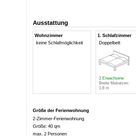
Ausstattung
Wohnzimmer
1. Schlafzimmer
keine Schlafmöglichkeit
Doppelbett
2 Erwachsene
Breite Matratzen:
1,8 m
Größe der Ferienwohnung
2-Zimmer-Ferienwohnung
Größe: 40 qm
max. 2 Personen