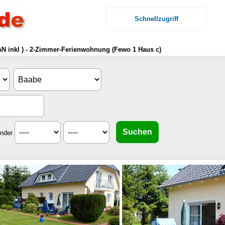
Schnellzugriff
N inkl ) - 2-Zimmer-Ferienwohnung (Fewo 1 Haus c)
inder