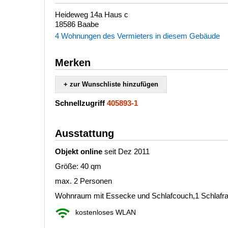
Heideweg 14a Haus c
18586 Baabe
4 Wohnungen des Vermieters in diesem Gebäude
Merken
+ zur Wunschliste hinzufügen
Schnellzugriff
405893-1
Ausstattung
Objekt online
seit Dez 2011
Größe: 40 qm
max. 2 Personen
Wohnraum mit Essecke und Schlafcouch,1 Schlafra
kostenloses WLAN