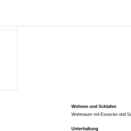
Wohnen und Schlafen
Wohnraum mit Essecke und Sch
Unterhaltung