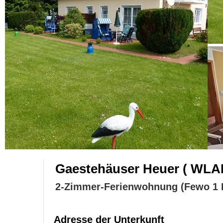
Gaestehäuser Heuer ( WLAN
2-Zimmer-Ferienwohnung (Fewo 1 
Adresse der Unterkunft