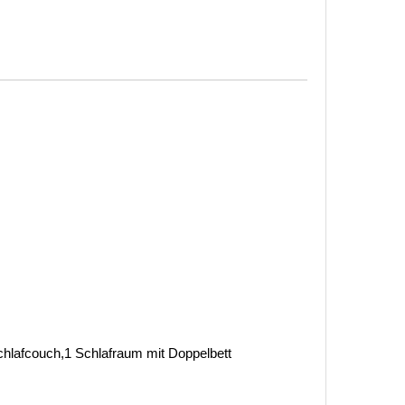
lafcouch,1 Schlafraum mit Doppelbett