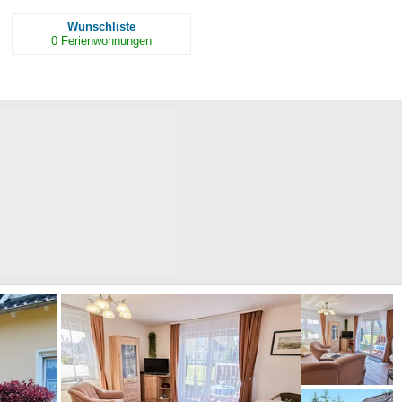
Wunschliste
0
Ferienwohnungen