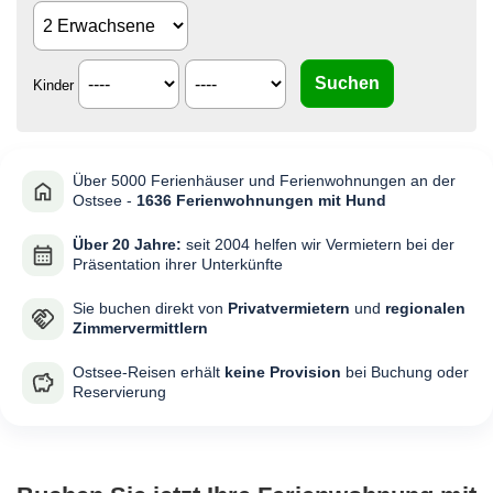
Kinder
Über 5000 Ferienhäuser und Ferienwohnungen an der
Ostsee -
1636 Ferienwohnungen mit Hund
Über 20 Jahre:
seit 2004 helfen wir Vermietern bei der
Präsentation ihrer Unterkünfte
Sie buchen direkt von
Privatvermietern
und
regionalen
Zimmervermittlern
Ostsee-Reisen erhält
keine Provision
bei Buchung oder
Reservierung