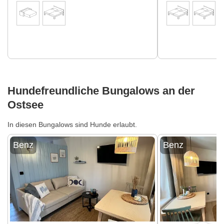
Hundefreundliche Bungalows an der
Ostsee
In diesen Bungalows sind Hunde erlaubt.
Benz
Benz