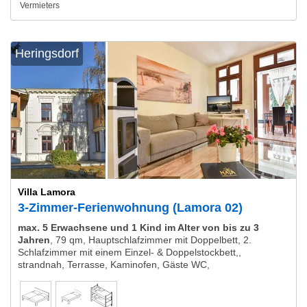
Vermieters
Heringsdorf
Villa Lamora
3-Zimmer-Ferienwohnung (Lamora 02)
max. 5 Erwachsene und 1 Kind im Alter von bis zu 3
Jahren
,
79 qm, Hauptschlafzimmer mit Doppelbett, 2.
Schlafzimmer mit einem Einzel- & Doppelstockbett,,
strandnah, Terrasse, Kaminofen, Gäste WC,