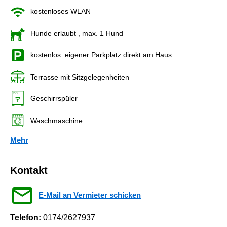
kostenloses WLAN
Hunde erlaubt
, max. 1 Hund
kostenlos: eigener Parkplatz direkt am Haus
Terrasse mit Sitzgelegenheiten
Geschirrspüler
Waschmaschine
Mehr
Kontakt
E-Mail an Vermieter schicken
Telefon:
0174/2627937