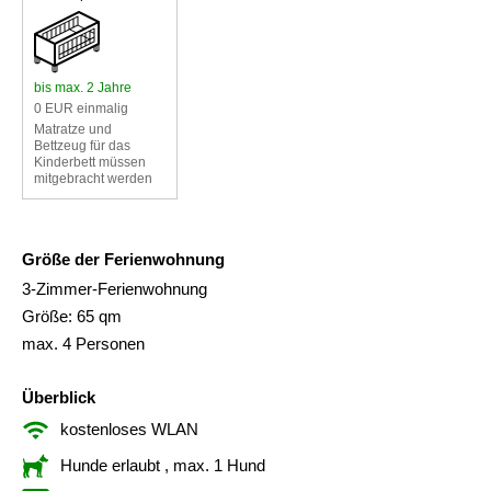
bis max. 2 Jahre
0 EUR einmalig
Matratze und
Bettzeug für das
Kinderbett müssen
mitgebracht werden
Größe der Ferienwohnung
3-Zimmer-Ferienwohnung
Größe: 65 qm
max. 4 Personen
Überblick
kostenloses WLAN
Hunde erlaubt
, max. 1 Hund