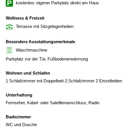
kostenlos: eigener Parkplatz direkt am Haus
Wellness & Freizeit
Terrasse mit Sitzgelegenheiten
Besondere Ausstattungsmerkmale
Waschmaschine
Parkplatz vor der Tür, Fußbodenerwärmung
Wohnen und Schlafen
1 Schlafzimmer mit Doppelbett 2.Schlafzimmer 2 Einzelbetten
Unterhaltung
Fernseher, Kabel- oder Satellitenanschluss, Radio
Badezimmer
WC und Dusche