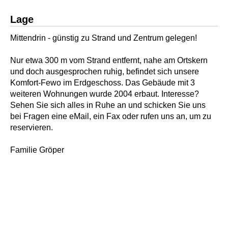
Lage
Mittendrin - günstig zu Strand und Zentrum gelegen!
Nur etwa 300 m vom Strand entfernt, nahe am Ortskern
und doch ausgesprochen ruhig, befindet sich unsere
Komfort-Fewo im Erdgeschoss. Das Gebäude mit 3
weiteren Wohnungen wurde 2004 erbaut. Interesse?
Sehen Sie sich alles in Ruhe an und schicken Sie uns
bei Fragen eine eMail, ein Fax oder rufen uns an, um zu
reservieren.
Familie Gröper