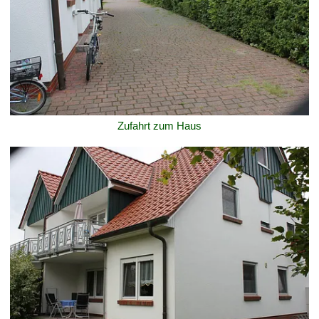
Zufahrt zum Haus