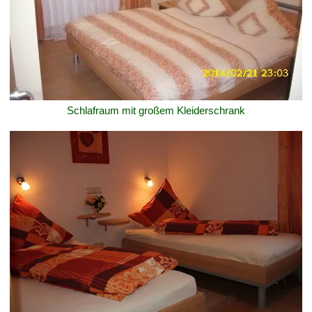
Schlafraum mit großem Kleiderschrank