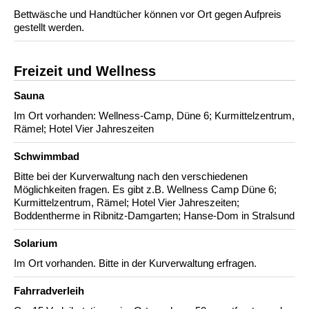
Bettwäsche und Handtücher können vor Ort gegen Aufpreis
gestellt werden.
Freizeit und Wellness
Sauna
Im Ort vorhanden: Wellness-Camp, Düne 6; Kurmittelzentrum,
Rämel; Hotel Vier Jahreszeiten
Schwimmbad
Bitte bei der Kurverwaltung nach den verschiedenen
Möglichkeiten fragen. Es gibt z.B. Wellness Camp Düne 6;
Kurmittelzentrum, Rämel; Hotel Vier Jahreszeiten;
Boddentherme in Ribnitz-Damgarten; Hanse-Dom in Stralsund
Solarium
Im Ort vorhanden. Bitte in der Kurverwaltung erfragen.
Fahrradverleih