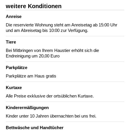
weitere Konditionen
Anreise
Die reservierte Wohnung steht am Anreisetag ab 15:00 Uhr
und am Abreisetag bis 10:00 zur Verfügung.
Tiere
Bei Mitbringen von Ihrem Haustier erhöht sich die
Endreinigung um 20,00 Euro
Parkplätze
Parkplätze am Haus gratis
Kurtaxe
Alle Preise exklusive der ortsüblichen Kurtaxe.
Kinderermäßigungen
Kinder unter 10 Jahren übernachten bei uns frei.
Bettwäsche und Handtücher