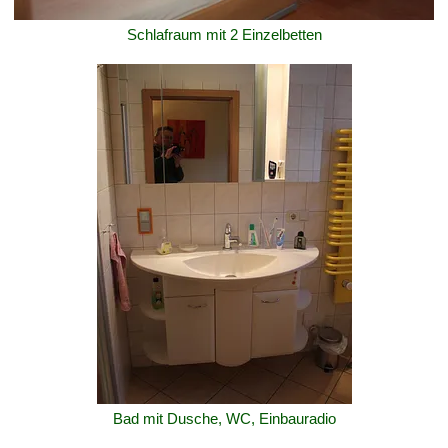
Schlafraum mit 2 Einzelbetten
Bad mit Dusche, WC, Einbauradio