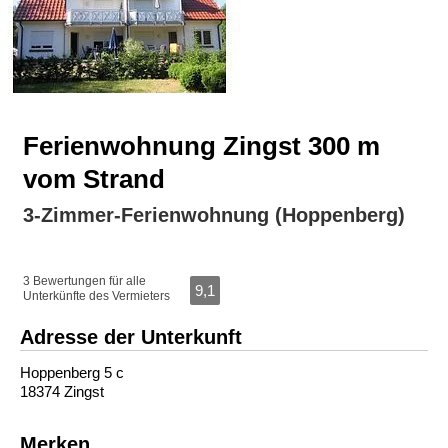
Ferienwohnung Zingst 300 m
vom Strand
3-Zimmer-Ferienwohnung (Hoppenberg)
3 Bewertungen für alle
9,1
Unterkünfte des Vermieters
Adresse der Unterkunft
Hoppenberg 5 c
18374 Zingst
Merken