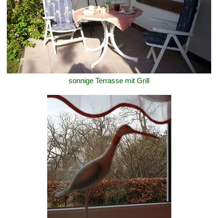
sonnige Terrasse mit Grill