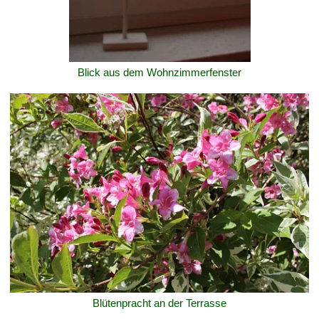
Blick aus dem Wohnzimmerfenster
Blütenpracht an der Terrasse