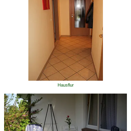
Hausflur