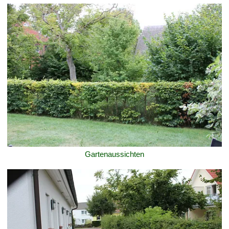
Gartenaussichten