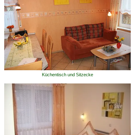
Küchentisch und Sitzecke