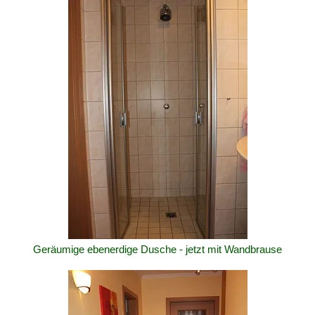
Geräumige ebenerdige Dusche - jetzt mit Wandbrause