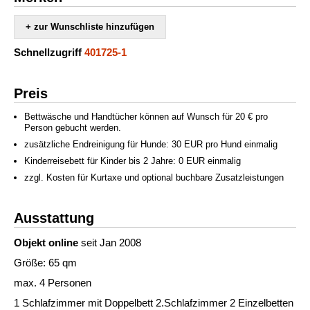
+ zur Wunschliste hinzufügen
Schnellzugriff
401725-1
Preis
Bettwäsche und Handtücher können auf Wunsch für 20 € pro
Person gebucht werden.
zusätzliche Endreinigung für Hunde: 30 EUR pro Hund einmalig
Kinderreisebett für Kinder bis 2 Jahre: 0 EUR einmalig
zzgl. Kosten für Kurtaxe und optional buchbare Zusatzleistungen
Ausstattung
Objekt online
seit Jan 2008
Größe: 65 qm
max. 4 Personen
1 Schlafzimmer mit Doppelbett 2.Schlafzimmer 2 Einzelbetten