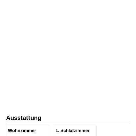
Ausstattung
Wohnzimmer
1. Schlafzimmer