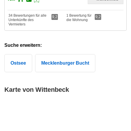
34 Bewertungen für alle
1 Bewertung für
9,2
9,2
Unterkünfte des
die Wohnung
Vermieters
Suche erweitern:
Ostsee
Mecklenburger Bucht
Karte von Wittenbeck