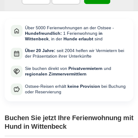
Über 5000 Ferienwohnungen an der Ostsee -
Hundefreundlich:
1 Ferienwohnung
in
Wittenbeck
, in der
Hunde erlaubt
sind
Über 20 Jahre:
seit 2004 helfen wir Vermietern bei
der Präsentation ihrer Unterkünfte
Sie buchen direkt von
Privatvermietern
und
regionalen Zimmervermittlern
Ostsee-Reisen erhält
keine Provision
bei Buchung
oder Reservierung
Buchen Sie jetzt Ihre Ferienwohnung mit
Hund in Wittenbeck