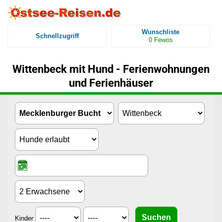
Wunschliste
Schnellzugriff
0
Fewos
Wittenbeck mit Hund - Ferienwohnungen
und Ferienhäuser
Kinder