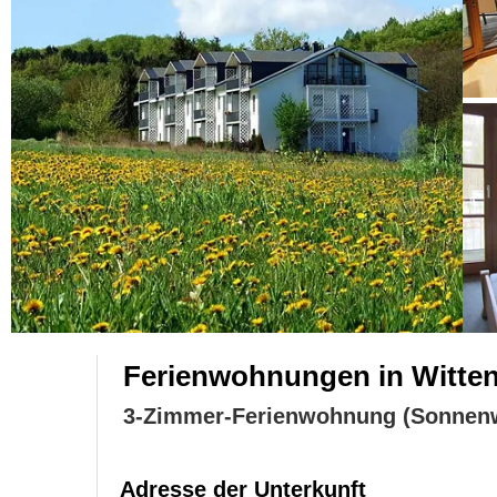
Ferienwohnungen in Witte
3-Zimmer-Ferienwohnung (Sonnen
Adresse der Unterkunft