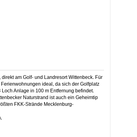
direkt am Golf- und Landresort Wittenbeck. Für
e Ferienwohnungen ideal, da sich der Golfplatz
8 Loch Anlage in 100 m Entfernung befindet.
tenbecker Naturstrand ist auch ein Geheimtip
größten FKK-Strände Mecklenburg-
,