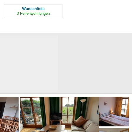
Wunschliste
0
Ferienwohnungen