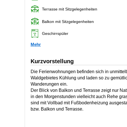
Terrasse mit Sitzgelegenheiten
Balkon mit Sitzgelegenheiten
Geschirrspüler
Mehr
Kurzvorstellung
Die Ferienwohnungen befinden sich in unmittel
Waldgebietes Kühlung und laden so zu gemütl
Wanderungen ein.
Der Blick von Balkon und Terrasse zeigt nur Na
in den Morgenstunden vielleicht auch Rehe gr
sind mit Vollbad mit Fußbodenheizung ausgesta
bzw. Balkon und Terrasse.