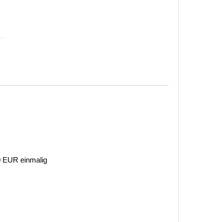
 0 EUR einmalig