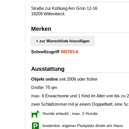
Straße zur Kühlung Am Grün 12-16
18209 Wittenbeck
Merken
+ zur Wunschliste hinzufügen
Schnellzugriff
400763-6
Ausstattung
Objekt online
seit 2006 oder früher
Größe: 75 qm
max. 6 Erwachsene und 1 Kind im Alter von bis zu 
zwei Schlafzimmer mit je einem Doppelbett, eine 
Hunde erlaubt
, max. 2 Hunde
kostenlos: eigener Parkplatz direkt am Haus