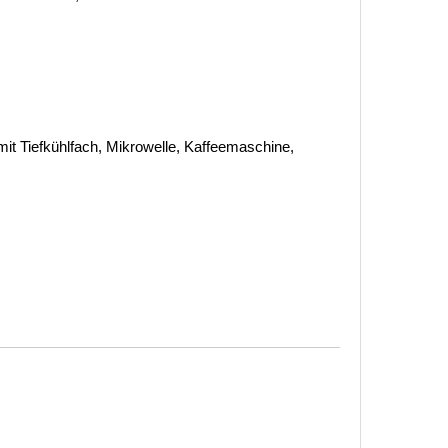
it Tiefkühlfach, Mikrowelle, Kaffeemaschine,