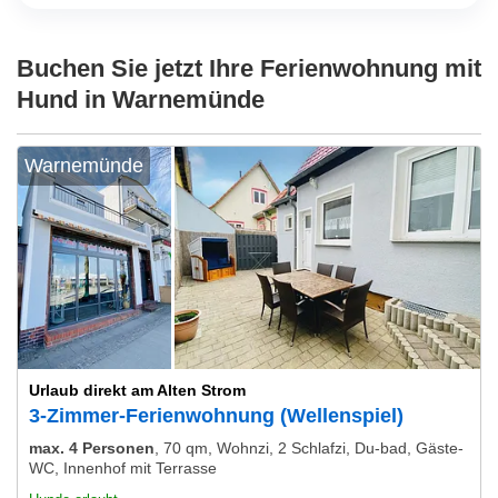
Buchen Sie jetzt Ihre Ferienwohnung mit
Hund in Warnemünde
Warnemünde
Urlaub direkt am Alten Strom
3-Zimmer-Ferienwohnung (Wellenspiel)
max. 4 Personen
,
70 qm, Wohnzi, 2 Schlafzi, Du-bad, Gäste-
WC, Innenhof mit Terrasse