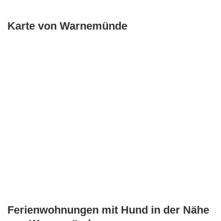
Karte von Warnemünde
Ferienwohnungen mit Hund in der Nähe