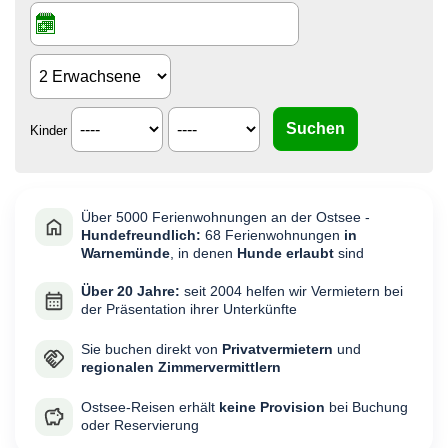
Kinder
Über 5000 Ferienwohnungen an der Ostsee -
Hundefreundlich:
68 Ferienwohnungen
in
Warnemünde
, in denen
Hunde erlaubt
sind
Über 20 Jahre:
seit 2004 helfen wir Vermietern bei
der Präsentation ihrer Unterkünfte
Sie buchen direkt von
Privatvermietern
und
regionalen Zimmervermittlern
Ostsee-Reisen erhält
keine Provision
bei Buchung
oder Reservierung