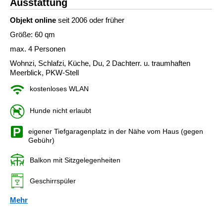
Ausstattung
Objekt online
seit 2006 oder früher
Größe: 60 qm
max. 4 Personen
Wohnzi, Schlafzi, Küche, Du, 2 Dachterr. u. traumhaften
Meerblick, PKW-Stell
kostenloses WLAN
Hunde nicht erlaubt
eigener Tiefgaragenplatz in der Nähe vom Haus (gegen
Gebühr)
Balkon mit Sitzgelegenheiten
Geschirrspüler
Mehr