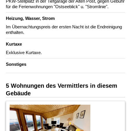
PKW-Stellplatz in der Tiefgarage der Alten Post, gegen Gebühr
für die Ferienwohnungen "Ostseeblick" u. "Stromlinie".
Heizung, Wasser, Strom
Im Übernachtungspreis der ersten Nacht ist die Endreinigung
enthalten.
Kurtaxe
Exklusive Kurtaxe.
Sonstiges
5 Wohnungen des Vermittlers in diesem
Gebäude