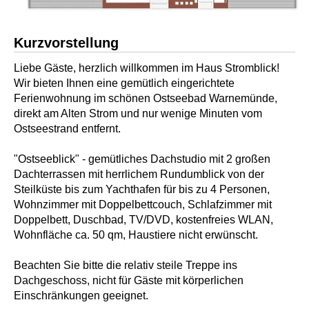
Kurzvorstellung
Liebe Gäste, herzlich willkommen im Haus Stromblick!
Wir bieten Ihnen eine gemütlich eingerichtete
Ferienwohnung im schönen Ostseebad Warnemünde,
direkt am Alten Strom und nur wenige Minuten vom
Ostseestrand entfernt.
"Ostseeblick" - gemütliches Dachstudio mit 2 großen
Dachterrassen mit herrlichem Rundumblick von der
Steilküste bis zum Yachthafen für bis zu 4 Personen,
Wohnzimmer mit Doppelbettcouch, Schlafzimmer mit
Doppelbett, Duschbad, TV/DVD, kostenfreies WLAN,
Wohnfläche ca. 50 qm, Haustiere nicht erwünscht.
Beachten Sie bitte die relativ steile Treppe ins
Dachgeschoss, nicht für Gäste mit körperlichen
Einschränkungen geeignet.