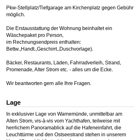
Pkw-Stellplatz/Tiefgarage am Kirchenplatz gegen Gebühr
möglich.
Die Erstausstattung der Wohnung beinhaltet ein
Wäschepaket pro Person,
im Rechnungsendpreis enthalten:
Bettw.,Handt.,Geschirrt.,Duschvorlage).
Bäcker, Restaurants, Läden, Fahrradverleih, Strand,
Promenade, Alter Strom etc. - alles um die Ecke.
Wir beantworten gern alle Ihre Fragen.
Lage
In exklusiver Lage von Warnemünde, unmittelbar am
Alten Strom, vis-à-vis vom Yachthafen, teilweise mit
herrlichem Panoramablick auf die Hafeneinfahrt, die
Leuchttürme und den Ostseestrand stehen in unserem