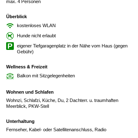
max. 4 Personen
Überblick
kostenloses WLAN
Hunde nicht erlaubt
eigener Tiefgaragenplatz in der Nähe vom Haus (gegen
Gebühr)
Wellness & Freizeit
Balkon mit Sitzgelegenheiten
Wohnen und Schlafen
Wohnzi, Schlafzi, Küche, Du, 2 Dachterr. u. traumhaften
Meerblick, PKW-Stell
Unterhaltung
Fernseher, Kabel- oder Satellitenanschluss, Radio