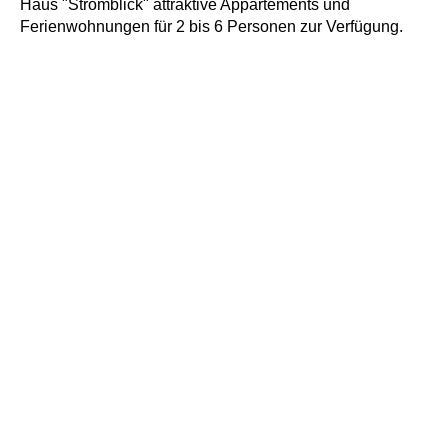
Haus "Stromblick" attraktive Appartements und
Ferienwohnungen für 2 bis 6 Personen zur Verfügung.