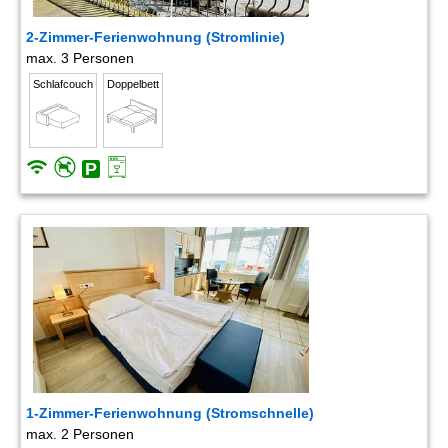
2-Zimmer-Ferienwohnung (Stromlinie)
max. 3 Personen
Schlafcouch
Doppelbett
1-Zimmer-Ferienwohnung (Stromschnelle)
max. 2 Personen