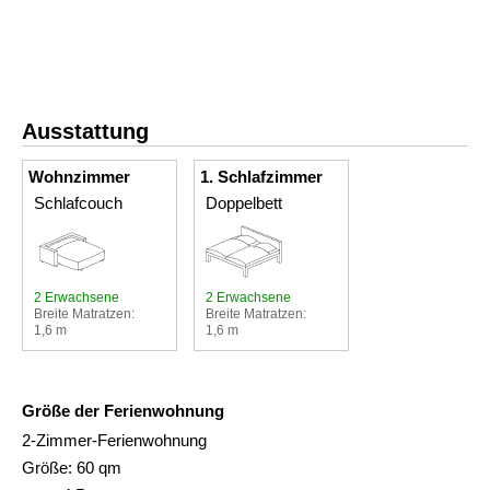
Ausstattung
Wohnzimmer
1. Schlafzimmer
Schlafcouch
Doppelbett
2 Erwachsene
2 Erwachsene
Breite Matratzen:
Breite Matratzen:
1,6 m
1,6 m
Größe der Ferienwohnung
2-Zimmer-Ferienwohnung
Größe: 60 qm