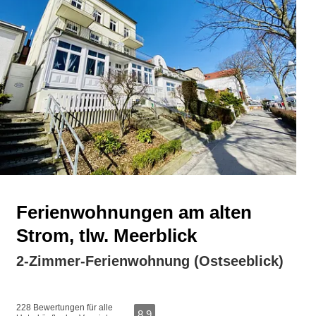
Ferienwohnungen am alten
Strom, tlw. Meerblick
2-Zimmer-Ferienwohnung (Ostseeblick)
228 Bewertungen für alle
8,9