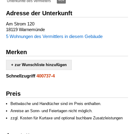
Unterkünfte des Vermieters
Adresse der Unterkunft
Am Strom 120
18119 Warnemünde
5 Wohnungen des Vermittlers in diesem Gebäude
Merken
+ zur Wunschliste hinzufügen
Schnellzugriff
400737-4
Preis
Bettwäsche und Handtücher sind im Preis enthalten.
Anreise an Sonn- und Feiertagen nicht möglich.
zzgl. Kosten für Kurtaxe und optional buchbare Zusatzleistungen