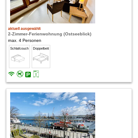
aktuell ausgewählt
2-Zimmer-Ferienwohnung (Ostseeblick)
max. 4 Personen
Schlafcouch
Doppelbett