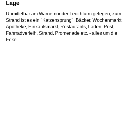
Lage
Unmittelbar am Warnemünder Leuchturm gelegen, zum
Strand ist es ein "Katzensprung". Bäcker, Wochenmarkt,
Apotheke, Einkaufsmarkt, Restaurants, Läden, Post,
Fahrradverleih, Strand, Promenade etc. - alles um die
Ecke.