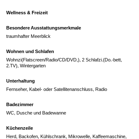
Wellness & Freizeit
Besondere Ausstattungsmerkmale
traumhafter Meerblick
Wohnen und Schlafen
Wohnzi(Flatscreen/Radio/CD/DVD,), 2 Schlafzi.(Do.-bett,
2.TV), Wintergarten
Unterhaltung
Fernseher, Kabel- oder Satellitenanschluss, Radio
Badezimmer
WC, Dusche und Badewanne
Küchenzeile
Herd, Backofen, Kühlschrank, Mikrowelle, Kaffeemaschine,