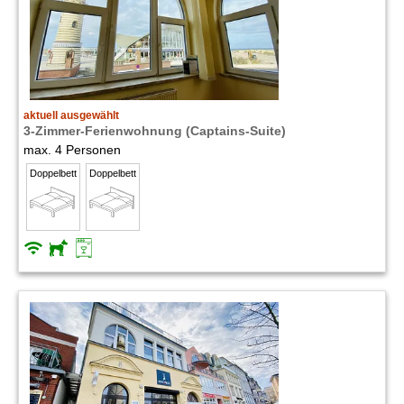
aktuell ausgewählt
3-Zimmer-Ferienwohnung (Captains-Suite)
max. 4 Personen
Doppelbett
Doppelbett