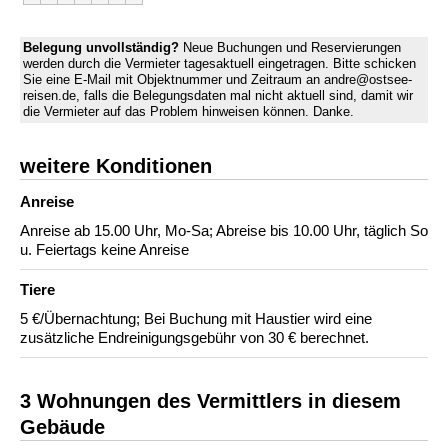
Belegung unvollständig?
Neue Buchungen und Reservierungen
werden durch die Vermieter tagesaktuell eingetragen. Bitte schicken
Sie eine E-Mail mit Objektnummer und Zeitraum an andre@ostsee-
reisen.de, falls die Belegungsdaten mal nicht aktuell sind, damit wir
die Vermieter auf das Problem hinweisen können. Danke.
weitere Konditionen
Anreise
Anreise ab 15.00 Uhr, Mo-Sa; Abreise bis 10.00 Uhr, täglich So
u. Feiertags keine Anreise
Tiere
5 €/Übernachtung; Bei Buchung mit Haustier wird eine
zusätzliche Endreinigungsgebühr von 30 € berechnet.
3 Wohnungen des Vermittlers in diesem
Gebäude