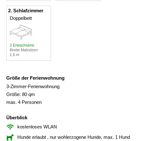
2. Schlafzimmer
Doppelbett
2 Erwachsene
Breite Matratzen:
1,6 m
Größe der Ferienwohnung
3-Zimmer-Ferienwohnung
Größe: 80 qm
max. 4 Personen
Überblick
kostenloses WLAN
Hunde erlaubt
, nur wohlerzogene Hunde, max. 1 Hund