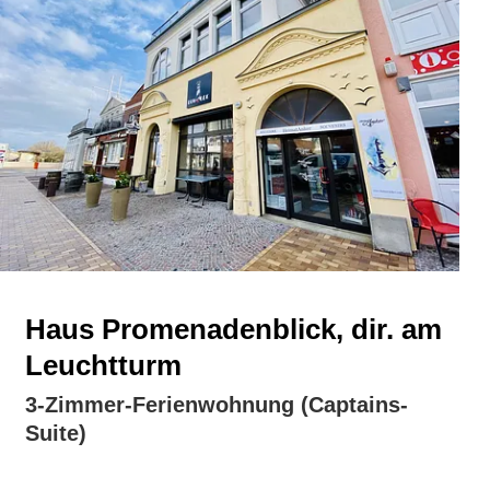
Haus Promenadenblick, dir. am
Leuchtturm
3-Zimmer-Ferienwohnung (Captains-
Suite)