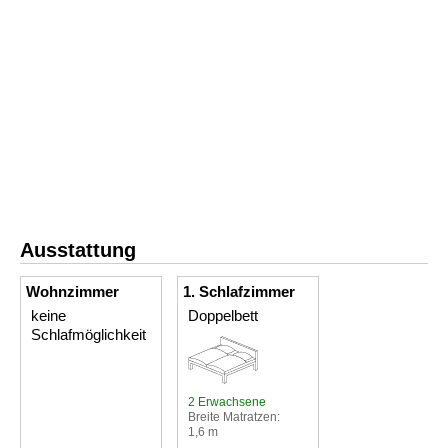
Ausstattung
Wohnzimmer
1. Schlafzimmer
keine
Doppelbett
Schlafmöglichkeit
2 Erwachsene
Breite Matratzen:
1,6 m