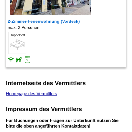
2-Zimmer-Ferienwohnung (Vordeck)
max. 2 Personen
Doppelbett
Internetseite des Vermittlers
Homepage des Vermittlers
Impressum des Vermittlers
Für Buchungen oder Fragen zur Unterkunft nutzen Sie
bitte die oben angeführten Kontaktdaten!