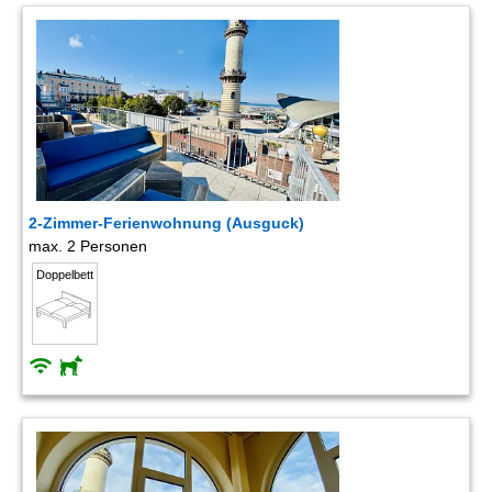
2-Zimmer-Ferienwohnung (Ausguck)
max. 2 Personen
Doppelbett