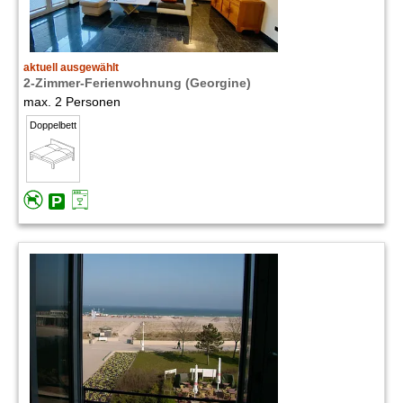
aktuell ausgewählt
2-Zimmer-Ferienwohnung (Georgine)
max. 2 Personen
Doppelbett