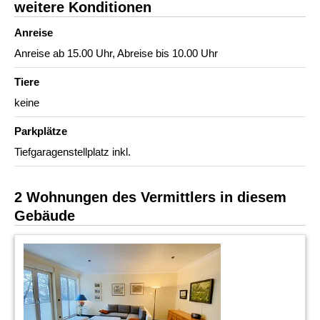
weitere Konditionen
Anreise
Anreise ab 15.00 Uhr, Abreise bis 10.00 Uhr
Tiere
keine
Parkplätze
Tiefgaragenstellplatz inkl.
2 Wohnungen des Vermittlers in diesem
Gebäude