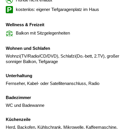
kostenlos: eigener Tiefgaragenplatz im Haus
Wellness & Freizeit
Balkon mit Sitzgelegenheiten
Wohnen und Schlafen
Wohnzi(TV/Radio/CD/DVD), Schlafzi(Do.-bett, 2.TV), großer
sonniger Balkon, Tiefgarage
Unterhaltung
Fernseher, Kabel- oder Satellitenanschluss, Radio
Badezimmer
WC und Badewanne
Küchenzeile
Herd, Backofen, Kühlschrank, Mikrowelle, Kaffeemaschine,