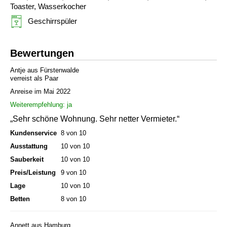
Toaster, Wasserkocher
Geschirrspüler
Bewertungen
Antje aus Fürstenwalde
verreist als Paar
Anreise im Mai 2022
Weiterempfehlung: ja
„Sehr schöne Wohnung. Sehr netter Vermieter.“
Kundenservice
8 von 10
Ausstattung
10 von 10
Sauberkeit
10 von 10
Preis/Leistung
9 von 10
Lage
10 von 10
Betten
8 von 10
Annett aus Hamburg