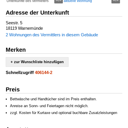
Unterkünfte des Vermieters
aktuelle Wohnung
Adresse der Unterkunft
Seestr. 5
18119 Warnemünde
2 Wohnungen des Vermittlers in diesem Gebäude
Merken
+ zur Wunschliste hinzufügen
Schnellzugriff
406144-2
Preis
Bettwäsche und Handtücher sind im Preis enthalten.
Anreise an Sonn- und Feiertagen nicht möglich.
zzgl. Kosten für Kurtaxe und optional buchbare Zusatzleistungen