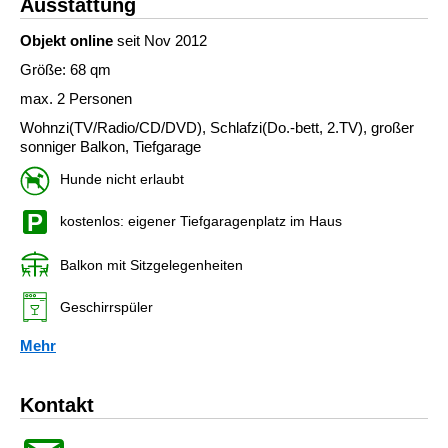
Ausstattung
Objekt online
seit Nov 2012
Größe: 68 qm
max. 2 Personen
Wohnzi(TV/Radio/CD/DVD), Schlafzi(Do.-bett, 2.TV), großer
sonniger Balkon, Tiefgarage
Hunde nicht erlaubt
kostenlos: eigener Tiefgaragenplatz im Haus
Balkon mit Sitzgelegenheiten
Geschirrspüler
Mehr
Kontakt