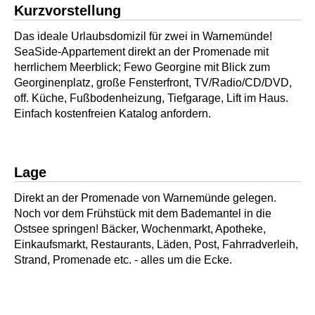
Kurzvorstellung
Das ideale Urlaubsdomizil für zwei in Warnemünde!
SeaSide-Appartement direkt an der Promenade mit
herrlichem Meerblick; Fewo Georgine mit Blick zum
Georginenplatz, große Fensterfront, TV/Radio/CD/DVD,
off. Küche, Fußbodenheizung, Tiefgarage, Lift im Haus.
Einfach kostenfreien Katalog anfordern.
Lage
Direkt an der Promenade von Warnemünde gelegen.
Noch vor dem Frühstück mit dem Bademantel in die
Ostsee springen! Bäcker, Wochenmarkt, Apotheke,
Einkaufsmarkt, Restaurants, Läden, Post, Fahrradverleih,
Strand, Promenade etc. - alles um die Ecke.