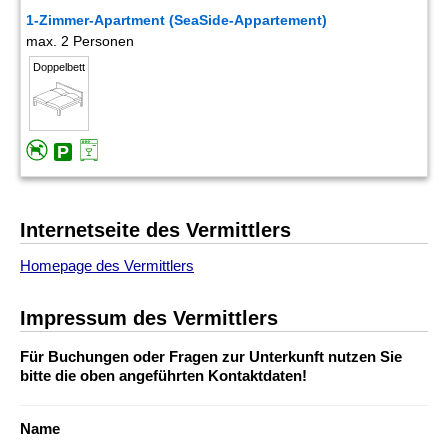
1-Zimmer-Apartment (SeaSide-Appartement)
max. 2 Personen
Doppelbett
Internetseite des Vermittlers
Homepage des Vermittlers
Impressum des Vermittlers
Für Buchungen oder Fragen zur Unterkunft nutzen Sie
bitte die oben angeführten Kontaktdaten!
Name