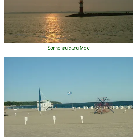
Sonnenaufgang Mole