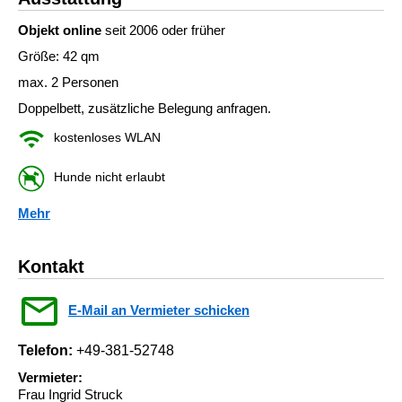
Objekt online
seit 2006 oder früher
Größe: 42 qm
max. 2 Personen
Doppelbett, zusätzliche Belegung anfragen.
kostenloses WLAN
Hunde nicht erlaubt
Mehr
Kontakt
E-Mail an Vermieter schicken
Telefon:
+49-381-52748
Vermieter:
Frau Ingrid Struck