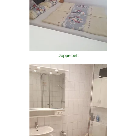
Doppelbett