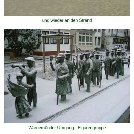
und wieder an den Strand
Warnemünder Umgang - Figurengruppe