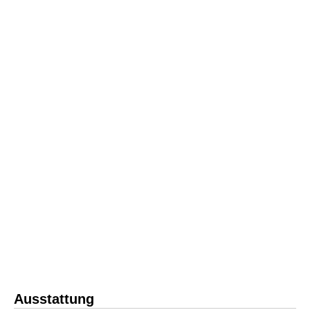
Ausstattung