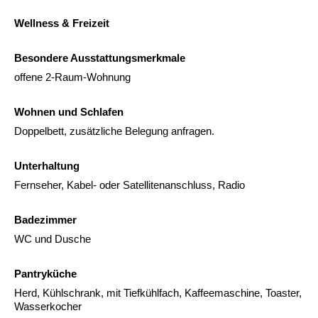
Wellness & Freizeit
Besondere Ausstattungsmerkmale
offene 2-Raum-Wohnung
Wohnen und Schlafen
Doppelbett, zusätzliche Belegung anfragen.
Unterhaltung
Fernseher, Kabel- oder Satellitenanschluss, Radio
Badezimmer
WC und Dusche
Pantryküche
Herd, Kühlschrank, mit Tiefkühlfach, Kaffeemaschine, Toaster,
Wasserkocher