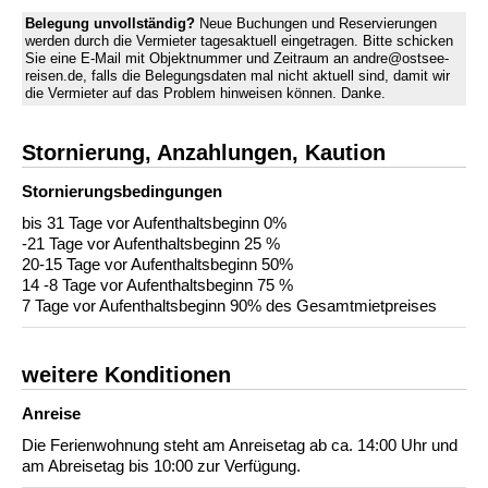
Belegung unvollständig?
Neue Buchungen und Reservierungen
werden durch die Vermieter tagesaktuell eingetragen. Bitte schicken
Sie eine E-Mail mit Objektnummer und Zeitraum an andre@ostsee-
reisen.de, falls die Belegungsdaten mal nicht aktuell sind, damit wir
die Vermieter auf das Problem hinweisen können. Danke.
Stornierung, Anzahlungen, Kaution
Stornierungs­bedingungen
bis 31 Tage vor Aufenthaltsbeginn 0%
-21 Tage vor Aufenthaltsbeginn 25 %
20-15 Tage vor Aufenthaltsbeginn 50%
14 -8 Tage vor Aufenthaltsbeginn 75 %
7 Tage vor Aufenthaltsbeginn 90% des Gesamtmietpreises
weitere Konditionen
Anreise
Die Ferienwohnung steht am Anreisetag ab ca. 14:00 Uhr und
am Abreisetag bis 10:00 zur Verfügung.