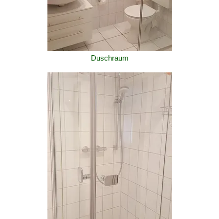
Duschraum