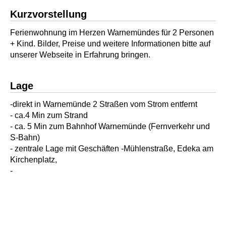
Kurzvorstellung
Ferienwohnung im Herzen Warnemündes für 2 Personen
+ Kind. Bilder, Preise und weitere Informationen bitte auf
unserer Webseite in Erfahrung bringen.
Lage
-direkt in Warnemünde 2 Straßen vom Strom entfernt
- ca.4 Min zum Strand
- ca. 5 Min zum Bahnhof Warnemünde (Fernverkehr und
S-Bahn)
- zentrale Lage mit Geschäften -Mühlenstraße, Edeka am
Kirchenplatz,
-