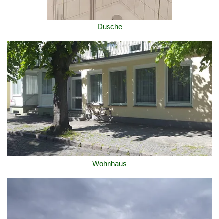
Dusche
Wohnhaus