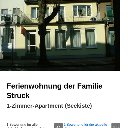
Ferienwohnung der Familie
Struck
1-Zimmer-Apartment (Seekiste)
1 Bewertung für alle
1 Bewertung für die aktuelle
9,5
9,5