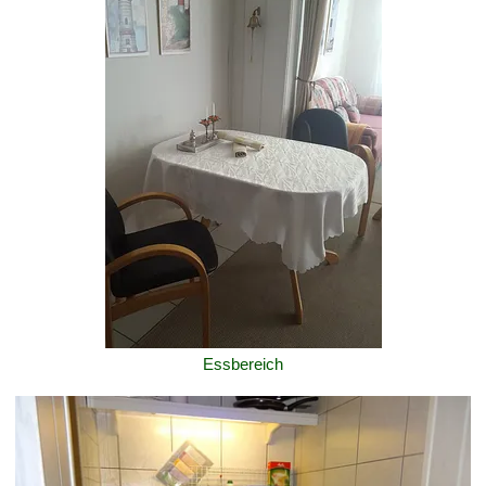
Essbereich