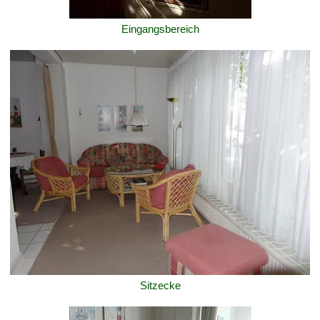
Eingangsbereich
Sitzecke