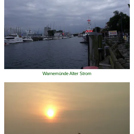
Warnemünde Alter Strom