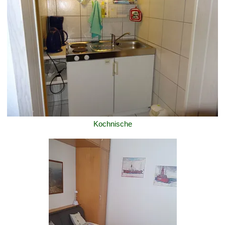
Kochnische