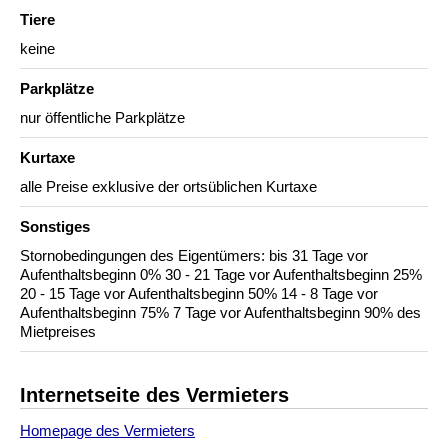
Tiere
keine
Parkplätze
nur öffentliche Parkplätze
Kurtaxe
alle Preise exklusive der ortsüblichen Kurtaxe
Sonstiges
Stornobedingungen des Eigentümers: bis 31 Tage vor
Aufenthaltsbeginn 0% 30 - 21 Tage vor Aufenthaltsbeginn 25%
20 - 15 Tage vor Aufenthaltsbeginn 50% 14 - 8 Tage vor
Aufenthaltsbeginn 75% 7 Tage vor Aufenthaltsbeginn 90% des
Mietpreises
Internetseite des Vermieters
Homepage des Vermieters