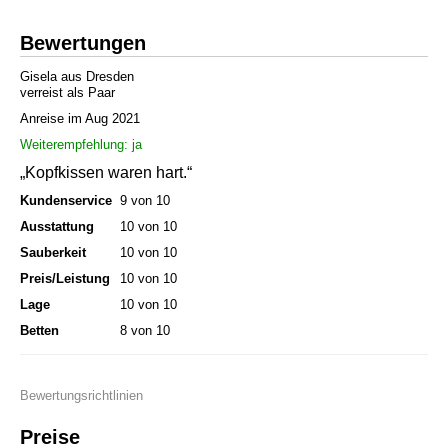
Bewertungen
Gisela aus Dresden
verreist als Paar
Anreise im Aug 2021
Weiterempfehlung: ja
„Kopfkissen waren hart.“
Kundenservice
9 von 10
Ausstattung
10 von 10
Sauberkeit
10 von 10
Preis/Leistung
10 von 10
Lage
10 von 10
Betten
8 von 10
Bewertungsrichtlinien
Preise