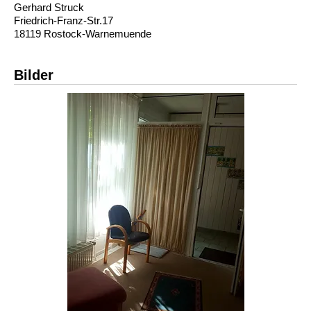
Gerhard Struck
Friedrich-Franz-Str.17
18119 Rostock-Warnemuende
Bilder