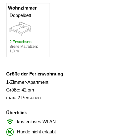
Wohnzimmer
Doppelbett
2 Erwachsene
Breite Matratzen:
1,8 m
Größe der Ferienwohnung
1-Zimmer-Apartment
Größe: 42 qm
max. 2 Personen
Überblick
kostenloses WLAN
Hunde nicht erlaubt