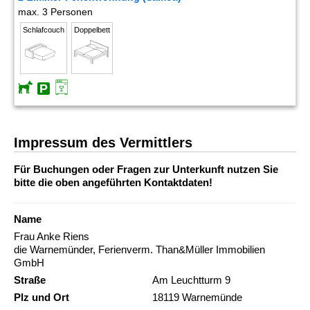
max. 3 Personen
Schlafcouch
Doppelbett
Impressum des Vermittlers
Für Buchungen oder Fragen zur Unterkunft nutzen Sie
bitte die oben angeführten Kontaktdaten!
Name
Frau Anke Riens
die Warnemünder, Ferienverm. Than&Müller Immobilien
GmbH
Straße
Am Leuchtturm 9
Plz und Ort
18119 Warnemünde