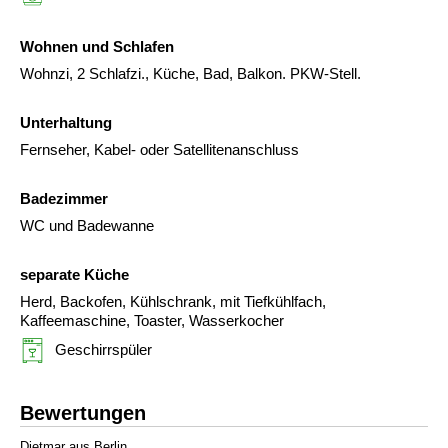
Wohnen und Schlafen
Wohnzi, 2 Schlafzi., Küche, Bad, Balkon. PKW-Stell.
Unterhaltung
Fernseher, Kabel- oder Satellitenanschluss
Badezimmer
WC und Badewanne
separate Küche
Herd, Backofen, Kühlschrank, mit Tiefkühlfach,
Kaffeemaschine, Toaster, Wasserkocher
Geschirrspüler
Bewertungen
Dietmar aus Berlin