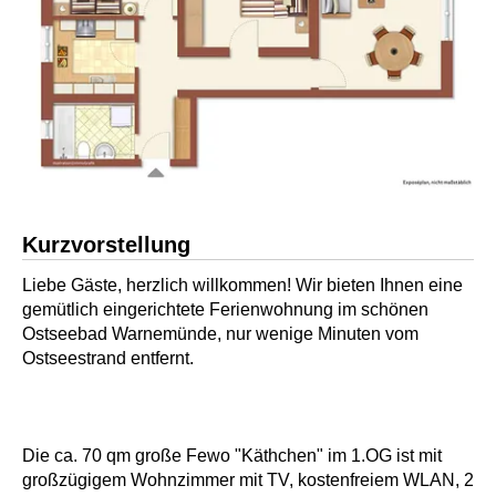
Kurzvorstellung
Liebe Gäste, herzlich willkommen! Wir bieten Ihnen eine
gemütlich eingerichtete Ferienwohnung im schönen
Ostseebad Warnemünde, nur wenige Minuten vom
Ostseestrand entfernt.
Die ca. 70 qm große Fewo "Käthchen" im 1.OG ist mit
großzügigem Wohnzimmer mit TV, kostenfreiem WLAN, 2