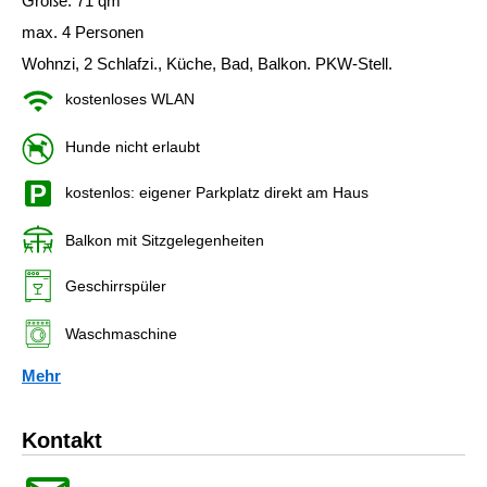
Größe: 71 qm
max. 4 Personen
Wohnzi, 2 Schlafzi., Küche, Bad, Balkon. PKW-Stell.
kostenloses WLAN
Hunde nicht erlaubt
kostenlos: eigener Parkplatz direkt am Haus
Balkon mit Sitzgelegenheiten
Geschirrspüler
Waschmaschine
Mehr
Kontakt