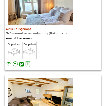
aktuell ausgewählt
3-Zimmer-Ferienwohnung (Käthchen)
max. 4 Personen
Doppelbett
Doppelbett