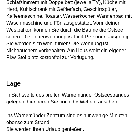
Schlafzimmern mit Doppelbett (jeweils TV), Küche mit
Herd, Kühlschrank mit Gefrierfach, Geschirrspüler,
Kaffeemaschine, Toaster, Wasserkocher, Wannenbad mit
Waschmaschine und Fön ausgestattet. Vom kleinen
Westbalkon können Sie durch die Bäume die Ostsee
sehen. Die Ferienwohnung ist für 4 Personen ausgelegt.
Sie werden sich wohl fühlen! Die Wohnung ist
Nichtrauchern vorbehalten. Am Haus steht ein eigener
Pkw-Stellplatz kostenfrei zur Verfügung.
Lage
In Sichtweite des breiten Warnemünder Ostseestrandes
gelegen, hier hören Sie noch die Wellen rauschen.
Ins Warnemünder Zentrum sind es nur wenige Minuten,
ebenso zum Strand.
Sie werden Ihren Urlaub genießen.