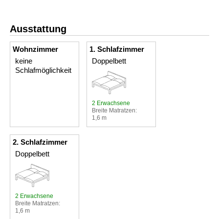
Ausstattung
Wohnzimmer
1. Schlafzimmer
keine
Doppelbett
Schlafmöglichkeit
2 Erwachsene
Breite Matratzen:
1,6 m
2. Schlafzimmer
Doppelbett
2 Erwachsene
Breite Matratzen:
1,6 m