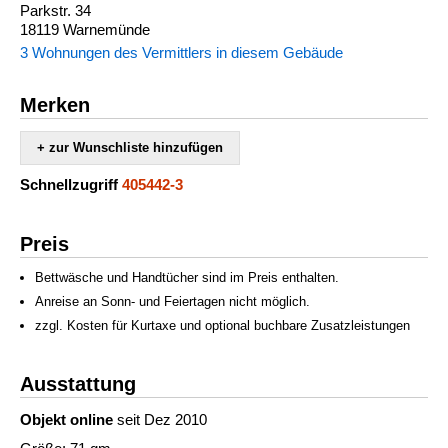
Parkstr. 34
18119 Warnemünde
3 Wohnungen des Vermittlers in diesem Gebäude
Merken
+ zur Wunschliste hinzufügen
Schnellzugriff
405442-3
Preis
Bettwäsche und Handtücher sind im Preis enthalten.
Anreise an Sonn- und Feiertagen nicht möglich.
zzgl. Kosten für Kurtaxe und optional buchbare Zusatzleistungen
Ausstattung
Objekt online
seit Dez 2010