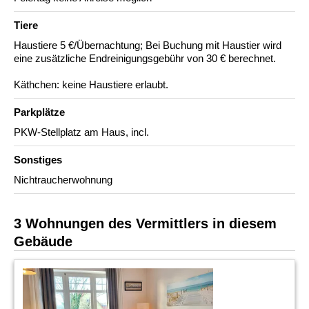
Tiere
Haustiere 5 €/Übernachtung; Bei Buchung mit Haustier wird
eine zusätzliche Endreinigungsgebühr von 30 € berechnet.
Käthchen: keine Haustiere erlaubt.
Parkplätze
PKW-Stellplatz am Haus, incl.
Sonstiges
Nichtraucherwohnung
3 Wohnungen des Vermittlers in diesem
Gebäude