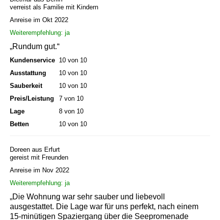
verreist als Familie mit Kindern
Anreise im Okt 2022
Weiterempfehlung: ja
„Rundum gut.“
Kundenservice
10 von 10
Ausstattung
10 von 10
Sauberkeit
10 von 10
Preis/Leistung
7 von 10
Lage
8 von 10
Betten
10 von 10
Doreen aus Erfurt
gereist mit Freunden
Anreise im Nov 2022
Weiterempfehlung: ja
„Die Wohnung war sehr sauber und liebevoll
ausgestattet. Die Lage war für uns perfekt, nach einem
15-minütigen Spaziergang über die Seepromenade