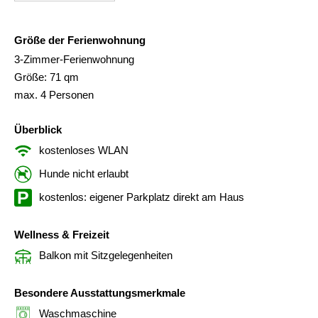
Größe der Ferienwohnung
3-Zimmer-Ferienwohnung
Größe: 71 qm
max. 4 Personen
Überblick
kostenloses WLAN
Hunde nicht erlaubt
kostenlos: eigener Parkplatz direkt am Haus
Wellness & Freizeit
Balkon mit Sitzgelegenheiten
Besondere Ausstattungsmerkmale
Waschmaschine