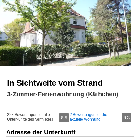
In Sichtweite vom Strand
3-Zimmer-Ferienwohnung (Käthchen)
228 Bewertungen für alle
2 Bewertungen für die
8,9
9,3
Unterkünfte des Vermieters
aktuelle Wohnung
Adresse der Unterkunft