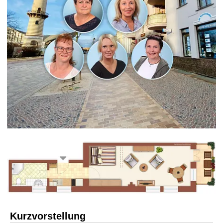
Kurzvorstellung