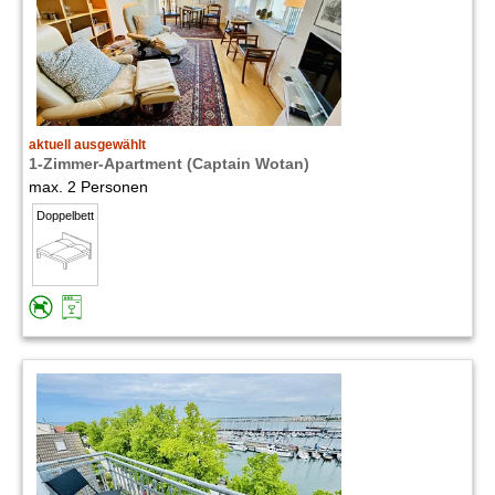
aktuell ausgewählt
1-Zimmer-Apartment (Captain Wotan)
max. 2 Personen
Doppelbett