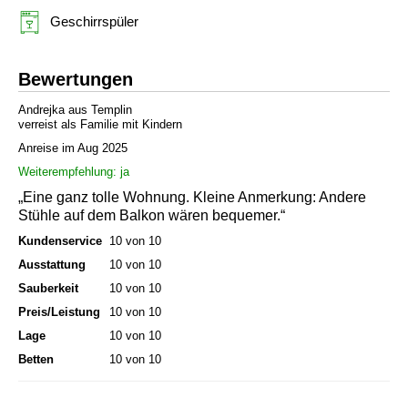
Geschirrspüler
Bewertungen
Andrejka aus Templin
verreist als Familie mit Kindern
Anreise im Aug 2025
Weiterempfehlung: ja
„Eine ganz tolle Wohnung. Kleine Anmerkung: Andere
Stühle auf dem Balkon wären bequemer.“
Kundenservice
10 von 10
Ausstattung
10 von 10
Sauberkeit
10 von 10
Preis/Leistung
10 von 10
Lage
10 von 10
Betten
10 von 10