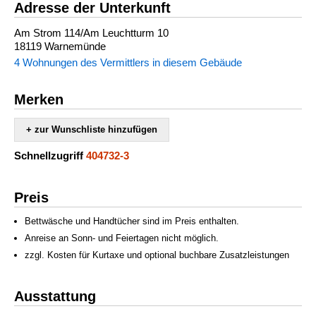
Adresse der Unterkunft
Am Strom 114/Am Leuchtturm 10
18119 Warnemünde
4 Wohnungen des Vermittlers in diesem Gebäude
Merken
+ zur Wunschliste hinzufügen
Schnellzugriff
404732-3
Preis
Bettwäsche und Handtücher sind im Preis enthalten.
Anreise an Sonn- und Feiertagen nicht möglich.
zzgl. Kosten für Kurtaxe und optional buchbare Zusatzleistungen
Ausstattung