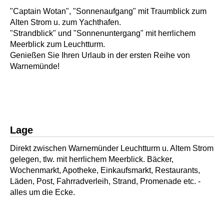
"Captain Wotan", "Sonnenaufgang" mit Traumblick zum
Alten Strom u. zum Yachthafen.
"Strandblick" und "Sonnenuntergang" mit herrlichem
Meerblick zum Leuchtturm.
Genießen Sie Ihren Urlaub in der ersten Reihe von
Warnemünde!
Lage
Direkt zwischen Warnemünder Leuchtturm u. Altem Strom
gelegen, tlw. mit herrlichem Meerblick. Bäcker,
Wochenmarkt, Apotheke, Einkaufsmarkt, Restaurants,
Läden, Post, Fahrradverleih, Strand, Promenade etc. -
alles um die Ecke.