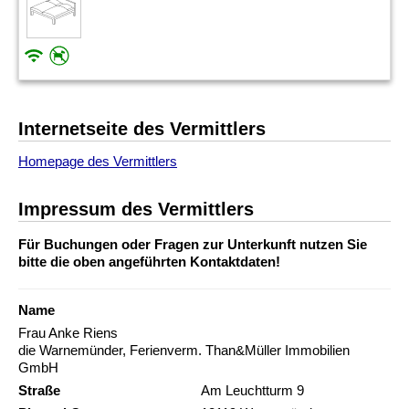
Internetseite des Vermittlers
Homepage des Vermittlers
Impressum des Vermittlers
Für Buchungen oder Fragen zur Unterkunft nutzen Sie
bitte die oben angeführten Kontaktdaten!
Name
Frau Anke Riens
die Warnemünder, Ferienverm. Than&Müller Immobilien
GmbH
Straße
Am Leuchtturm 9