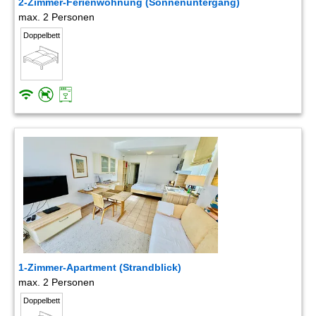
2-Zimmer-Ferienwohnung (Sonnenuntergang)
max. 2 Personen
Doppelbett
1-Zimmer-Apartment (Strandblick)
max. 2 Personen
Doppelbett