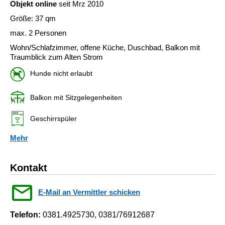
Objekt online
seit Mrz 2010
Größe: 37 qm
max. 2 Personen
Wohn/Schlafzimmer, offene Küche, Duschbad, Balkon mit
Traumblick zum Alten Strom
Hunde nicht erlaubt
Balkon mit Sitzgelegenheiten
Geschirrspüler
Mehr
Kontakt
E-Mail an Vermittler schicken
Telefon:
0381.4925730, 0381/76912687