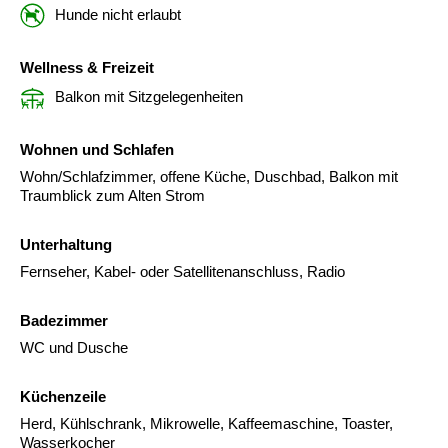
Hunde nicht erlaubt
Wellness & Freizeit
Balkon mit Sitzgelegenheiten
Wohnen und Schlafen
Wohn/Schlafzimmer, offene Küche, Duschbad, Balkon mit
Traumblick zum Alten Strom
Unterhaltung
Fernseher, Kabel- oder Satellitenanschluss, Radio
Badezimmer
WC und Dusche
Küchenzeile
Herd, Kühlschrank, Mikrowelle, Kaffeemaschine, Toaster,
Wasserkocher