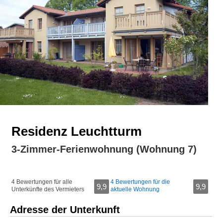
Residenz Leuchtturm
3-Zimmer-Ferienwohnung (Wohnung 7)
4 Bewertungen für alle
4 Bewertungen für die
9,9
9,9
Unterkünfte des Vermieters
aktuelle Wohnung
Adresse der Unterkunft