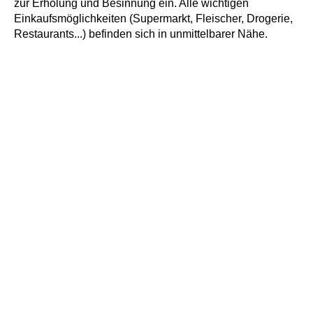
zur Erholung und Besinnung ein. Alle wichtigen
Einkaufsmöglichkeiten (Supermarkt, Fleischer, Drogerie,
Restaurants...) befinden sich in unmittelbarer Nähe.