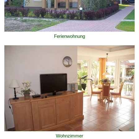
Ferienwohnung
Wohnzimmer