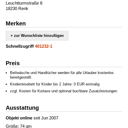
Leuchtturmstraße 8
18230 Rerik
Merken
+ zur Wunschliste hinzufügen
Schnellzugriff
401232-1
Preis
Bettwäsche und Handtücher werden für alle Urlauber kostenlos
bereitgestellt.
Kinderreisebett für Kinder bis 2 Jahre: 0 EUR einmalig
zzgl. Kosten für Kurtaxe und optional buchbare Zusatzleistungen
Ausstattung
Objekt online
seit Jun 2007
Größe: 74 qm