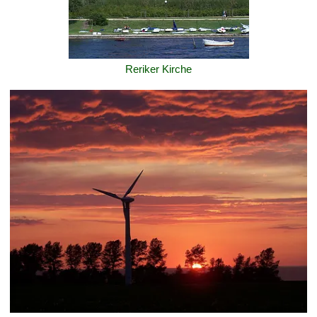
Reriker Kirche