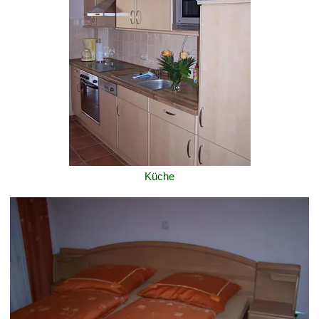
Küche