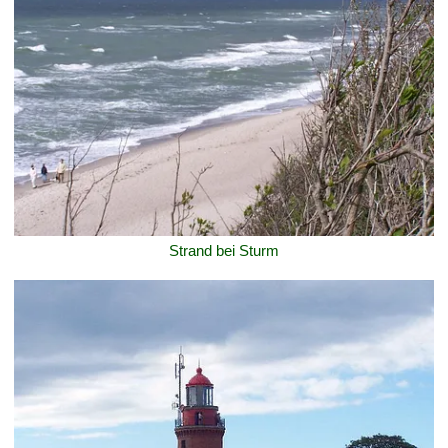
Strand bei Sturm