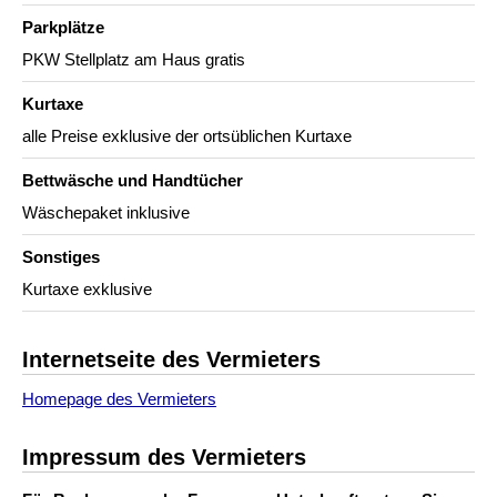
Parkplätze
PKW Stellplatz am Haus gratis
Kurtaxe
alle Preise exklusive der ortsüblichen Kurtaxe
Bettwäsche und Handtücher
Wäschepaket inklusive
Sonstiges
Kurtaxe exklusive
Internetseite des Vermieters
Homepage des Vermieters
Impressum des Vermieters