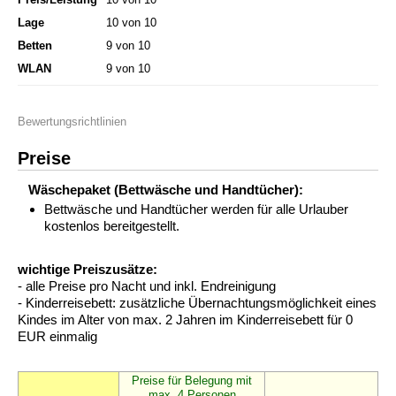
Lage
10 von 10
Betten
9 von 10
WLAN
9 von 10
Bewertungsrichtlinien
Preise
Wäschepaket (Bettwäsche und Handtücher):
Bettwäsche und Handtücher werden für alle Urlauber
kostenlos bereitgestellt.
wichtige Preiszusätze:
- alle Preise pro Nacht und inkl. Endreinigung
- Kinderreisebett: zusätzliche Übernachtungsmöglichkeit eines
Kindes im Alter von max. 2 Jahren im Kinderreisebett für 0
EUR einmalig
Preise für Belegung mit
max. 4 Personen