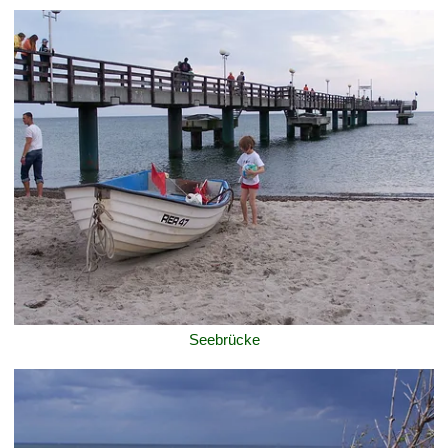
Seebrücke