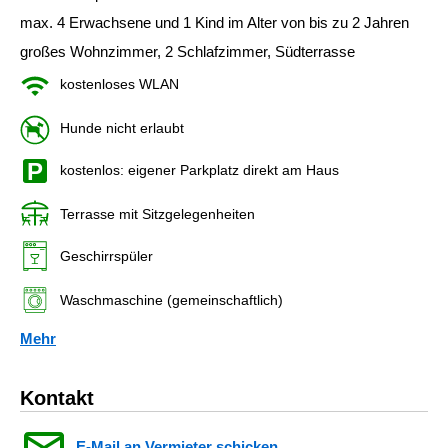
max. 4 Erwachsene und 1 Kind im Alter von bis zu 2 Jahren
großes Wohnzimmer, 2 Schlafzimmer, Südterrasse
kostenloses WLAN
Hunde nicht erlaubt
kostenlos: eigener Parkplatz direkt am Haus
Terrasse mit Sitzgelegenheiten
Geschirrspüler
Waschmaschine (gemeinschaftlich)
Mehr
Kontakt
E-Mail an Vermieter schicken