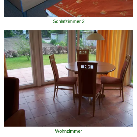
Schlafzimmer 2
Wohnzimmer