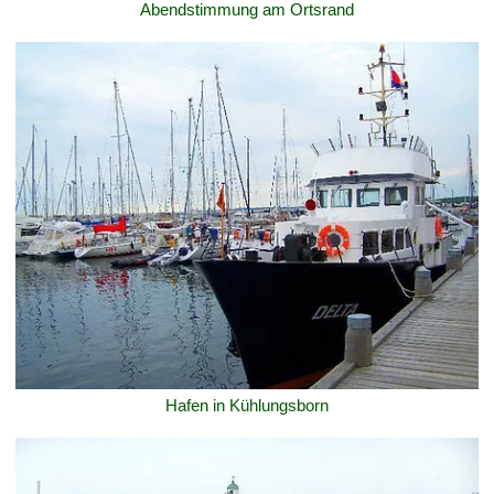
Abendstimmung am Ortsrand
Hafen in Kühlungsborn