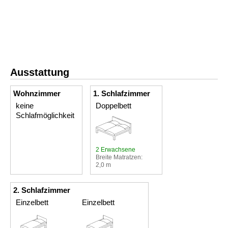
Ausstattung
Wohnzimmer
1. Schlafzimmer
keine
Doppelbett
Schlafmöglichkeit
2 Erwachsene
Breite Matratzen:
2,0 m
2. Schlafzimmer
Einzelbett
Einzelbett