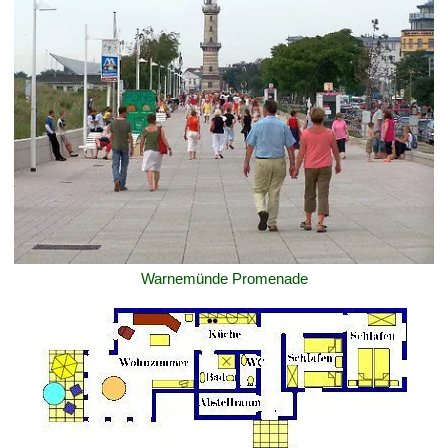
Warnemünde Promenade