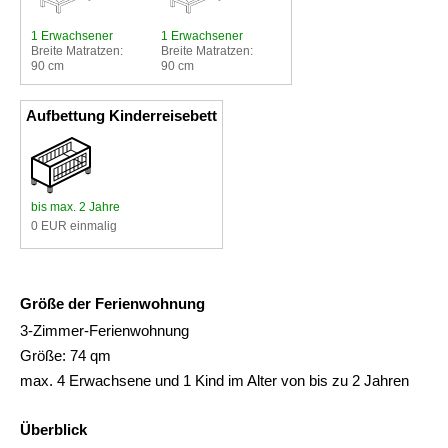
1 Erwachsener
1 Erwachsener
Breite Matratzen:
Breite Matratzen:
90 cm
90 cm
Aufbettung Kinderreisebett
bis max. 2 Jahre
0 EUR einmalig
Größe der Ferienwohnung
3-Zimmer-Ferienwohnung
Größe: 74 qm
max. 4 Erwachsene und 1 Kind im Alter von bis zu 2 Jahren
Überblick