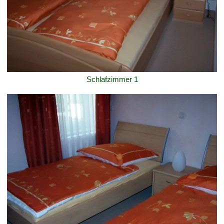
Schlafzimmer 1