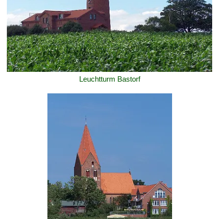
Leuchtturm Bastorf