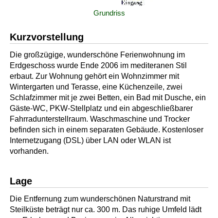
Grundriss
Kurzvorstellung
Die großzügige, wunderschöne Ferienwohnung im
Erdgeschoss wurde Ende 2006 im mediteranen Stil
erbaut. Zur Wohnung gehört ein Wohnzimmer mit
Wintergarten und Terasse, eine Küchenzeile, zwei
Schlafzimmer mit je zwei Betten, ein Bad mit Dusche, ein
Gäste-WC, PKW-Stellplatz und ein abgeschließbarer
Fahrradunterstellraum. Waschmaschine und Trocker
befinden sich in einem separaten Gebäude. Kostenloser
Internetzugang (DSL) über LAN oder WLAN ist
vorhanden.
Lage
Die Entfernung zum wunderschönen Naturstrand mit
Steilküste beträgt nur ca. 300 m. Das ruhige Umfeld lädt