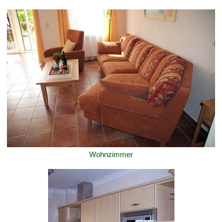
Wohnzimmer