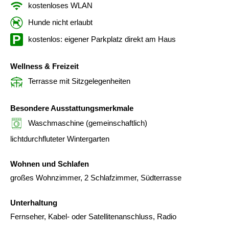
kostenloses WLAN
Hunde nicht erlaubt
kostenlos: eigener Parkplatz direkt am Haus
Wellness & Freizeit
Terrasse mit Sitzgelegenheiten
Besondere Ausstattungsmerkmale
Waschmaschine (gemeinschaftlich)
lichtdurchfluteter Wintergarten
Wohnen und Schlafen
großes Wohnzimmer, 2 Schlafzimmer, Südterrasse
Unterhaltung
Fernseher, Kabel- oder Satellitenanschluss, Radio