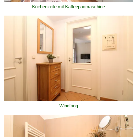
Küchenzeile mit Kaffeepadmaschine
Windfang