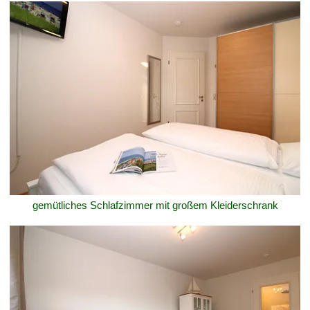
gemütliches Schlafzimmer mit großem Kleiderschrank