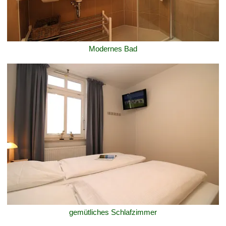
Modernes Bad
gemütliches Schlafzimmer