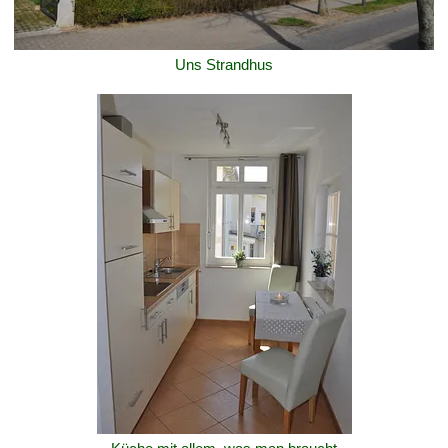
Uns Strandhus