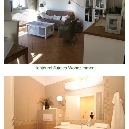
lichtdurchflutetes Wohnzimmer