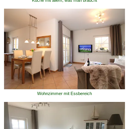
Küche mit allem, was man braucht
Wohnzimmer mit Essbereich