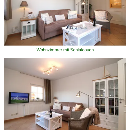
Wohnzimmer mit Schlafcouch