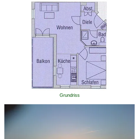
Grundriss