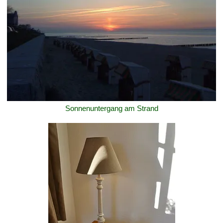
Sonnenuntergang am Strand