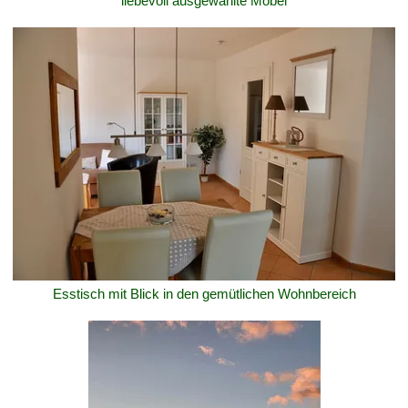
liebevoll ausgewählte Möbel
Esstisch mit Blick in den gemütlichen Wohnbereich