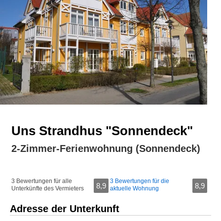
Uns Strandhus "Sonnendeck"
2-Zimmer-Ferienwohnung (Sonnendeck)
3 Bewertungen für alle
3 Bewertungen für die
8,9
8,9
Unterkünfte des Vermieters
aktuelle Wohnung
Adresse der Unterkunft