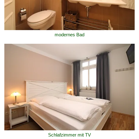
modernes Bad
Schlafzimmer mit TV