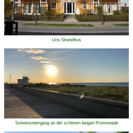
Uns Strandhus
Sonnenuntergang an der schönen langen Promenade