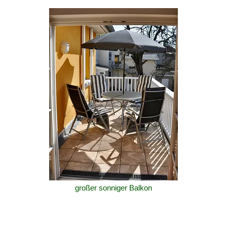
großer sonniger Balkon