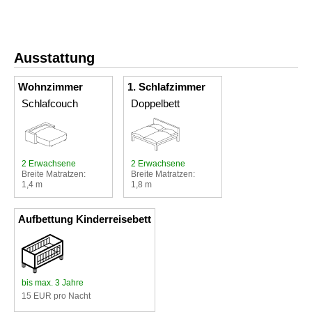
Ausstattung
Wohnzimmer
1. Schlafzimmer
Schlafcouch
Doppelbett
2 Erwachsene
2 Erwachsene
Breite Matratzen:
Breite Matratzen:
1,4 m
1,8 m
Aufbettung Kinderreisebett
bis max. 3 Jahre
15 EUR pro Nacht