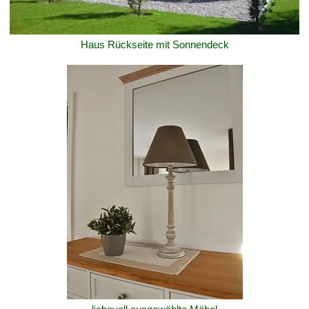
Haus Rückseite mit Sonnendeck