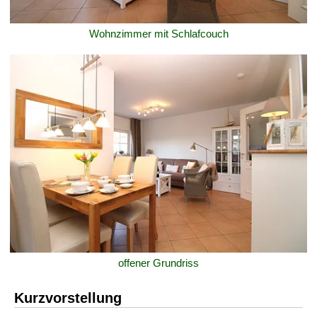
Wohnzimmer mit Schlafcouch
offener Grundriss
Kurzvorstellung