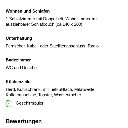
Wohnen und Schlafen
1 Schlafzimmer mit Doppelbett, Wohnzimmer mit
ausziehbarer Schlafcouch (ca.140 x 200)
Unterhaltung
Fernseher, Kabel- oder Satellitenanschluss, Radio
Badezimmer
WC und Dusche
Küchenzeile
Herd, Kühlschrank, mit Tiefkühlfach, Mikrowelle,
Kaffeemaschine, Toaster, Wasserkocher
Geschirrspüler
Bewertungen