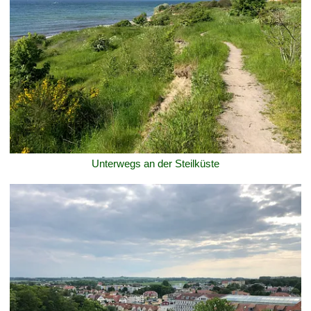
Unterwegs an der Steilküste