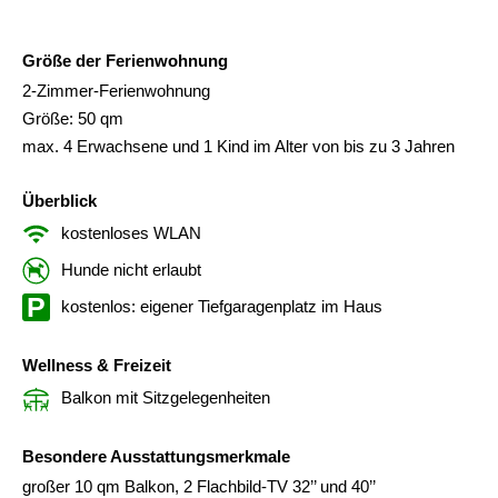
Größe der Ferienwohnung
2-Zimmer-Ferienwohnung
Größe: 50 qm
max. 4 Erwachsene und 1 Kind im Alter von bis zu 3 Jahren
Überblick
kostenloses WLAN
Hunde nicht erlaubt
kostenlos: eigener Tiefgaragenplatz im Haus
Wellness & Freizeit
Balkon mit Sitzgelegenheiten
Besondere Ausstattungsmerkmale
großer 10 qm Balkon, 2 Flachbild-TV 32’’ und 40’’