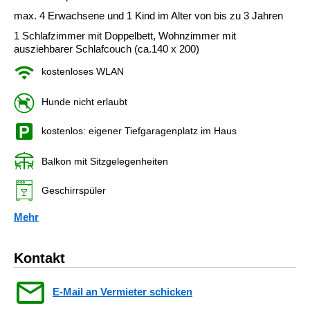
max. 4 Erwachsene und 1 Kind im Alter von bis zu 3 Jahren
1 Schlafzimmer mit Doppelbett, Wohnzimmer mit
ausziehbarer Schlafcouch (ca.140 x 200)
kostenloses WLAN
Hunde nicht erlaubt
kostenlos: eigener Tiefgaragenplatz im Haus
Balkon mit Sitzgelegenheiten
Geschirrspüler
Mehr
Kontakt
E-Mail an Vermieter schicken