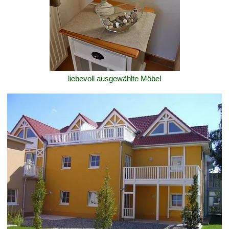
liebevoll ausgewählte Möbel