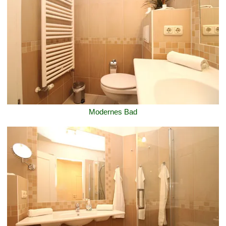
Modernes Bad