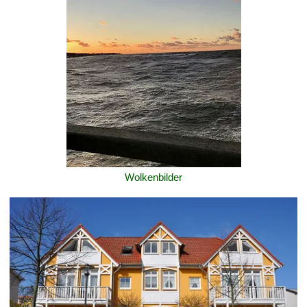
Wolkenbilder