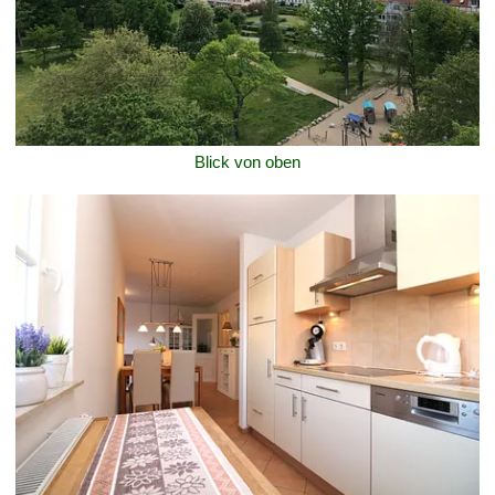
Blick von oben