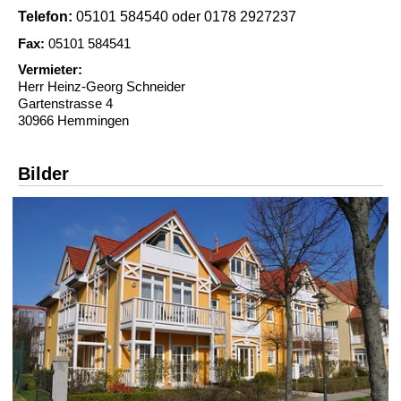
Telefon:
05101 584540 oder 0178 2927237
Fax:
05101 584541
Vermieter:
Herr Heinz-Georg Schneider
Gartenstrasse 4
30966 Hemmingen
Bilder