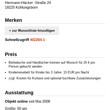
Hermann-Häcker -Straße 24
18225 Kühlungsborn
Merken
+ zur Wunschliste hinzufügen
Schnellzugriff
402264-1
Preis
Bettwäsche und Handtücher können auf Wunsch für 25 € pro
Person gebucht werden.
Kinderreisebett für Kinder bis 3 Jahre: 15 EUR pro Nacht
zzgl. Kosten für Kurtaxe und optional buchbare Zusatzleistungen
Ausstattung
Objekt online
seit Mai 2008
Größe: 50 qm