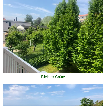
Blick ins Grüne