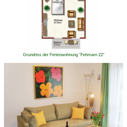
Grundriss der Ferienwohnung "Fehmarn 22"