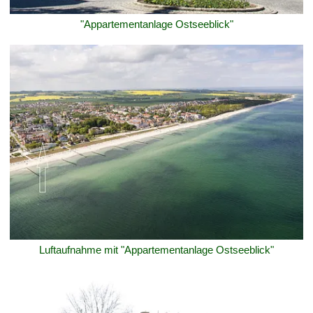
"Appartementanlage Ostseeblick"
Luftaufnahme mit "Appartementanlage Ostseeblick"