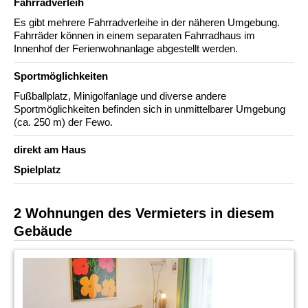
Fahrradverleih
Es gibt mehrere Fahrradverleihe in der näheren Umgebung.
Fahrräder können in einem separaten Fahrradhaus im
Innenhof der Ferienwohnanlage abgestellt werden.
Sportmöglichkeiten
Fußballplatz, Minigolfanlage und diverse andere
Sportmöglichkeiten befinden sich in unmittelbarer Umgebung
(ca. 250 m) der Fewo.
direkt am Haus
Spielplatz
2 Wohnungen des Vermieters in diesem
Gebäude