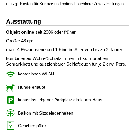
zzgl. Kosten für Kurtaxe und optional buchbare Zusatzleistungen
Ausstattung
Objekt online
seit 2006 oder früher
Größe: 46 qm
max. 4 Erwachsene und 1 Kind im Alter von bis zu 2 Jahren
kombiniertes Wohn-/Schlafzimmer mit komfortablem
Schrankbett und ausziehbarer Schlafcouch für je 2 erw. Pers.
kostenloses WLAN
Hunde erlaubt
kostenlos: eigener Parkplatz direkt am Haus
Balkon mit Sitzgelegenheiten
Geschirrspüler