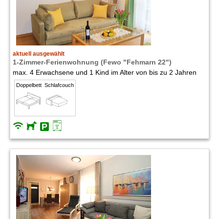
aktuell ausgewählt
1-Zimmer-Ferienwohnung (Fewo "Fehmarn 22")
max. 4 Erwachsene und 1 Kind im Alter von bis zu 2 Jahren
Doppelbett
Schlafcouch