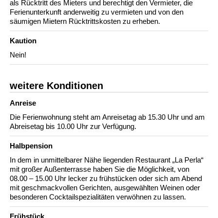
als Rücktritt des Mieters und berechtigt den Vermieter, die
Ferienunterkunft anderweitig zu vermieten und von den
säumigen Mietern Rücktrittskosten zu erheben.
Kaution
Nein!
weitere Konditionen
Anreise
Die Ferienwohnung steht am Anreisetag ab 15.30 Uhr und am
Abreisetag bis 10.00 Uhr zur Verfügung.
Halbpension
In dem in unmittelbarer Nähe liegenden Restaurant „La Perla“
mit großer Außenterrasse haben Sie die Möglichkeit, von
08.00 – 15.00 Uhr lecker zu frühstücken oder sich am Abend
mit geschmackvollen Gerichten, ausgewählten Weinen oder
besonderen Cocktailspezialitäten verwöhnen zu lassen.
Frühstück