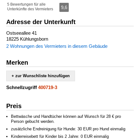
5 Bewertungen für alle
9,6
Unterkünfte des Vermieters
Adresse der Unterkunft
Ostseeallee 41
18225 Kühlungsborn
2 Wohnungen des Vermieters in diesem Gebäude
Merken
+ zur Wunschliste hinzufügen
Schnellzugriff
400719-3
Preis
Bettwäsche und Handtücher können auf Wunsch für 28 € pro
Person gebucht werden.
zusätzliche Endreinigung für Hunde: 30 EUR pro Hund einmalig
Kinderreisebett für Kinder bis 2 Jahre: 0 EUR einmalig