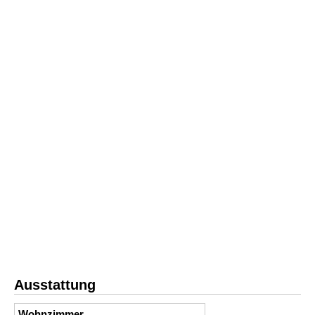
Ausstattung
Wohnzimmer