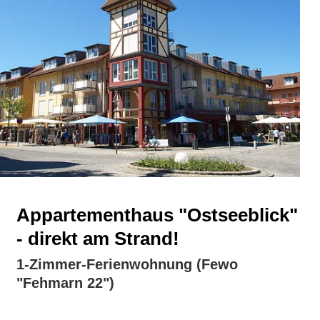
Appartementhaus "Ostseeblick"
- direkt am Strand!
1-Zimmer-Ferienwohnung (Fewo
"Fehmarn 22")