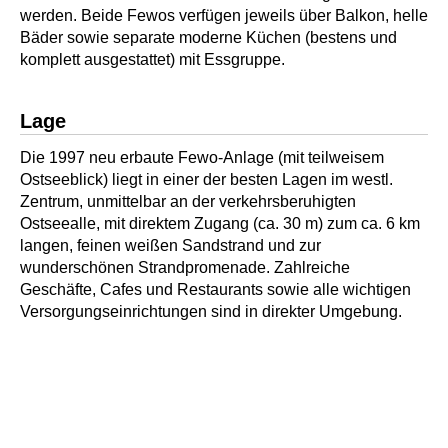
werden. Beide Fewos verfügen jeweils über Balkon, helle
Bäder sowie separate moderne Küchen (bestens und
komplett ausgestattet) mit Essgruppe.
Lage
Die 1997 neu erbaute Fewo-Anlage (mit teilweisem
Ostseeblick) liegt in einer der besten Lagen im westl.
Zentrum, unmittelbar an der verkehrsberuhigten
Ostseealle, mit direktem Zugang (ca. 30 m) zum ca. 6 km
langen, feinen weißen Sandstrand und zur
wunderschönen Strandpromenade. Zahlreiche
Geschäfte, Cafes und Restaurants sowie alle wichtigen
Versorgungseinrichtungen sind in direkter Umgebung.