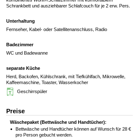
Schrankbett und ausziehbarer Schlafcouch für je 2 erw. Pers.
Unterhaltung
Fernseher, Kabel- oder Satellitenanschluss, Radio
Badezimmer
WC und Badewanne
separate Küche
Herd, Backofen, Kühlschrank, mit Tiefkühlfach, Mikrowelle,
Kaffeemaschine, Toaster, Wasserkocher
Geschirrspüler
Preise
Wäschepaket (Bettwäsche und Handtücher):
Bettwäsche und Handtücher können auf Wunsch für 28 €
pro Person gebucht werden.