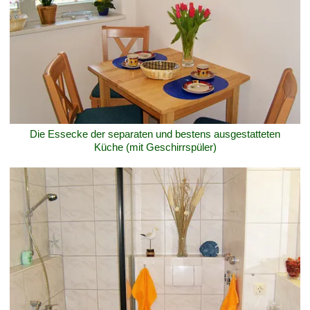
Die Essecke der separaten und bestens ausgestatteten
Küche (mit Geschirrspüler)