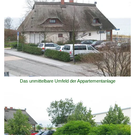
Das unmittelbare Umfeld der Appartementanlage