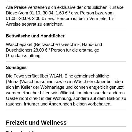
Alle Preise verstehen sich exklusive der ortsüblichen Kurtaxe.
Diese (vom 01.10.-30.04. 1,60 € / erw. Person bzw. vom
01.05.-30.09. 3,00 € / erw. Person) ist beim Vermieter bis
Anreise separat zu entrichten.
Bettwäsche und Handtücher
Wäschepaket (Bettwäsche / Geschirr-, Hand- und
Duschtücher) 28,00 € / Person für die erstmalige
Grundausstattung;
Sonstiges
Die Fewo verfügt über WLAN. Eine gemeinschaftliche
(Münz-)Waschmaschine sowie ein Wäschetrockner befinden
sich im Keller der Wohnanlage und können entgeltlich genutzt
werden. Raucher bitten wir höflichst, im Interesse der anderen
Gäste nicht direkt in der Wohnung, sondern auf dem Balkon zu
rauchen. Irrtümer und Änderungen bleiben vorbehalten.
Freizeit und Wellness