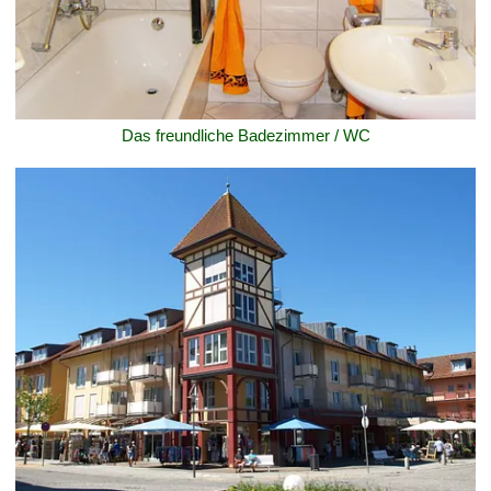
Das freundliche Badezimmer / WC