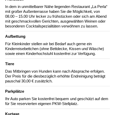
In dem in unmittelbarer Nähe liegenden Restaurant „La Perla“
mit großer Außenterrasse haben Sie die Möglichkeit, von
08.00 – 15.00 Uhr lecker zu frühstücken oder sich am Abend
mit geschmackvollen Gerichten, ausgewählten Weinen oder
besonderen Cocktailspezialitäten verwöhnen zu lassen.
Aufbettung
Für Kleinkinder stellen wir bei Bedarf auch gerne ein
Kinderreisebettchen (ohne Bettdecke, Kissen und Wäsche)
sowie einen Kinderhochstuhl kostenfrei zur Verfügung.
Tiere
Das Mitbringen von Hunden kann nach Absprache erfolgen.
Der Preis für die diesbezüglich erhöhte Endreinigung beträgt
pauschal 30,00 € zusätzlich.
Parkplätze
Ihr Auto parken Sie kostenfrei bequem und geschützt auf dem
für Sie reservierten eigenen PKW-Stellplatz.
Kurtaxe