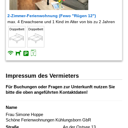
2-Zimmer-Ferienwohnung (Fewo "Rügen 12")
max. 4 Erwachsene und 1 Kind im Alter von bis zu 2 Jahren
Doppelbett
Doppelbett
Impressum des Vermieters
Für Buchungen oder Fragen zur Unterkunft nutzen Sie
bitte die oben angeführten Kontaktdaten!
Name
Frau Simone Hoppe
Schöne Ferienwohnungen Kühlungsborn GbR
Straße
An der Ostsee 13