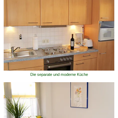
Die separate und moderne Küche