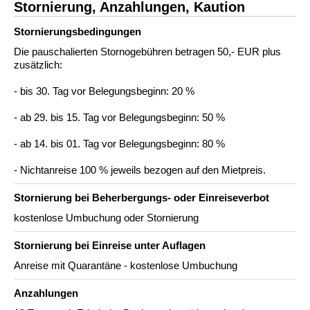
Stornierung, Anzahlungen, Kaution
Stornierungs­bedingungen
Die pauschalierten Stornogebühren betragen 50,- EUR plus
zusätzlich:
- bis 30. Tag vor Belegungsbeginn: 20 %
- ab 29. bis 15. Tag vor Belegungsbeginn: 50 %
- ab 14. bis 01. Tag vor Belegungsbeginn: 80 %
- Nichtanreise 100 % jeweils bezogen auf den Mietpreis.
Stornierung bei Beherbergungs- oder Einreiseverbot
kostenlose Umbuchung oder Stornierung
Stornierung bei Einreise unter Auflagen
Anreise mit Quarantäne - kostenlose Umbuchung
Anzahlungen