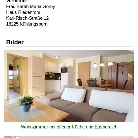
Vermittler:
Frau Sarah Maria Gorny
Haus Riedenrohr
Karl-Risch-Straße 12
18225 Kühlungsborn
Bilder
Wohnzimmer mit offener Küche und Essbereich