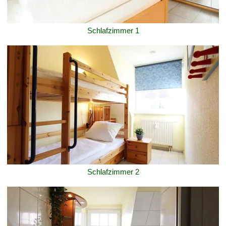
Schlafzimmer 1
Schlafzimmer 2