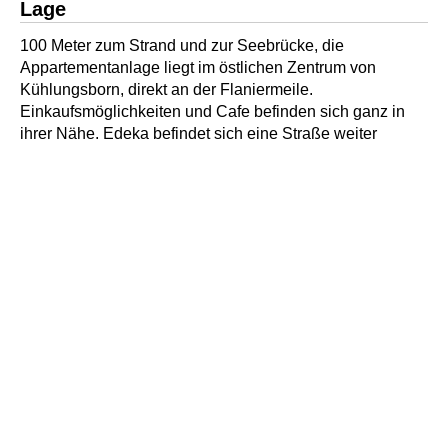
Lage
100 Meter zum Strand und zur Seebrücke, die
Appartementanlage liegt im östlichen Zentrum von
Kühlungsborn, direkt an der Flaniermeile.
Einkaufsmöglichkeiten und Cafe befinden sich ganz in
ihrer Nähe. Edeka befindet sich eine Straße weiter