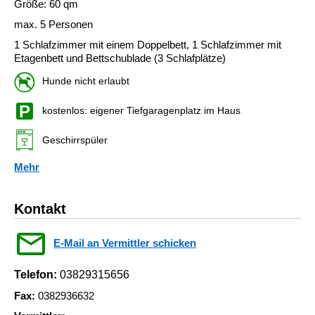
Größe: 60 qm
max. 5 Personen
1 Schlafzimmer mit einem Doppelbett, 1 Schlafzimmer mit
Etagenbett und Bettschublade (3 Schlafplätze)
Hunde nicht erlaubt
kostenlos: eigener Tiefgaragenplatz im Haus
Geschirrspüler
Mehr
Kontakt
E-Mail an Vermittler schicken
Telefon:
03829315656
Fax:
0382936632