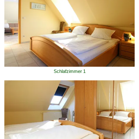
Schlafzimmer 1