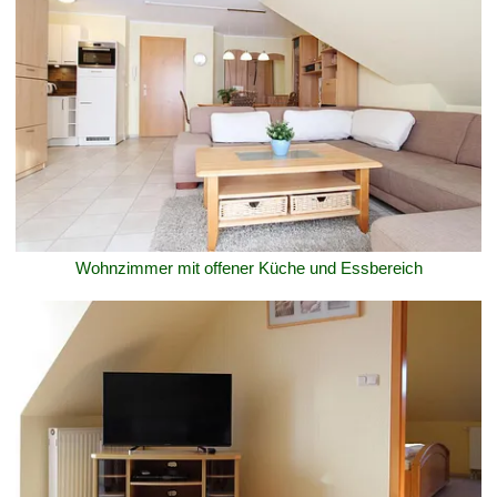
Wohnzimmer mit offener Küche und Essbereich