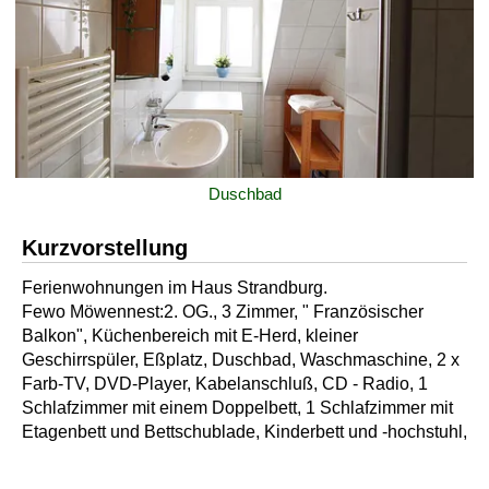
Duschbad
Kurzvorstellung
Ferienwohnungen im Haus Strandburg.
Fewo Möwennest:2. OG., 3 Zimmer, " Französischer
Balkon", Küchenbereich mit E-Herd, kleiner
Geschirrspüler, Eßplatz, Duschbad, Waschmaschine, 2 x
Farb-TV, DVD-Player, Kabelanschluß, CD - Radio, 1
Schlafzimmer mit einem Doppelbett, 1 Schlafzimmer mit
Etagenbett und Bettschublade, Kinderbett und -hochstuhl,