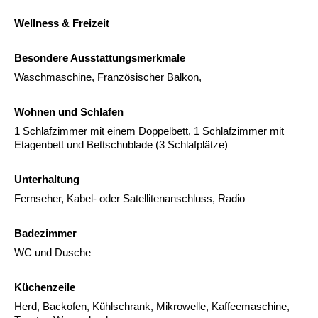
Wellness & Freizeit
Besondere Ausstattungsmerkmale
Waschmaschine, Französischer Balkon,
Wohnen und Schlafen
1 Schlafzimmer mit einem Doppelbett, 1 Schlafzimmer mit
Etagenbett und Bettschublade (3 Schlafplätze)
Unterhaltung
Fernseher, Kabel- oder Satellitenanschluss, Radio
Badezimmer
WC und Dusche
Küchenzeile
Herd, Backofen, Kühlschrank, Mikrowelle, Kaffeemaschine,