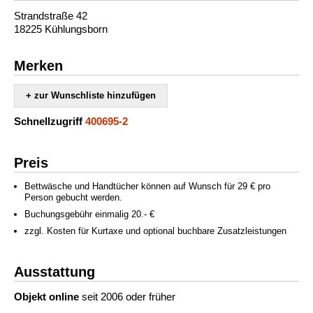
Strandstraße 42
18225 Kühlungsborn
Merken
+ zur Wunschliste hinzufügen
Schnellzugriff
400695-2
Preis
Bettwäsche und Handtücher können auf Wunsch für 29 € pro
Person gebucht werden.
Buchungsgebühr einmalig 20.- €
zzgl. Kosten für Kurtaxe und optional buchbare Zusatzleistungen
Ausstattung
Objekt online
seit 2006 oder früher