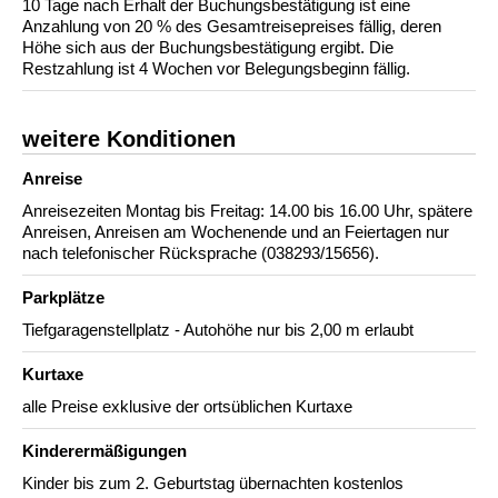
10 Tage nach Erhalt der Buchungsbestätigung ist eine
Anzahlung von 20 % des Gesamtreisepreises fällig, deren
Höhe sich aus der Buchungsbestätigung ergibt. Die
Restzahlung ist 4 Wochen vor Belegungsbeginn fällig.
weitere Konditionen
Anreise
Anreisezeiten Montag bis Freitag: 14.00 bis 16.00 Uhr, spätere
Anreisen, Anreisen am Wochenende und an Feiertagen nur
nach telefonischer Rücksprache (038293/15656).
Parkplätze
Tiefgaragenstellplatz - Autohöhe nur bis 2,00 m erlaubt
Kurtaxe
alle Preise exklusive der ortsüblichen Kurtaxe
Kinderermäßigungen
Kinder bis zum 2. Geburtstag übernachten kostenlos