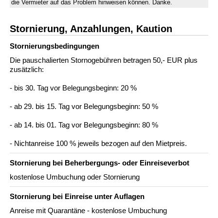
die Vermieter auf das Problem hinweisen können. Danke.
Stornierung, Anzahlungen, Kaution
Stornierungs­bedingungen
Die pauschalierten Stornogebühren betragen 50,- EUR plus
zusätzlich:
- bis 30. Tag vor Belegungsbeginn: 20 %
- ab 29. bis 15. Tag vor Belegungsbeginn: 50 %
- ab 14. bis 01. Tag vor Belegungsbeginn: 80 %
- Nichtanreise 100 % jeweils bezogen auf den Mietpreis.
Stornierung bei Beherbergungs- oder Einreiseverbot
kostenlose Umbuchung oder Stornierung
Stornierung bei Einreise unter Auflagen
Anreise mit Quarantäne - kostenlose Umbuchung