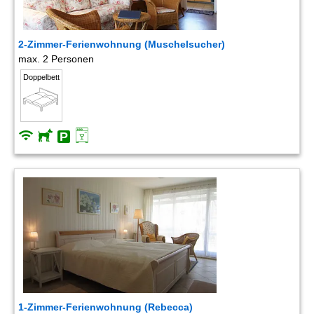
2-Zimmer-Ferienwohnung (Muschelsucher)
max. 2 Personen
Doppelbett
1-Zimmer-Ferienwohnung (Rebecca)