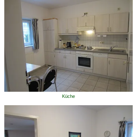
Küche