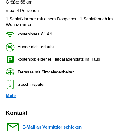
Größe: 68 qm
max. 4 Personen
1 Schlafzimmer mit einem Doppelbett, 1 Schlafcouch im
Wohnzimmer
kostenloses WLAN
Hunde nicht erlaubt
kostenlos: eigener Tiefgaragenplatz im Haus
Terrasse mit Sitzgelegenheiten
Geschirrspüler
Mehr
Kontakt
E-Mail an Vermittler schicken