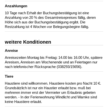
Anzahlungen
10 Tage nach Erhalt der Buchungsbestätigung ist eine
Anzahlung von 20 % des Gesamtreisepreises fällig, deren
Höhe sich aus der Buchungsbestätigung ergibt. Die
Restzahlung ist 4 Wochen vor Belegungsbeginn fällig.
weitere Konditionen
Anreise
Anreisezeiten Montag bis Freitag: 14.00 bis 16.00 Uhr, spätere
Anreisen, Anreisen am Wochenende und an Feiertagen nur
nach telefonischer Rücksprache (038293/15656).
Tiere
Haustiere sind willkommen. Haustiere kosten pro Nacht 10 €.
Grundsätzlich ist nur ein Haustier erlaubt bzw. muß bei
mehreren immer erst der Vermieter um Erlaubnis gebeten
werden. - In der Ferienwohnung Windlicht und Warnke sind
keine Haustiere erlaubt.