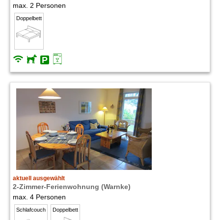
max. 2 Personen
Doppelbett
aktuell ausgewählt
2-Zimmer-Ferienwohnung (Warnke)
max. 4 Personen
Schlafcouch
Doppelbett