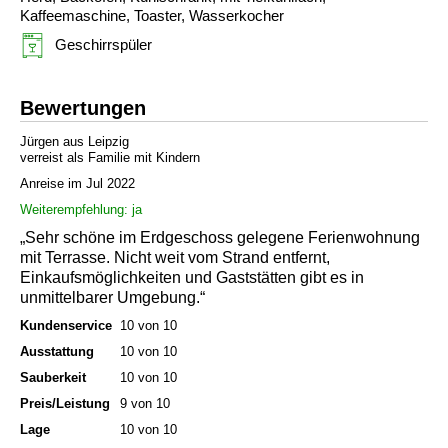
Kaffeemaschine, Toaster, Wasserkocher
Geschirrspüler
Bewertungen
Jürgen aus Leipzig
verreist als Familie mit Kindern
Anreise im Jul 2022
Weiterempfehlung: ja
„Sehr schöne im Erdgeschoss gelegene Ferienwohnung
mit Terrasse. Nicht weit vom Strand entfernt,
Einkaufsmöglichkeiten und Gaststätten gibt es in
unmittelbarer Umgebung.“
Kundenservice
10 von 10
Ausstattung
10 von 10
Sauberkeit
10 von 10
Preis/Leistung
9 von 10
Lage
10 von 10