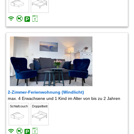
2-Zimmer-Ferienwohnung (Windlicht)
max. 4 Erwachsene und 1 Kind im Alter von bis zu 2 Jahren
Schlafcouch
Doppelbett