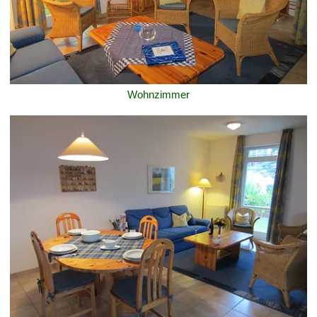
Wohnzimmer