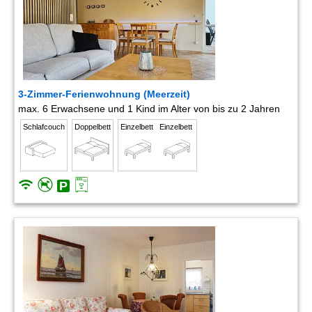
3-Zimmer-Ferienwohnung (Meerzeit)
max. 6 Erwachsene und 1 Kind im Alter von bis zu 2 Jahren
Schlafcouch
Doppelbett
Einzelbett
Einzelbett