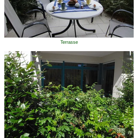
Terrasse