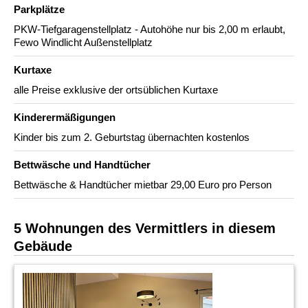
Parkplätze
PKW-Tiefgaragenstellplatz - Autohöhe nur bis 2,00 m erlaubt,
Fewo Windlicht Außenstellplatz
Kurtaxe
alle Preise exklusive der ortsüblichen Kurtaxe
Kinderermäßigungen
Kinder bis zum 2. Geburtstag übernachten kostenlos
Bettwäsche und Handtücher
Bettwäsche & Handtücher mietbar 29,00 Euro pro Person
5 Wohnungen des Vermittlers in diesem
Gebäude