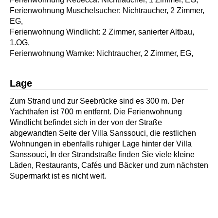
Ferienwohnung Muschelsucher: Nichtraucher, 2 Zimmer,
EG,
Ferienwohnung Windlicht: 2 Zimmer, sanierter Altbau,
1.OG,
Ferienwohnung Warnke: Nichtraucher, 2 Zimmer, EG,
Lage
Zum Strand und zur Seebrücke sind es 300 m. Der
Yachthafen ist 700 m entfernt. Die Ferienwohnung
Windlicht befindet sich in der von der Straße
abgewandten Seite der Villa Sanssouci, die restlichen
Wohnungen in ebenfalls ruhiger Lage hinter der Villa
Sanssouci, In der Strandstraße finden Sie viele kleine
Läden, Restaurants, Cafés und Bäcker und zum nächsten
Supermarkt ist es nicht weit.