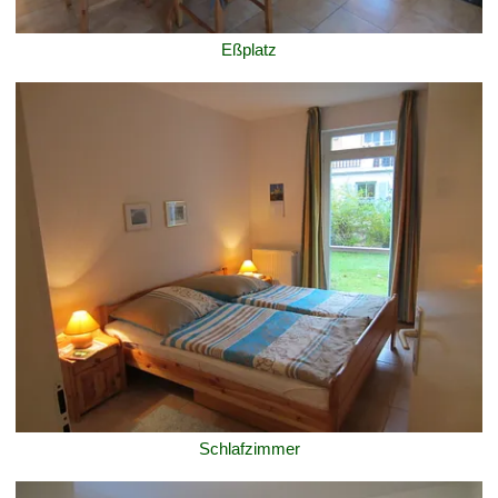
Eßplatz
Schlafzimmer