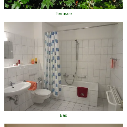
Terrasse
Bad