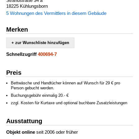
Strandstraße 34 a
18225 Kühlungsborn
5 Wohnungen des Vermittlers in diesem Gebäude
Merken
+ zur Wunschliste hinzufügen
Schnellzugriff
400694-7
Preis
Bettwäsche und Handtücher können auf Wunsch für 29 € pro
Person gebucht werden.
Buchungsgebühr einmalig 20.- €
zzgl. Kosten für Kurtaxe und optional buchbare Zusatzleistungen
Ausstattung
Objekt online
seit 2006 oder früher