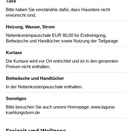
Tiere
Bitte haben Sie verständnis dafür, dass Haustiere nicht
erwünscht sind.
Heizung, Wasser, Strom
Nebenkostenpauschale EUR 80,00 für Endreinigung,
Bettwäsche und Handtücher sowie Nutzung der Tiefgarage
Kurtaxe
Die Kurtaxe wird vor Ort entrichtet und ist in den genannten
Preisen nicht enthalten.
Bettwäsche und Handtücher
In der Nebenkostenpauschale enthalten.
Sonstiges
Bitte besuchen Sie auch unsere Homepage: www.laguna-
kuehlungsborn.de