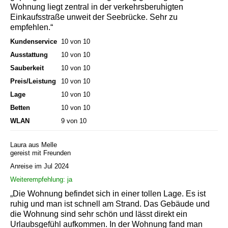
Wohnung liegt zentral in der verkehrsberuhigten
Einkaufsstraße unweit der Seebrücke. Sehr zu
empfehlen.“
Kundenservice
10 von 10
Ausstattung
10 von 10
Sauberkeit
10 von 10
Preis/Leistung
10 von 10
Lage
10 von 10
Betten
10 von 10
WLAN
9 von 10
Laura aus Melle
gereist mit Freunden
Anreise im Jul 2024
Weiterempfehlung: ja
„Die Wohnung befindet sich in einer tollen Lage. Es ist
ruhig und man ist schnell am Strand. Das Gebäude und
die Wohnung sind sehr schön und lässt direkt ein
Urlaubsgefühl aufkommen. In der Wohnung fand man