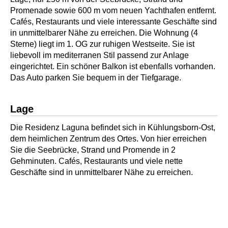
Promenade sowie 600 m vom neuen Yachthafen entfernt.
Cafés, Restaurants und viele interessante Geschäfte sind
in unmittelbarer Nähe zu erreichen. Die Wohnung (4
Sterne) liegt im 1. OG zur ruhigen Westseite. Sie ist
liebevoll im mediterranen Stil passend zur Anlage
eingerichtet. Ein schöner Balkon ist ebenfalls vorhanden.
Das Auto parken Sie bequem in der Tiefgarage.
Lage
Die Residenz Laguna befindet sich in Kühlungsborn-Ost,
dem heimlichen Zentrum des Ortes. Von hier erreichen
Sie die Seebrücke, Strand und Promende in 2
Gehminuten. Cafés, Restaurants und viele nette
Geschäfte sind in unmittelbarer Nähe zu erreichen.