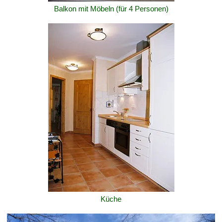
Balkon mit Möbeln (für 4 Personen)
Küche