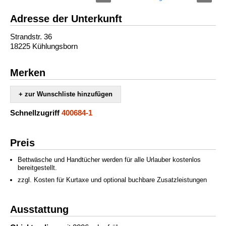
Adresse der Unterkunft
Strandstr. 36
18225 Kühlungsborn
Merken
+ zur Wunschliste hinzufügen
Schnellzugriff
400684-1
Preis
Bettwäsche und Handtücher werden für alle Urlauber kostenlos
bereitgestellt.
zzgl. Kosten für Kurtaxe und optional buchbare Zusatzleistungen
Ausstattung