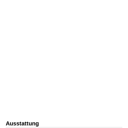
Ausstattung