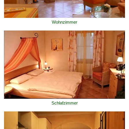
Wohnzimmer
Schlafzimmer