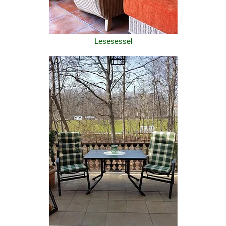
Lesesessel