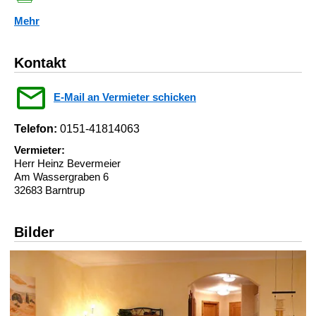
Mehr
Kontakt
E-Mail an Vermieter schicken
Telefon:
0151-41814063
Vermieter:
Herr Heinz Bevermeier
Am Wassergraben 6
32683 Barntrup
Bilder