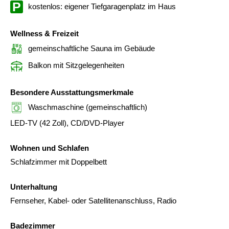
kostenlos: eigener Tiefgaragenplatz im Haus
Wellness & Freizeit
gemeinschaftliche Sauna im Gebäude
Balkon mit Sitzgelegenheiten
Besondere Ausstattungsmerkmale
Waschmaschine (gemeinschaftlich)
LED-TV (42 Zoll), CD/DVD-Player
Wohnen und Schlafen
Schlafzimmer mit Doppelbett
Unterhaltung
Fernseher, Kabel- oder Satellitenanschluss, Radio
Badezimmer