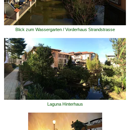
Blick zum Wassergarten / Vorderhaus Strandstrasse
Laguna Hinterhaus