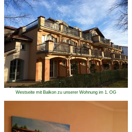
Westseite mit Balkon zu unserer Wohnung im 1. OG