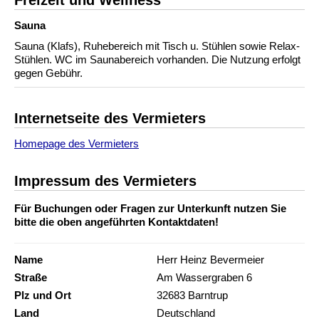
Freizeit und Wellness
Sauna
Sauna (Klafs), Ruhebereich mit Tisch u. Stühlen sowie Relax-
Stühlen. WC im Saunabereich vorhanden. Die Nutzung erfolgt
gegen Gebühr.
Internetseite des Vermieters
Homepage des Vermieters
Impressum des Vermieters
Für Buchungen oder Fragen zur Unterkunft nutzen Sie
bitte die oben angeführten Kontaktdaten!
Name
Herr Heinz Bevermeier
Straße
Am Wassergraben 6
Plz und Ort
32683 Barntrup
Land
Deutschland