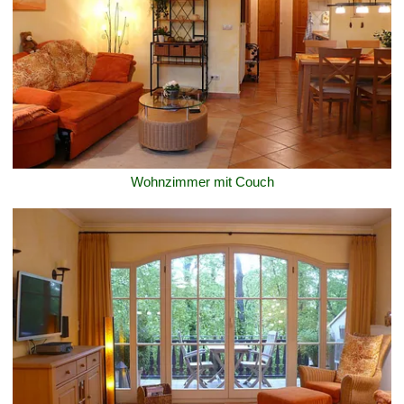
Wohnzimmer mit Couch