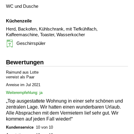
WC und Dusche
Küchenzeile
Herd, Backofen, Kühlschrank, mit Tiefkühlfach,
Kaffeemaschine, Toaster, Wasserkocher
Geschirrspüler
Bewertungen
Raimund aus Lotte
verreist als Paar
Anreise im Jul 2021
Weiterempfehlung: ja
„Top ausgestattete Wohnung in einer sehr schönen und
zentralen Lage. Wir hatten einen wunderbaren Urlaub.
Alle Absprachen mit dem Vermietern lief sehr gut. Wir
kommen auf jeden Fall wieder!“
Kundenservice
10 von 10