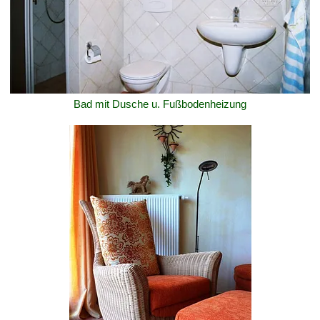
Bad mit Dusche u. Fußbodenheizung