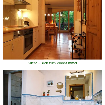
Küche - Blick zum Wohnzimmer