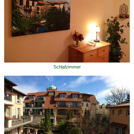
Schlafzimmer