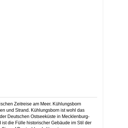
ischen Zeitreise am Meer. Kühlungsborn
len und Strand. Kühlungsborn ist wohl das
 der Deutschen Ostseeküste in Mecklenburg-
t die Fülle historischer Gebäude im Stil der