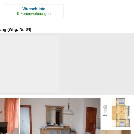
Wunschliste
0
Ferienwohnungen
ng (Whg. Nr. 04)