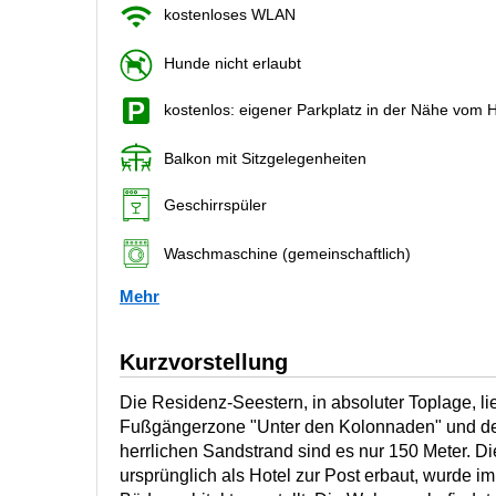
kostenloses WLAN
Hunde nicht erlaubt
kostenlos: eigener Parkplatz in der Nähe vom 
Balkon mit Sitzgelegenheiten
Geschirrspüler
Waschmaschine (gemeinschaftlich)
Mehr
Kurzvorstellung
Die Residenz-Seestern, in absoluter Toplage, li
Fußgängerzone "Unter den Kolonnaden" und dem
herrlichen Sandstrand sind es nur 150 Meter. D
ursprünglich als Hotel zur Post erbaut, wurde im