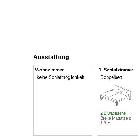
Ausstattung
Wohnzimmer
1. Schlafzimmer
keine Schlafmöglichkeit
Doppelbett
2 Erwachsene
Breite Matratzen:
1,8 m