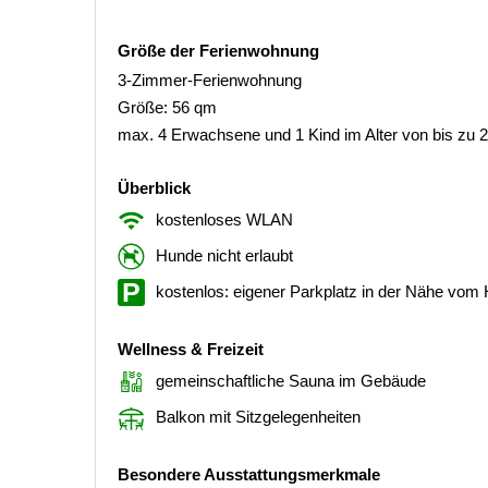
Größe der Ferienwohnung
3-Zimmer-Ferienwohnung
Größe: 56 qm
max. 4 Erwachsene und 1 Kind im Alter von bis zu 
Überblick
kostenloses WLAN
Hunde nicht erlaubt
kostenlos: eigener Parkplatz in der Nähe vom
Wellness & Freizeit
gemeinschaftliche Sauna im Gebäude
Balkon mit Sitzgelegenheiten
Besondere Ausstattungsmerkmale