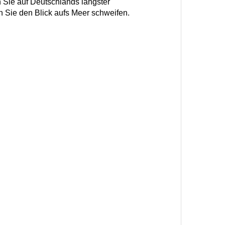
n Sie auf Deutschlands längster
 Sie den Blick aufs Meer schweifen.