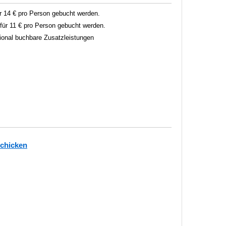
 14 € pro Person gebucht werden.
ür 11 € pro Person gebucht werden.
tional buchbare Zusatzleistungen
schicken