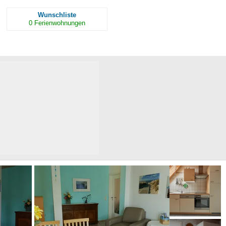
Wunschliste
0
Ferienwohnungen