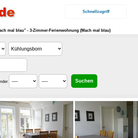
Schnellzugriff
ach mal blau" - 3-Zimmer-Ferienwohnung (Mach mal blau)
inder