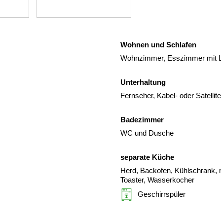
Wohnen und Schlafen
Wohnzimmer, Esszimmer mit Le
Unterhaltung
Fernseher, Kabel- oder Satelli
Badezimmer
WC und Dusche
separate Küche
Herd, Backofen, Kühlschrank, m
Toaster, Wasserkocher
Geschirrspüler