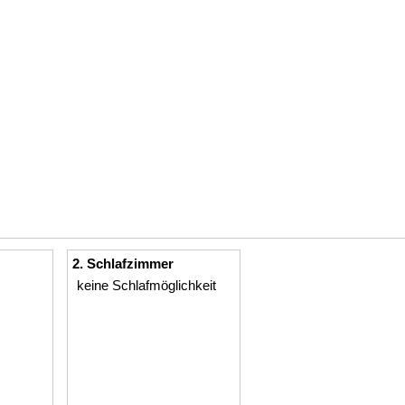
2. Schlafzimmer
keine Schlafmöglichkeit