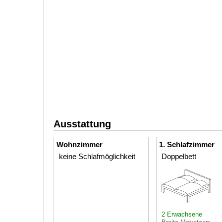
Ausstattung
Wohnzimmer
1. Schlafzimmer
keine Schlafmöglichkeit
Doppelbett
2 Erwachsene