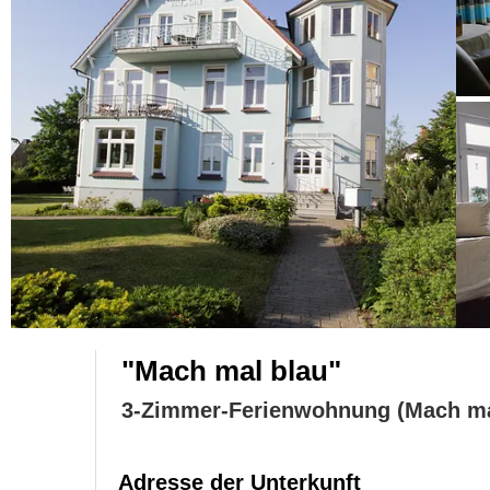
"Mach mal blau"
3-Zimmer-Ferienwohnung (Mach ma
Adresse der Unterkunft