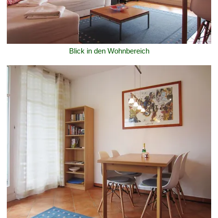
Blick in den Wohnbereich