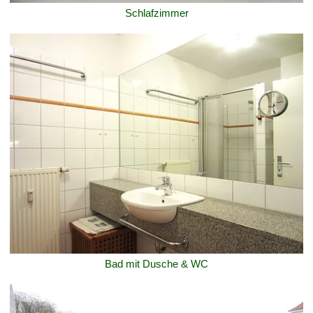
Schlafzimmer
Bad mit Dusche & WC