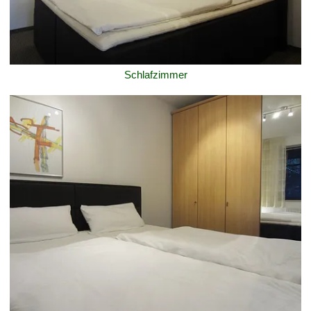
Schlafzimmer