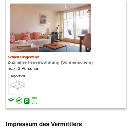
aktuell ausgewählt
2-Zimmer-Ferienwohnung (Sonnenschein)
max. 2 Personen
Doppelbett
Impressum des Vermittlers