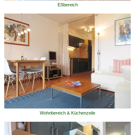
Eßbereich
Wohnbereich & Küchenzeile