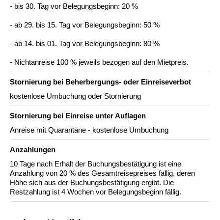
- bis 30. Tag vor Belegungsbeginn: 20 %
- ab 29. bis 15. Tag vor Belegungsbeginn: 50 %
- ab 14. bis 01. Tag vor Belegungsbeginn: 80 %
- Nichtanreise 100 % jeweils bezogen auf den Mietpreis.
Stornierung bei Beherbergungs- oder Einreiseverbot
kostenlose Umbuchung oder Stornierung
Stornierung bei Einreise unter Auflagen
Anreise mit Quarantäne - kostenlose Umbuchung
Anzahlungen
10 Tage nach Erhalt der Buchungsbestätigung ist eine
Anzahlung von 20 % des Gesamtreisepreises fällig, deren
Höhe sich aus der Buchungsbestätigung ergibt. Die
Restzahlung ist 4 Wochen vor Belegungsbeginn fällig.