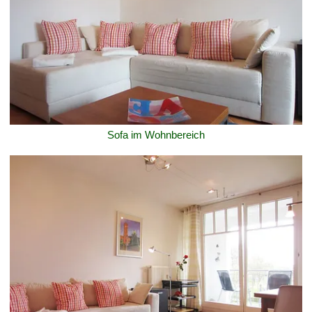
Sofa im Wohnbereich