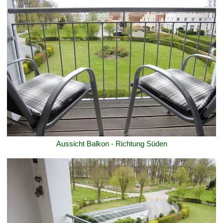
Aussicht Balkon - Richtung Süden