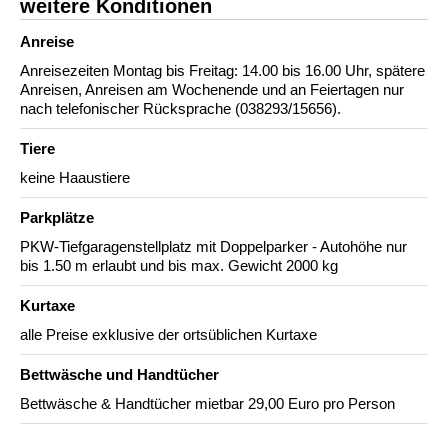
weitere Konditionen
Anreise
Anreisezeiten Montag bis Freitag: 14.00 bis 16.00 Uhr, spätere
Anreisen, Anreisen am Wochenende und an Feiertagen nur
nach telefonischer Rücksprache (038293/15656).
Tiere
keine Haaustiere
Parkplätze
PKW-Tiefgaragenstellplatz mit Doppelparker - Autohöhe nur
bis 1.50 m erlaubt und bis max. Gewicht 2000 kg
Kurtaxe
alle Preise exklusive der ortsüblichen Kurtaxe
Bettwäsche und Handtücher
Bettwäsche & Handtücher mietbar 29,00 Euro pro Person