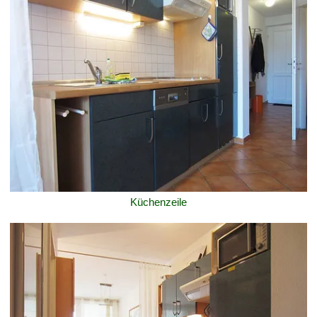
Küchenzeile