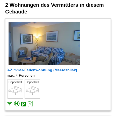
2 Wohnungen des Vermittlers in diesem
Gebäude
3-Zimmer-Ferienwohnung (Meeresblick)
max. 4 Personen
Doppelbett
Doppelbett