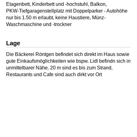
Etagenbett, Kinderbett und -hochstuhl, Balkon,
PKW-Tiefgaragenstellplatz mit Doppelparker - Autohöhe
nur bis 1.50 m erlaubt, keine Haustiere, Münz-
Waschmaschine und -trockner
Lage
Die Bäckerei Röntgen befindet sich direkt im Haus sowie
gute Einkaufsmöglichkeiten wie bspw. Lidl befindn sich in
unmittelbarer Nähe. 20 m sind es bis zum Strand,
Restaurants und Cafe sind auch dirkt vor Ort