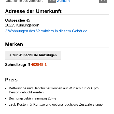
Unterkünfte des Vermieters
Wohnung
Adresse der Unterkunft
Ostseeallee 45
18225 Kühlungsborn
2 Wohnungen des Vermittlers in diesem Gebäude
Merken
+ zur Wunschliste hinzufügen
Schnellzugriff
402848-1
Preis
Bettwäsche und Handtücher können auf Wunsch für 29 € pro
Person gebucht werden.
Buchungsgebühr einmalig 20.- €
zzgl. Kosten für Kurtaxe und optional buchbare Zusatzleistungen