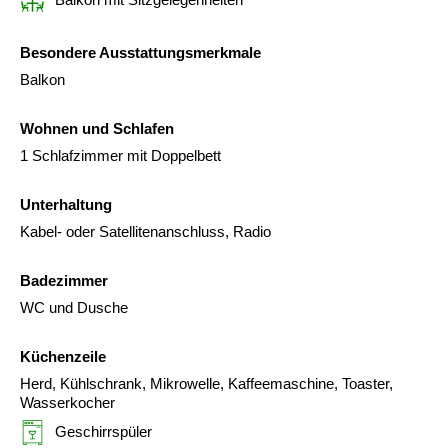
Besondere Ausstattungsmerkmale
Balkon
Wohnen und Schlafen
1 Schlafzimmer mit Doppelbett
Unterhaltung
Kabel- oder Satellitenanschluss, Radio
Badezimmer
WC und Dusche
Küchenzeile
Herd, Kühlschrank, Mikrowelle, Kaffeemaschine, Toaster,
Wasserkocher
Geschirrspüler