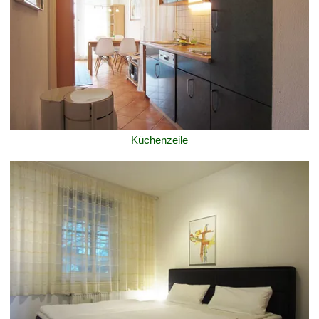
Küchenzeile