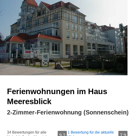
Ferienwohnungen im Haus
Meeresblick
2-Zimmer-Ferienwohnung (Sonnenschein)
34 Bewertungen für alle
1 Bewertung für die aktuelle
9,2
7,9