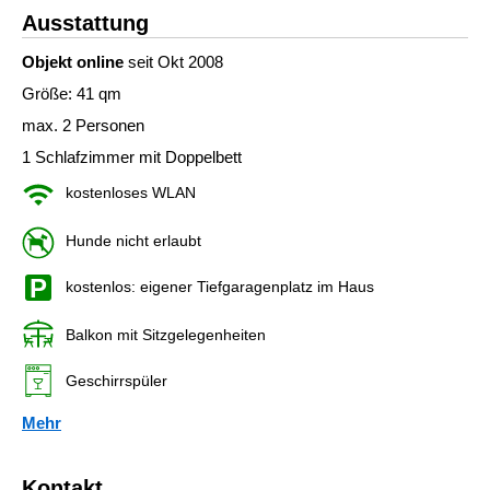
Ausstattung
Objekt online
seit Okt 2008
Größe: 41 qm
max. 2 Personen
1 Schlafzimmer mit Doppelbett
kostenloses WLAN
Hunde nicht erlaubt
kostenlos: eigener Tiefgaragenplatz im Haus
Balkon mit Sitzgelegenheiten
Geschirrspüler
Mehr
Kontakt