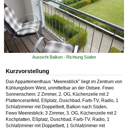
Aussicht Balkon - Richtung Süden
Kurzvorstellung
Das Appartementhaus "Meeresblick" liegt im Zentrum von
Kühlungsborn West, unmittelbar an der Ostsee. Fewo
Sonnenschein: 2 Zimmer, 2. OG, Küchenzeile mit 2
Plattenceranfeld, Eßplatz, Duschbad, Farb-TV, Radio, 1
Schlafzimmer mit Doppelbett, Balkon nach Süden,
Fewo Meeresblick: 3 Zimmer, 3. OG, Küchenzeile mit 2
Kochplatten, Eßplatz, Duschbad, Farb-TV, Radio, 1
Schlafzimmer mit Doppelbett, 1 Schlafzimmer mit