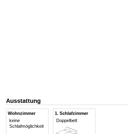
Ausstattung
Wohnzimmer
1. Schlafzimmer
keine
Doppelbett
Schlafmöglichkeit