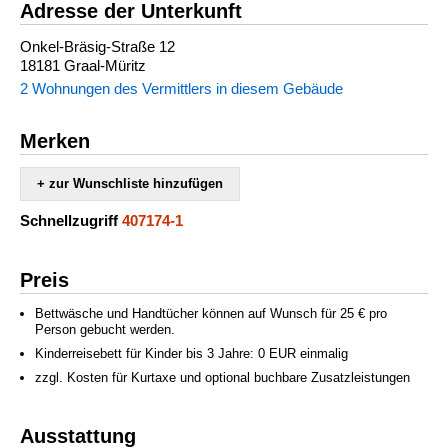
Adresse der Unterkunft
Onkel-Bräsig-Straße 12
18181 Graal-Müritz
2 Wohnungen des Vermittlers in diesem Gebäude
Merken
+ zur Wunschliste hinzufügen
Schnellzugriff
407174-1
Preis
Bettwäsche und Handtücher können auf Wunsch für 25 € pro
Person gebucht werden.
Kinderreisebett für Kinder bis 3 Jahre: 0 EUR einmalig
zzgl. Kosten für Kurtaxe und optional buchbare Zusatzleistungen
Ausstattung