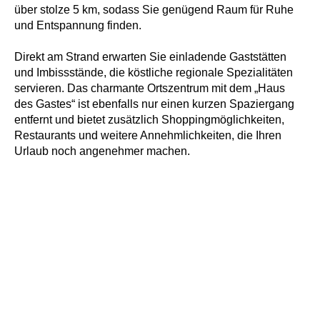
über stolze 5 km, sodass Sie genügend Raum für Ruhe
und Entspannung finden.
Direkt am Strand erwarten Sie einladende Gaststätten
und Imbissstände, die köstliche regionale Spezialitäten
servieren. Das charmante Ortszentrum mit dem „Haus
des Gastes“ ist ebenfalls nur einen kurzen Spaziergang
entfernt und bietet zusätzlich Shoppingmöglichkeiten,
Restaurants und weitere Annehmlichkeiten, die Ihren
Urlaub noch angenehmer machen.