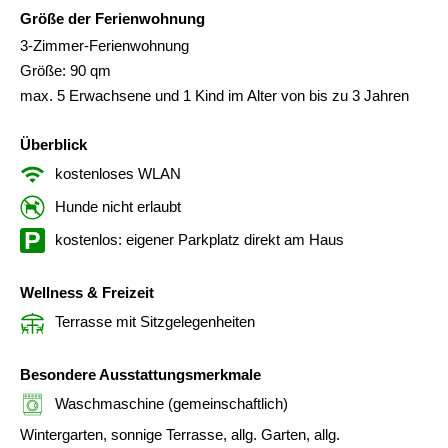
Größe der Ferienwohnung
3-Zimmer-Ferienwohnung
Größe: 90 qm
max. 5 Erwachsene und 1 Kind im Alter von bis zu 3 Jahren
Überblick
kostenloses WLAN
Hunde nicht erlaubt
kostenlos: eigener Parkplatz direkt am Haus
Wellness & Freizeit
Terrasse mit Sitzgelegenheiten
Besondere Ausstattungsmerkmale
Waschmaschine (gemeinschaftlich)
Wintergarten, sonnige Terrasse, allg. Garten, allg.