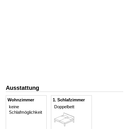
Ausstattung
Wohnzimmer
1. Schlafzimmer
keine
Doppelbett
Schlafmöglichkeit