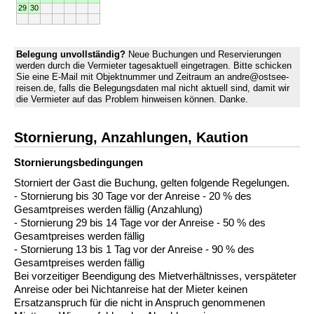
29
30
Belegung unvollständig?
Neue Buchungen und Reservierungen
werden durch die Vermieter tagesaktuell eingetragen. Bitte schicken
Sie eine E-Mail mit Objektnummer und Zeitraum an andre@ostsee-
reisen.de, falls die Belegungsdaten mal nicht aktuell sind, damit wir
die Vermieter auf das Problem hinweisen können. Danke.
Stornierung, Anzahlungen, Kaution
Stornierungs­bedingungen
Storniert der Gast die Buchung, gelten folgende Regelungen.
- Stornierung bis 30 Tage vor der Anreise - 20 % des
Gesamtpreises werden fällig (Anzahlung)
- Stornierung 29 bis 14 Tage vor der Anreise - 50 % des
Gesamtpreises werden fällig
- Stornierung 13 bis 1 Tag vor der Anreise - 90 % des
Gesamtpreises werden fällig
Bei vorzeitiger Beendigung des Mietverhältnisses, verspäteter
Anreise oder bei Nichtanreise hat der Mieter keinen
Ersatzanspruch für die nicht in Anspruch genommenen