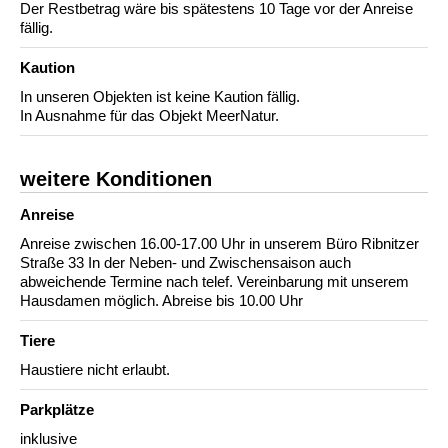
Der Restbetrag wäre bis spätestens 10 Tage vor der Anreise
fällig.
Kaution
In unseren Objekten ist keine Kaution fällig.
In Ausnahme für das Objekt MeerNatur.
weitere Konditionen
Anreise
Anreise zwischen 16.00-17.00 Uhr in unserem Büro Ribnitzer
Straße 33 In der Neben- und Zwischensaison auch
abweichende Termine nach telef. Vereinbarung mit unserem
Hausdamen möglich. Abreise bis 10.00 Uhr
Tiere
Haustiere nicht erlaubt.
Parkplätze
inklusive