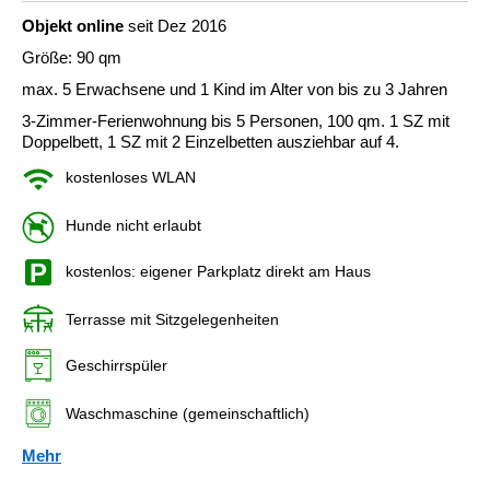
Objekt online
seit Dez 2016
Größe: 90 qm
max. 5 Erwachsene und 1 Kind im Alter von bis zu 3 Jahren
3-Zimmer-Ferienwohnung bis 5 Personen, 100 qm. 1 SZ mit
Doppelbett, 1 SZ mit 2 Einzelbetten ausziehbar auf 4.
kostenloses WLAN
Hunde nicht erlaubt
kostenlos: eigener Parkplatz direkt am Haus
Terrasse mit Sitzgelegenheiten
Geschirrspüler
Waschmaschine (gemeinschaftlich)
Mehr