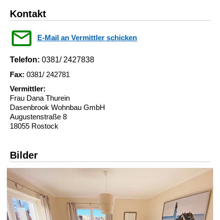
Kontakt
E-Mail an Vermittler schicken
Telefon:
0381/ 2427838
Fax:
0381/ 242781
Vermittler:
Frau Dana Thurein
Dasenbrook Wohnbau GmbH
Augustenstraße 8
18055 Rostock
Bilder