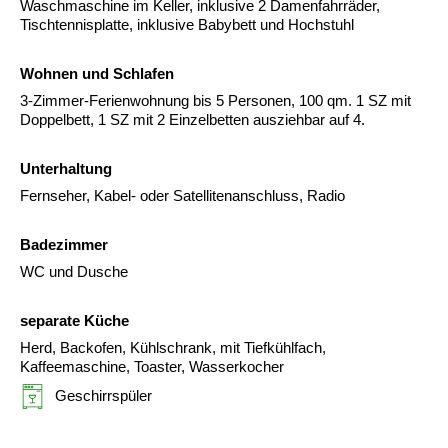
Waschmaschine im Keller, inklusive 2 Damenfahrräder,
Tischtennisplatte, inklusive Babybett und Hochstuhl
Wohnen und Schlafen
3-Zimmer-Ferienwohnung bis 5 Personen, 100 qm. 1 SZ mit
Doppelbett, 1 SZ mit 2 Einzelbetten ausziehbar auf 4.
Unterhaltung
Fernseher, Kabel- oder Satellitenanschluss, Radio
Badezimmer
WC und Dusche
separate Küche
Herd, Backofen, Kühlschrank, mit Tiefkühlfach,
Kaffeemaschine, Toaster, Wasserkocher
Geschirrspüler