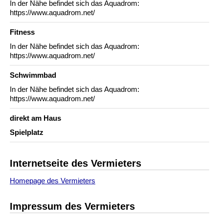
In der Nähe befindet sich das Aquadrom:
https://www.aquadrom.net/
Fitness
In der Nähe befindet sich das Aquadrom:
https://www.aquadrom.net/
Schwimmbad
In der Nähe befindet sich das Aquadrom:
https://www.aquadrom.net/
direkt am Haus
Spielplatz
Internetseite des Vermieters
Homepage des Vermieters
Impressum des Vermieters