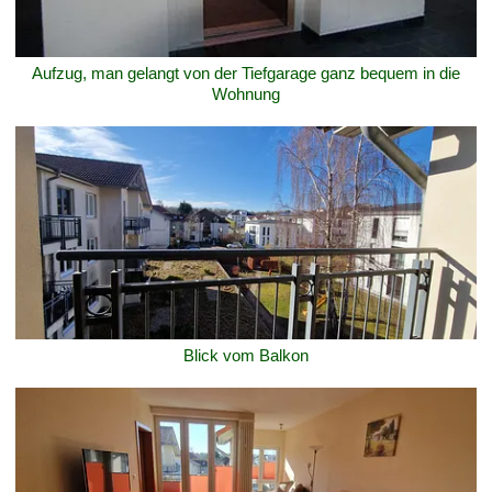
Aufzug, man gelangt von der Tiefgarage ganz bequem in die
Wohnung
Blick vom Balkon