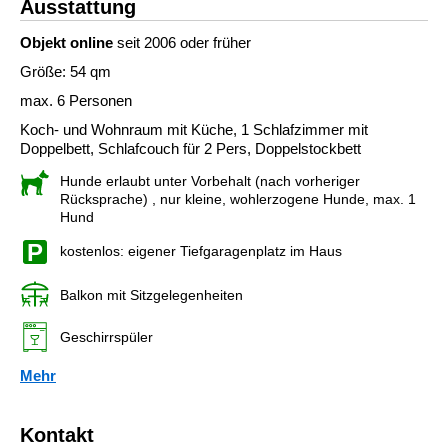
Ausstattung
Objekt online
seit 2006 oder früher
Größe: 54 qm
max. 6 Personen
Koch- und Wohnraum mit Küche, 1 Schlafzimmer mit
Doppelbett, Schlafcouch für 2 Pers, Doppelstockbett
Hunde erlaubt unter Vorbehalt (nach vorheriger
Rücksprache)
, nur kleine, wohlerzogene Hunde, max. 1
Hund
kostenlos: eigener Tiefgaragenplatz im Haus
Balkon mit Sitzgelegenheiten
Geschirrspüler
Mehr
Kontakt