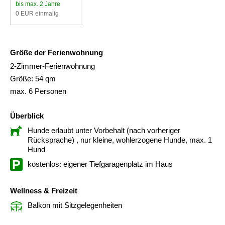
bis max. 2 Jahre
0 EUR einmalig
Größe der Ferienwohnung
2-Zimmer-Ferienwohnung
Größe: 54 qm
max. 6 Personen
Überblick
Hunde erlaubt unter Vorbehalt (nach vorheriger
Rücksprache)
, nur kleine, wohlerzogene Hunde, max. 1
Hund
kostenlos: eigener Tiefgaragenplatz im Haus
Wellness & Freizeit
Balkon mit Sitzgelegenheiten