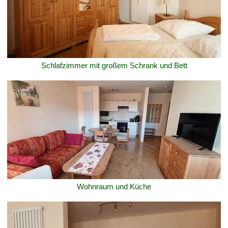
Schlafzimmer mit großem Schrank und Bett
Wohnraum und Küche