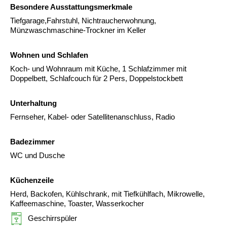
Besondere Ausstattungsmerkmale
Tiefgarage,Fahrstuhl, Nichtraucherwohnung,
Münzwaschmaschine-Trockner im Keller
Wohnen und Schlafen
Koch- und Wohnraum mit Küche, 1 Schlafzimmer mit
Doppelbett, Schlafcouch für 2 Pers, Doppelstockbett
Unterhaltung
Fernseher, Kabel- oder Satellitenanschluss, Radio
Badezimmer
WC und Dusche
Küchenzeile
Herd, Backofen, Kühlschrank, mit Tiefkühlfach, Mikrowelle,
Kaffeemaschine, Toaster, Wasserkocher
Geschirrspüler