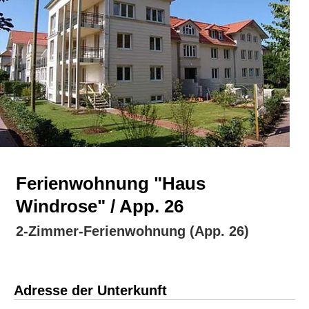
Ferienwohnung "Haus
Windrose" / App. 26
2-Zimmer-Ferienwohnung (App. 26)
Adresse der Unterkunft