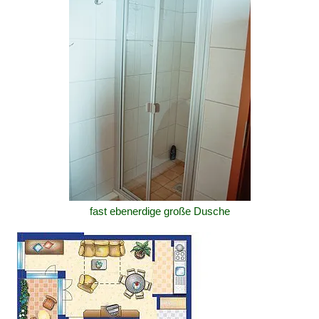
fast ebenerdige große Dusche