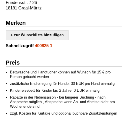
Friedensstr. 7 26
18181 Graal-Müritz
Merken
+ zur Wunschliste hinzufügen
Schnellzugriff
400825-1
Preis
Bettwäsche und Handtücher können auf Wunsch für 15 € pro
Person gebucht werden.
zusätzliche Endreinigung für Hunde: 30 EUR pro Hund einmalig
Kinderreisebett für Kinder bis 2 Jahre: 0 EUR einmalig
Rabatte in der Nebensaison - bei längerer Buchung - nach
Absprache möglich , Absprache wenn An- und Abreise nicht am
Wochenende sind
zzgl. Kosten für Kurtaxe und optional buchbare Zusatzleistungen