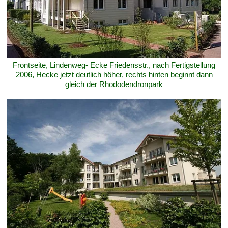
Frontseite, Lindenweg- Ecke Friedensstr., nach Fertigstellung
2006, Hecke jetzt deutlich höher, rechts hinten beginnt dann
gleich der Rhododendronpark