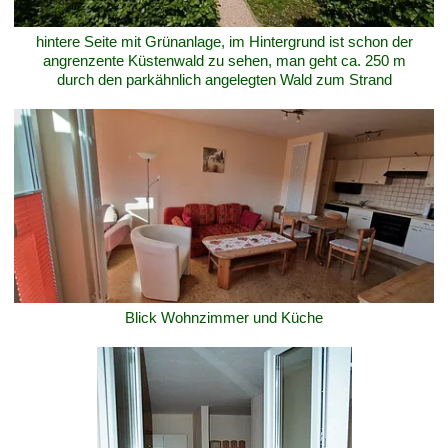
hintere Seite mit Grünanlage, im Hintergrund ist schon der
angrenzente Küstenwald zu sehen, man geht ca. 250 m
durch den parkähnlich angelegten Wald zum Strand
Blick Wohnzimmer und Küche