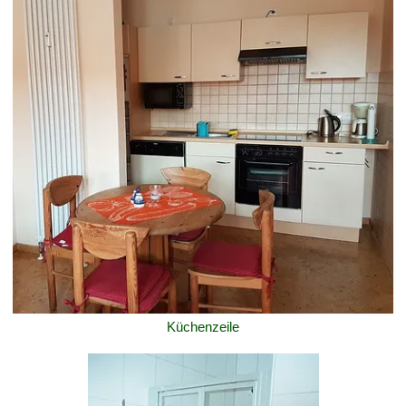
Küchenzeile