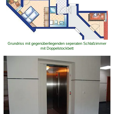
Grundriss mit gegenüberliegenden seperaten Schlafzimmer
mit Doppelstockbett