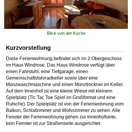
Blick von der Küche
Kurzvorstellung
Diese Ferienwohnung befindet sich im 2.Obergeschoss
im Haus Windrose. Das Haus Windrose verfügt über
einen Fahrstuhl, eine Tiefgarage, einen
Gemeinschaftsfahrradkeller sowie über eine
Münzwaschmaschine und einen Münztrockner im Keller.
Auf dem Innenhof ist eine kleine Wiese mit kleinem
Spielplatz (Tic Tac Toe Spiel im Großformat und eine
Rutsche). Der Spielplatz ist von der Ferienwohnung vom
Balkon, Schlafzimmer und Wohnzimmer zu sehen. Alle
Fenster der Ferienwohnung gehen zur Innenhofseite,
kein Fenster ist zur Straßenseite ausgerichtet