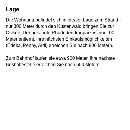
Lage
Die Wohnung befindet sich in idealer Lage zum Strand -
nur 300 Meter durch den Küstenwald bringen Sie zur
Ostsee. Der bekannte Rhododendronpark ist nur 100
Meter entfernt. Ihre nächsten Einkaufsmöglichkeiten
(Edeka, Penny, Aldi) erreichen Sie nach 800 Metern.
Zum Bahnhof laufen sie etwa 900 Meter. Ihre nächste
Bushaltestelle erreichen Sie nach 600 Metern.