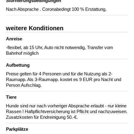
Stornierungs­bedingungen
Nach Absprache . Coronabedingt 100 % Erstattung.
weitere Konditionen
Anreise
-flexibel, ab 15 Uhr, Auto nicht notwendig, Transfer vom
Bahnhof möglich
Aufbettung
Preise gelten für 4 Personen und für die Nutzung als 2-
Raumapp. Als 3-Raumapp. kostet es 9 EUR pro Nacht und
Person Aufschlag.
Tiere
Hunde sind nur nach vorheriger Absprache erlaubt - nur kleine
Rassen ! Haftpflichtversicherung ist Pflicht und nachzuweisen.
Zusatzkosten für Endreinigung 50.-€.
Parkplätze