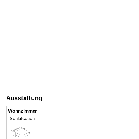
Ausstattung
Wohnzimmer
Schlafcouch