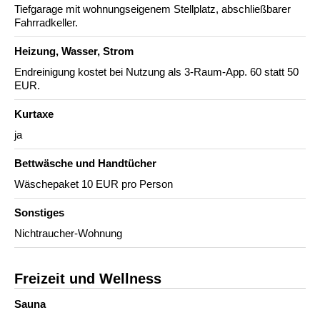
Tiefgarage mit wohnungseigenem Stellplatz, abschließbarer
Fahrradkeller.
Heizung, Wasser, Strom
Endreinigung kostet bei Nutzung als 3-Raum-App. 60 statt 50
EUR.
Kurtaxe
ja
Bettwäsche und Handtücher
Wäschepaket 10 EUR pro Person
Sonstiges
Nichtraucher-Wohnung
Freizeit und Wellness
Sauna