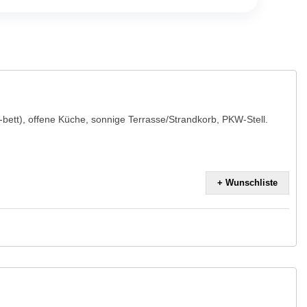
bett), offene Küche, sonnige Terrasse/Strandkorb, PKW-Stell.
+ Wunschliste