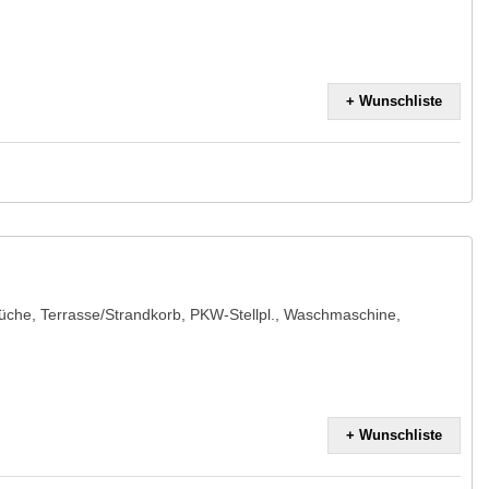
+ Wunschliste
 Küche, Terrasse/Strandkorb, PKW-Stellpl., Waschmaschine,
+ Wunschliste