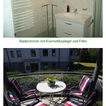
Badezimmer mit Kosmetikspiegel und Föhn