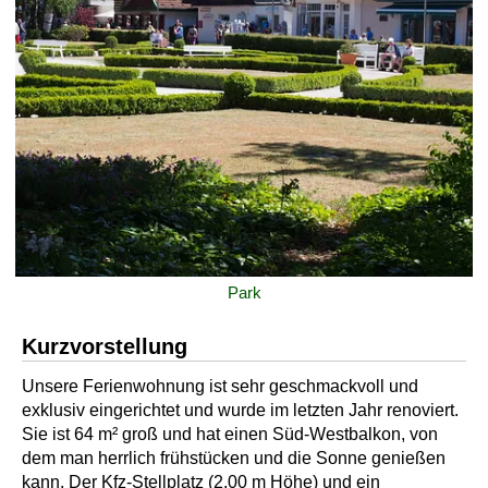
Park
Kurzvorstellung
Unsere Ferienwohnung ist sehr geschmackvoll und
exklusiv eingerichtet und wurde im letzten Jahr renoviert.
Sie ist 64 m² groß und hat einen Süd-Westbalkon, von
dem man herrlich frühstücken und die Sonne genießen
kann. Der Kfz-Stellplatz (2,00 m Höhe) und ein