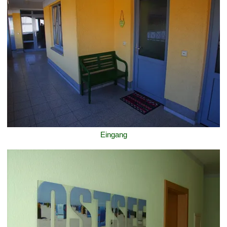
Eingang