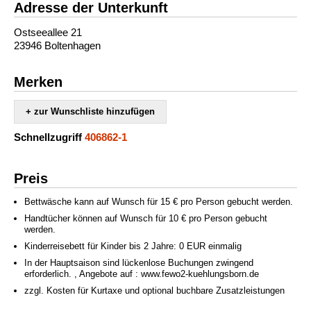
Adresse der Unterkunft
Ostseeallee 21
23946 Boltenhagen
Merken
+ zur Wunschliste hinzufügen
Schnellzugriff
406862-1
Preis
Bettwäsche kann auf Wunsch für 15 € pro Person gebucht werden.
Handtücher können auf Wunsch für 10 € pro Person gebucht
werden.
Kinderreisebett für Kinder bis 2 Jahre: 0 EUR einmalig
In der Hauptsaison sind lückenlose Buchungen zwingend
erforderlich. , Angebote auf : www.fewo2-kuehlungsborn.de
zzgl. Kosten für Kurtaxe und optional buchbare Zusatzleistungen