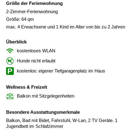
Größe der Ferienwohnung
2-Zimmer-Ferienwohnung
Größe: 64 qm
max. 4 Erwachsene und 1 Kind im Alter von bis zu 2 Jahren
Überblick
kostenloses WLAN
Hunde nicht erlaubt
kostenlos: eigener Tiefgaragenplatz im Haus
Wellness & Freizeit
Balkon mit Sitzgelegenheiten
Besondere Ausstattungsmerkmale
Balkon, Bad mit Bidet, Fahrstuhl, W-Lan, 2 TV Geräte. 1
Jugendbett im Schlafzimmer