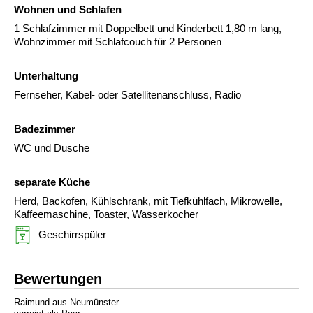
Wohnen und Schlafen
1 Schlafzimmer mit Doppelbett und Kinderbett 1,80 m lang,
Wohnzimmer mit Schlafcouch für 2 Personen
Unterhaltung
Fernseher, Kabel- oder Satellitenanschluss, Radio
Badezimmer
WC und Dusche
separate Küche
Herd, Backofen, Kühlschrank, mit Tiefkühlfach, Mikrowelle,
Kaffeemaschine, Toaster, Wasserkocher
Geschirrspüler
Bewertungen
Raimund aus Neumünster