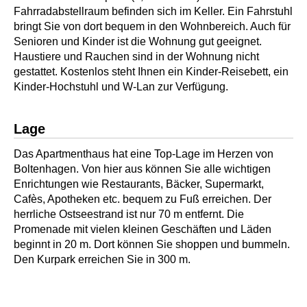
Fahrradabstellraum befinden sich im Keller. Ein Fahrstuhl
bringt Sie von dort bequem in den Wohnbereich. Auch für
Senioren und Kinder ist die Wohnung gut geeignet.
Haustiere und Rauchen sind in der Wohnung nicht
gestattet. Kostenlos steht Ihnen ein Kinder-Reisebett, ein
Kinder-Hochstuhl und W-Lan zur Verfügung.
Lage
Das Apartmenthaus hat eine Top-Lage im Herzen von
Boltenhagen. Von hier aus können Sie alle wichtigen
Enrichtungen wie Restaurants, Bäcker, Supermarkt,
Cafès, Apotheken etc. bequem zu Fuß erreichen. Der
herrliche Ostseestrand ist nur 70 m entfernt. Die
Promenade mit vielen kleinen Geschäften und Läden
beginnt in 20 m. Dort können Sie shoppen und bummeln.
Den Kurpark erreichen Sie in 300 m.