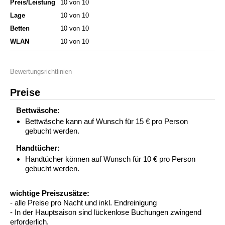
Preis/Leistung
10 von 10
Lage
10 von 10
Betten
10 von 10
WLAN
10 von 10
Bewertungsrichtlinien
Preise
Bettwäsche:
Bettwäsche kann auf Wunsch für 15 € pro Person
gebucht werden.
Handtücher:
Handtücher können auf Wunsch für 10 € pro Person
gebucht werden.
wichtige Preiszusätze:
- alle Preise pro Nacht und inkl. Endreinigung
- In der Hauptsaison sind lückenlose Buchungen zwingend
erforderlich.