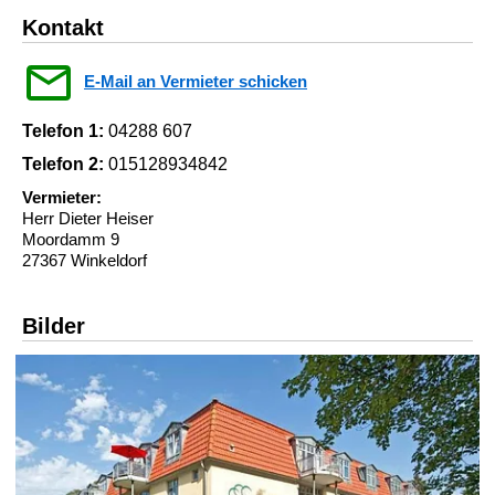
Kontakt
E-Mail an Vermieter schicken
Telefon 1:
04288 607
Telefon 2:
015128934842
Vermieter:
Herr Dieter Heiser
Moordamm 9
27367 Winkeldorf
Bilder