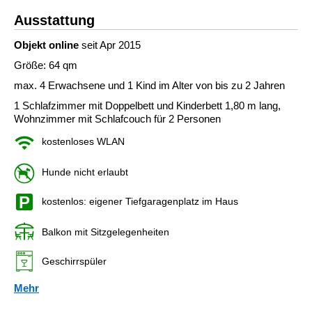
Ausstattung
Objekt online
seit Apr 2015
Größe: 64 qm
max. 4 Erwachsene und 1 Kind im Alter von bis zu 2 Jahren
1 Schlafzimmer mit Doppelbett und Kinderbett 1,80 m lang,
Wohnzimmer mit Schlafcouch für 2 Personen
kostenloses WLAN
Hunde nicht erlaubt
kostenlos: eigener Tiefgaragenplatz im Haus
Balkon mit Sitzgelegenheiten
Geschirrspüler
Mehr