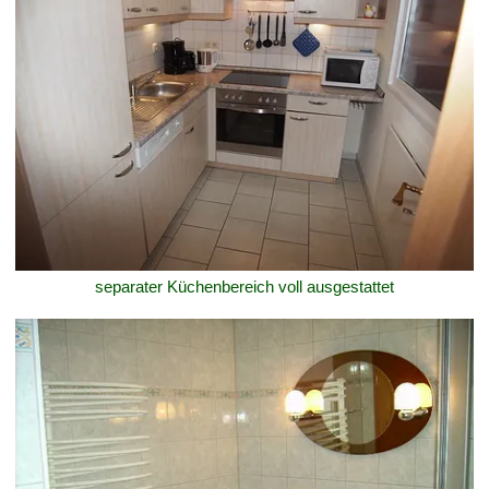
separater Küchenbereich voll ausgestattet