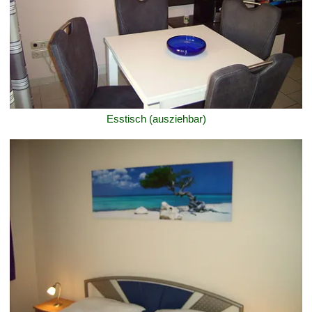
Esstisch (ausziehbar)