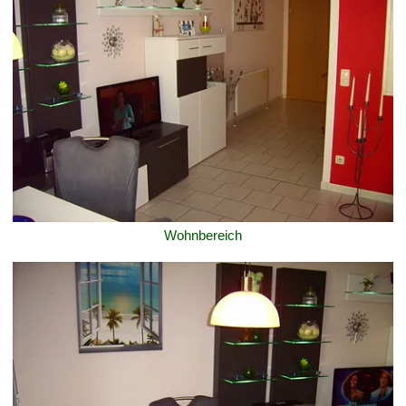
Wohnbereich