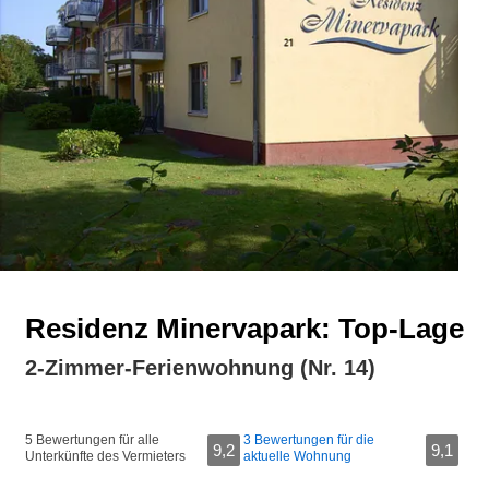
Residenz Minervapark: Top-Lage
2-Zimmer-Ferienwohnung (Nr. 14)
5 Bewertungen für alle
3 Bewertungen für die
9,2
9,1
Unterkünfte des Vermieters
aktuelle Wohnung