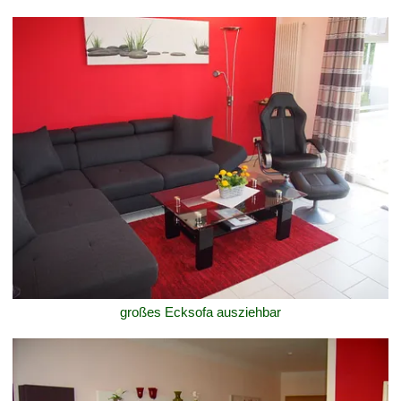
großes Ecksofa ausziehbar