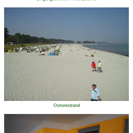
Ostseestrand