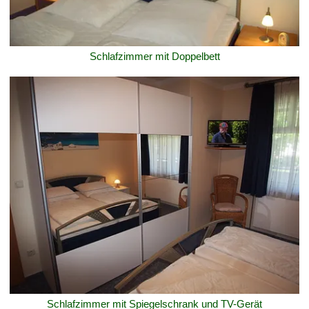
Schlafzimmer mit Doppelbett
Schlafzimmer mit Spiegelschrank und TV-Gerät