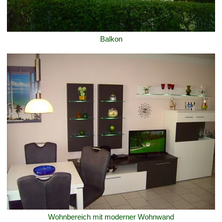
Balkon
Wohnbereich mit moderner Wohnwand