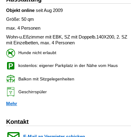
Objekt online
seit Aug 2009
Größe: 50 qm
max. 4 Personen
Wohn-u.Eßzimmer mit EBK, SZ mit Doppelb.140X200, 2. SZ
mit Einzelbetten, max. 4 Personen
Hunde nicht erlaubt
kostenlos: eigener Parkplatz in der Nähe vom Haus
Balkon mit Sitzgelegenheiten
Geschirrspüler
Mehr
Kontakt
E-Mail an Vermieter schicken