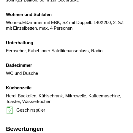
Wohnen und Schlafen
Wohn-u.Eßzimmer mit EBK, SZ mit Doppelb.140X200, 2. SZ
mit Einzelbetten, max. 4 Personen
Unterhaltung
Fernseher, Kabel- oder Satellitenanschluss, Radio
Badezimmer
WC und Dusche
Küchenzeile
Herd, Backofen, Kühlschrank, Mikrowelle, Kaffeemaschine,
Toaster, Wasserkocher
Geschirrspüler
Bewertungen