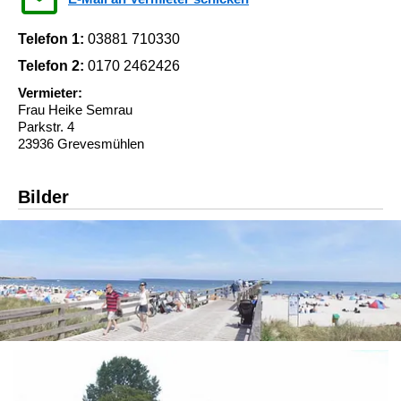
Telefon 1:
03881 710330
Telefon 2:
0170 2462426
Vermieter:
Frau Heike Semrau
Parkstr. 4
23936 Grevesmühlen
Bilder