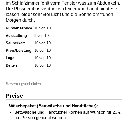
im Schlafzimmer fehlt vorm Fenster was zum Abdunkeln.
Die Plisseerollos verdunkeln leider überhaupt nicht.Sie
lassen leider sehr viel Licht und die Sonne am frühen
Morgen durch.“
Kundenservice
10 von 10
Ausstattung
8 von 10
Sauberkeit
10 von 10
Preis/Leistung
10 von 10
Lage
10 von 10
Betten
10 von 10
Bewertungsrichtlinien
Preise
Wäschepaket (Bettwäsche und Handtücher):
Bettwäsche und Handtücher können auf Wunsch für 20 €
pro Person gebucht werden.