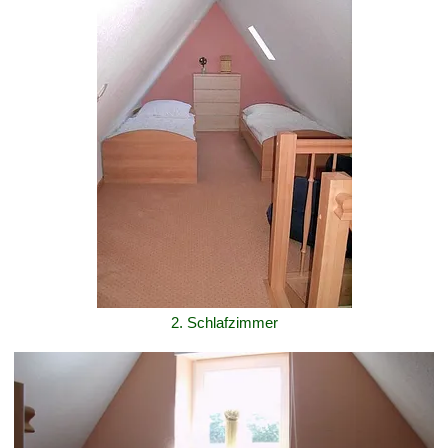
2. Schlafzimmer