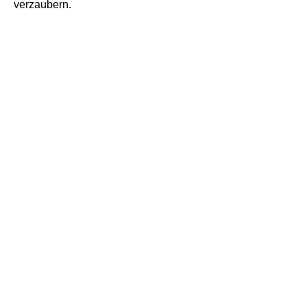
verzaubern.