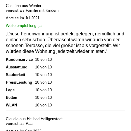
Christina aus Werder
verreist als Familie mit Kindern
Anreise im Jul 2021
Weiterempfehlung: ja
„Diese Ferienwohnung ist perfekt gelegen, gemütlich und
einfach sehr schön. Überrascht waren wir auch von der
schönen Terrasse, die viel größer ist als vorgestellt. Wir
würden diese Wohnung jederzeit wieder mieten.“
Kundenservice
10 von 10
Ausstattung
10 von 10
Sauberkeit
10 von 10
Preis/Leistung
10 von 10
Lage
10 von 10
Betten
10 von 10
WLAN
10 von 10
Claudia aus Heilbad Heiligenstadt
verreist als Paar