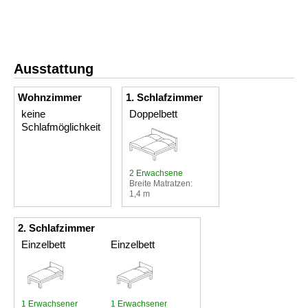
Ausstattung
Wohnzimmer
1. Schlafzimmer
keine
Doppelbett
Schlafmöglichkeit
2 Erwachsene
Breite Matratzen:
1,4 m
2. Schlafzimmer
Einzelbett
Einzelbett
1 Erwachsener
1 Erwachsener