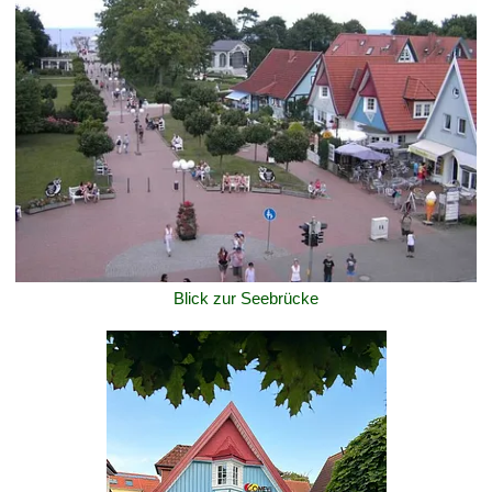
Blick zur Seebrücke