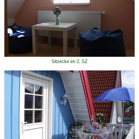
Sitzecke im 2. SZ