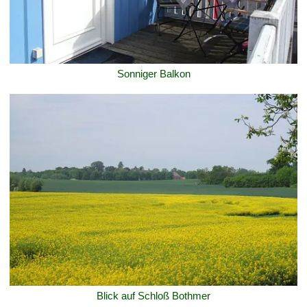
Sonniger Balkon
Blick auf Schloß Bothmer