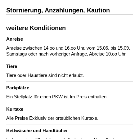
Stornierung, Anzahlungen, Kaution
weitere Konditionen
Anreise
Anreise zwischen 14.oo und 16.oo Uhr, vom 15.06. bis 15.09.
Samstags oder nach vorheriger Anfrage, Abreise 10.oo Uhr
Tiere
Tiere oder Haustiere sind nicht erlaubt.
Parkplätze
Ein Stellplatz für einen PKW ist Im Preis enthalten.
Kurtaxe
Alle Preise Exklusiv der ortsüblichen Kurtaxe.
Bettwäsche und Handtücher