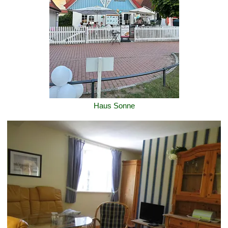
Haus Sonne