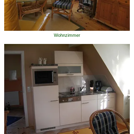
Wohnzimmer