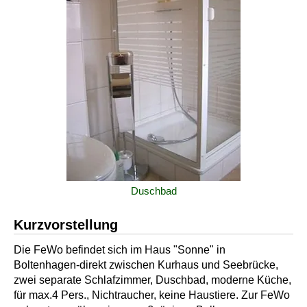
Duschbad
Kurzvorstellung
Die FeWo befindet sich im Haus "Sonne" in
Boltenhagen-direkt zwischen Kurhaus und Seebrücke,
zwei separate Schlafzimmer, Duschbad, moderne Küche,
für max.4 Pers., Nichtraucher, keine Haustiere. Zur FeWo