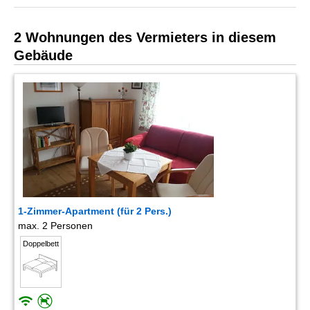
2 Wohnungen des Vermieters in diesem
Gebäude
1-Zimmer-Apartment (für 2 Pers.)
max. 2 Personen
Doppelbett