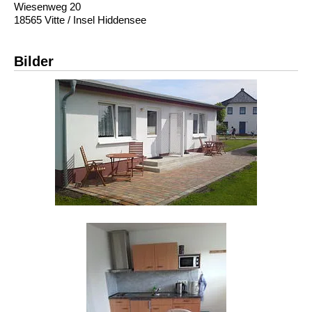
Wiesenweg 20
18565 Vitte / Insel Hiddensee
Bilder