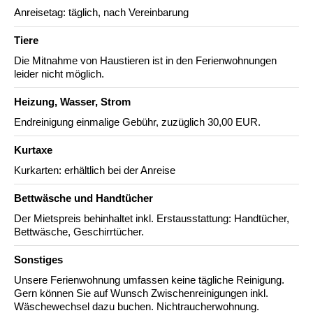
Anreisetag: täglich, nach Vereinbarung
Tiere
Die Mitnahme von Haustieren ist in den Ferienwohnungen
leider nicht möglich.
Heizung, Wasser, Strom
Endreinigung einmalige Gebühr, zuzüglich 30,00 EUR.
Kurtaxe
Kurkarten: erhältlich bei der Anreise
Bettwäsche und Handtücher
Der Mietspreis behinhaltet inkl. Erstausstattung: Handtücher,
Bettwäsche, Geschirrtücher.
Sonstiges
Unsere Ferienwohnung umfassen keine tägliche Reinigung.
Gern können Sie auf Wunsch Zwischenreinigungen inkl.
Wäschewechsel dazu buchen. Nichtraucherwohnung.