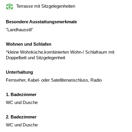
Terrasse mit Sitzgelegenheiten
Besondere Ausstattungsmerkmale
"Landhausstil"
Wohnen und Schlafen
*kleine Wohnküche,kombinierten Wohn-/ Schlafraum mit
Doppelbett und Sitzgelegenheit
Unterhaltung
Fernseher, Kabel- oder Satellitenanschluss, Radio
1. Badezimmer
WC und Dusche
2. Badezimmer
WC und Dusche