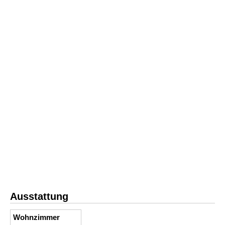
Ausstattung
Wohnzimmer