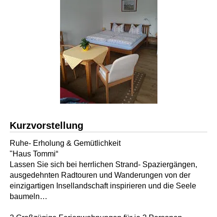
Kurzvorstellung
Ruhe- Erholung & Gemütlichkeit
"Haus Tommi“
Lassen Sie sich bei herrlichen Strand- Spaziergängen,
ausgedehnten Radtouren und Wanderungen von der
einzigartigen Insellandschaft inspirieren und die Seele
baumeln…