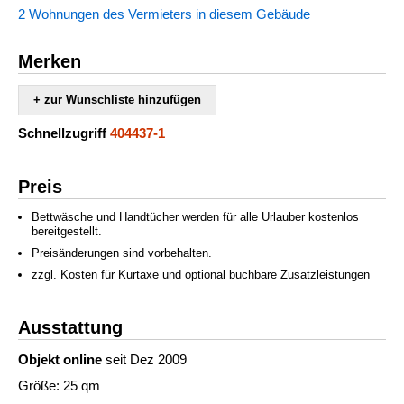
2 Wohnungen des Vermieters in diesem Gebäude
Merken
+ zur Wunschliste hinzufügen
Schnellzugriff
404437-1
Preis
Bettwäsche und Handtücher werden für alle Urlauber kostenlos
bereitgestellt.
Preisänderungen sind vorbehalten.
zzgl. Kosten für Kurtaxe und optional buchbare Zusatzleistungen
Ausstattung
Objekt online
seit Dez 2009
Größe: 25 qm