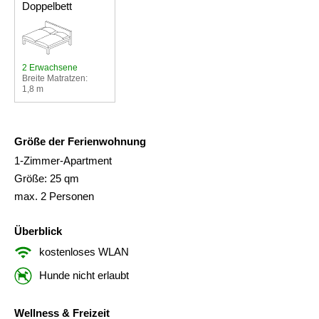
Doppelbett
2 Erwachsene
Breite Matratzen:
1,8 m
Größe der Ferienwohnung
1-Zimmer-Apartment
Größe: 25 qm
max. 2 Personen
Überblick
kostenloses WLAN
Hunde nicht erlaubt
Wellness & Freizeit