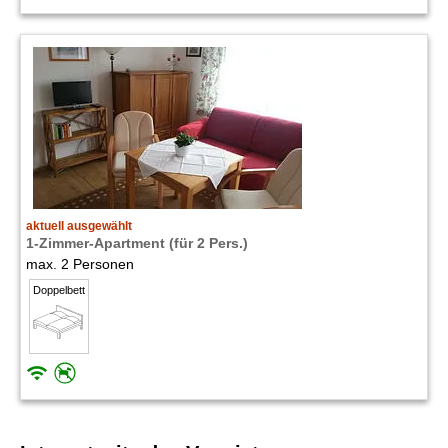
aktuell ausgewählt
1-Zimmer-Apartment (für 2 Pers.)
max. 2 Personen
Doppelbett