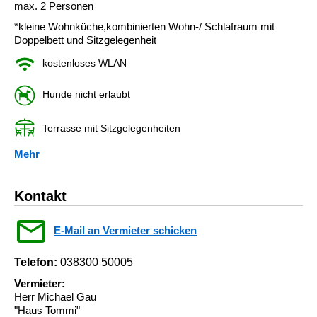
max. 2 Personen
*kleine Wohnküche,kombinierten Wohn-/ Schlafraum mit
Doppelbett und Sitzgelegenheit
kostenloses WLAN
Hunde nicht erlaubt
Terrasse mit Sitzgelegenheiten
Mehr
Kontakt
E-Mail an Vermieter schicken
Telefon:
038300 50005
Vermieter:
Herr Michael Gau
"Haus Tommi"