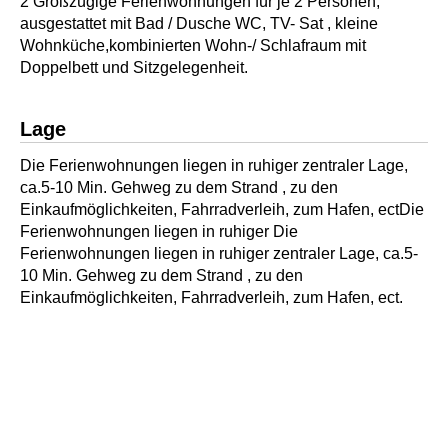
2 Großzügige Ferienwohnungen für je 2 Personen,
ausgestattet mit Bad / Dusche WC, TV- Sat , kleine
Wohnküche,kombinierten Wohn-/ Schlafraum mit
Doppelbett und Sitzgelegenheit.
Lage
Die Ferienwohnungen liegen in ruhiger zentraler Lage,
ca.5-10 Min. Gehweg zu dem Strand , zu den
Einkaufmöglichkeiten, Fahrradverleih, zum Hafen, ectDie
Ferienwohnungen liegen in ruhiger Die
Ferienwohnungen liegen in ruhiger zentraler Lage, ca.5-
10 Min. Gehweg zu dem Strand , zu den
Einkaufmöglichkeiten, Fahrradverleih, zum Hafen, ect.