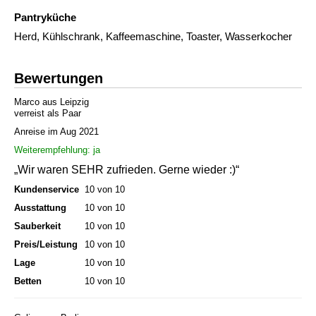
Pantryküche
Herd, Kühlschrank, Kaffeemaschine, Toaster, Wasserkocher
Bewertungen
Marco aus Leipzig
verreist als Paar
Anreise im Aug 2021
Weiterempfehlung: ja
„Wir waren SEHR zufrieden. Gerne wieder :)“
Kundenservice
10 von 10
Ausstattung
10 von 10
Sauberkeit
10 von 10
Preis/Leistung
10 von 10
Lage
10 von 10
Betten
10 von 10