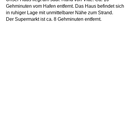
Gehminuten vom Hafen entfernt. Das Haus befindet sich
in ruhiger Lage mit unmittelbarer Nähe zum Strand.
Der Supermarkt ist ca. 8 Gehminuten entfernt.