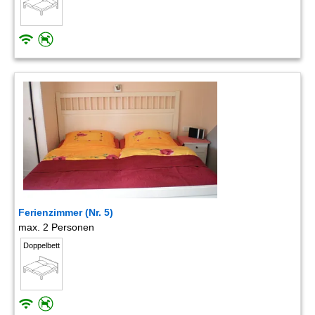
Ferienzimmer (Nr. 5)
max. 2 Personen
Doppelbett