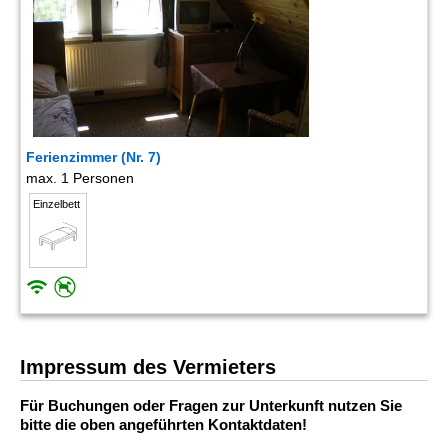
Ferienzimmer (Nr. 7)
max. 1 Personen
Einzelbett
Impressum des Vermieters
Für Buchungen oder Fragen zur Unterkunft nutzen Sie
bitte die oben angeführten Kontaktdaten!