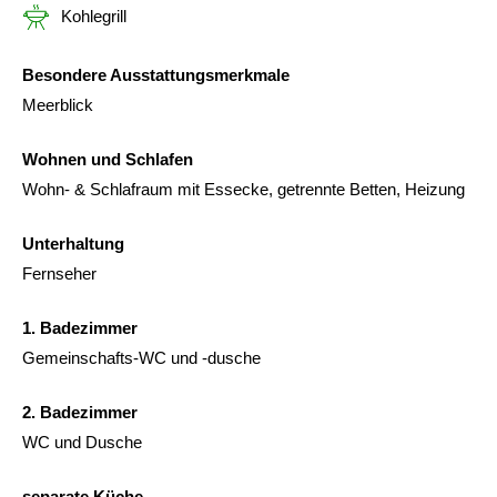
Kohlegrill
Besondere Ausstattungsmerkmale
Meerblick
Wohnen und Schlafen
Wohn- & Schlafraum mit Essecke, getrennte Betten, Heizung
Unterhaltung
Fernseher
1. Badezimmer
Gemeinschafts-WC und -dusche
2. Badezimmer
WC und Dusche
separate Küche