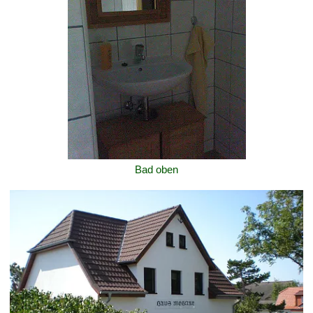
Bad oben