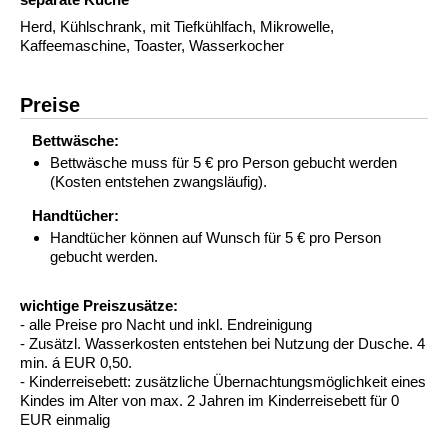
Herd, Kühlschrank, mit Tiefkühlfach, Mikrowelle,
Kaffeemaschine, Toaster, Wasserkocher
Preise
Bettwäsche:
Bettwäsche muss für 5 € pro Person gebucht werden
(Kosten entstehen zwangsläufig).
Handtücher:
Handtücher können auf Wunsch für 5 € pro Person
gebucht werden.
wichtige Preiszusätze:
- alle Preise pro Nacht und inkl. Endreinigung
- Zusätzl. Wasserkosten entstehen bei Nutzung der Dusche. 4
min. á EUR 0,50.
- Kinderreisebett: zusätzliche Übernachtungsmöglichkeit eines
Kindes im Alter von max. 2 Jahren im Kinderreisebett für 0
EUR einmalig