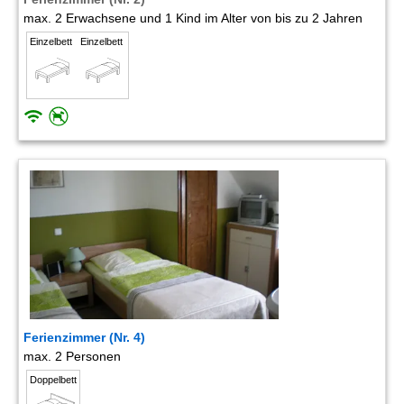
max. 2 Erwachsene und 1 Kind im Alter von bis zu 2 Jahren
Einzelbett
Einzelbett
Ferienzimmer (Nr. 4)
max. 2 Personen
Doppelbett