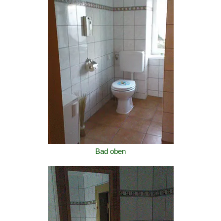
Bad oben