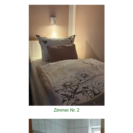
Zimmer Nr. 2