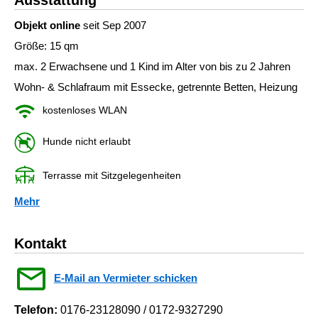
Ausstattung
Objekt online
seit Sep 2007
Größe: 15 qm
max. 2 Erwachsene und 1 Kind im Alter von bis zu 2 Jahren
Wohn- & Schlafraum mit Essecke, getrennte Betten, Heizung
kostenloses WLAN
Hunde nicht erlaubt
Terrasse mit Sitzgelegenheiten
Mehr
Kontakt
E-Mail an Vermieter schicken
Telefon:
0176-23128090 / 0172-9327290