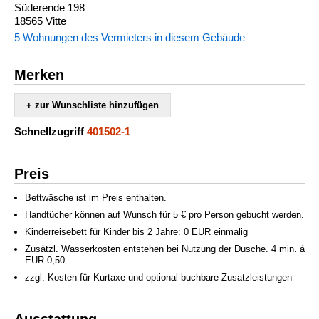
Süderende 198
18565 Vitte
5 Wohnungen des Vermieters in diesem Gebäude
Merken
+ zur Wunschliste hinzufügen
Schnellzugriff
401502-1
Preis
Bettwäsche ist im Preis enthalten.
Handtücher können auf Wunsch für 5 € pro Person gebucht werden.
Kinderreisebett für Kinder bis 2 Jahre: 0 EUR einmalig
Zusätzl. Wasserkosten entstehen bei Nutzung der Dusche. 4 min. á
EUR 0,50.
zzgl. Kosten für Kurtaxe und optional buchbare Zusatzleistungen