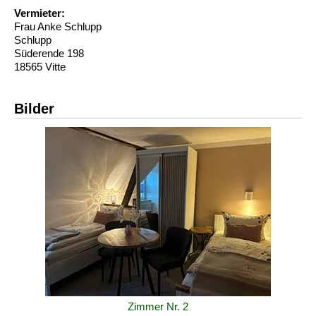
Vermieter:
Frau Anke Schlupp
Schlupp
Süderende 198
18565 Vitte
Bilder
Zimmer Nr. 2