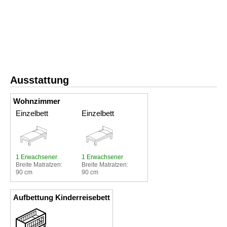
Ausstattung
Wohnzimmer
Einzelbett
Einzelbett
1 Erwachsener
1 Erwachsener
Breite Matratzen:
Breite Matratzen:
90 cm
90 cm
Aufbettung Kinderreisebett