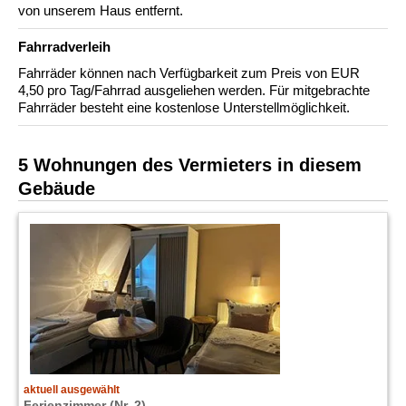
von unserem Haus entfernt.
Fahrradverleih
Fahrräder können nach Verfügbarkeit zum Preis von EUR
4,50 pro Tag/Fahrrad ausgeliehen werden. Für mitgebrachte
Fahrräder besteht eine kostenlose Unterstellmöglichkeit.
5 Wohnungen des Vermieters in diesem
Gebäude
aktuell ausgewählt
Ferienzimmer (Nr. 2)