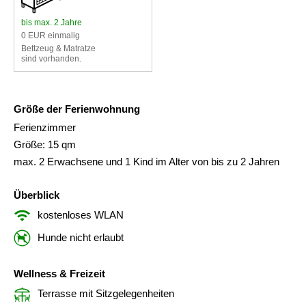
bis max. 2 Jahre
0 EUR einmalig
Bettzeug & Matratze
sind vorhanden.
Größe der Ferienwohnung
Ferienzimmer
Größe: 15 qm
max. 2 Erwachsene und 1 Kind im Alter von bis zu 2 Jahren
Überblick
kostenloses WLAN
Hunde nicht erlaubt
Wellness & Freizeit
Terrasse mit Sitzgelegenheiten