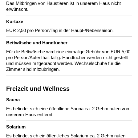
Das Mitbringen von Haustieren ist in unserem Haus nicht
erwünscht.
Kurtaxe
EUR 2,50 pro Person/Tag in der Haupt-/Nebensaison.
Bettwäsche und Handtücher
Für die Bettwäsche wird eine einmalige Gebühr von EUR 5,00
pro Person/Aufenthalt fällig. Handtücher werden nicht gestellt
und müssen mitgebracht werden. Wechselschuhe für die
Zimmer sind mitzubringen.
Freizeit und Wellness
Sauna
Es befindet sich eine öffentliche Sauna ca. 2 Gehminuten von
unserem Haus entfernt.
Solarium
Es befindet sich ein öffentliches Solarium ca. 2 Gehminuten