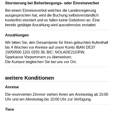
Stornierung bei Beherbergungs- oder Einreiseverbot
Bei einem Einreiseverbot welches die Landesregierung
ausgesprochen hat, wird die Buchung selbstverständlich
kostenfrei storniert und es fallen keine Gebühren an. Eine
bereits getätigte Anzahlung wird ausnahmslos erstattet.
Anzahlungen
Wir bitten Sie, den Gesamtpreis für Ihren gebuchten Aufenthalt
bis 4 Wochen vor Anreise auf unser Konto IBAN DE37
15050500 1101 0293 38, BIC: NOLADE21GRW,
Sparkasse Vorpommern zu überweisen.
Die Kurtaxe begleichen Sie bei uns vor Ort.
weitere Konditionen
Anreise
Die reservierten Zimmer stehen Ihnen am Anreisetag ab 15:00
Uhr und am Abreisetag bis 10:00 Uhr zur Verfügung.
Tiere