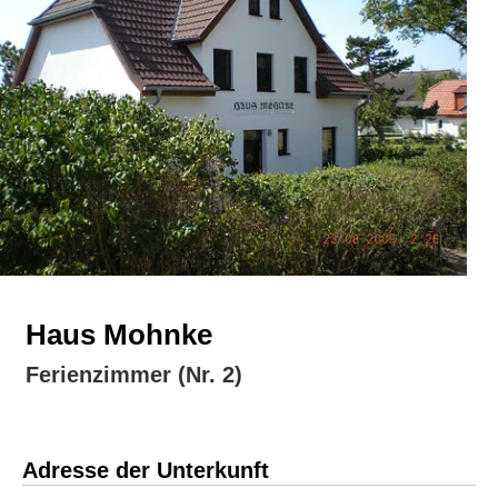
Haus Mohnke
Ferienzimmer (Nr. 2)
Adresse der Unterkunft