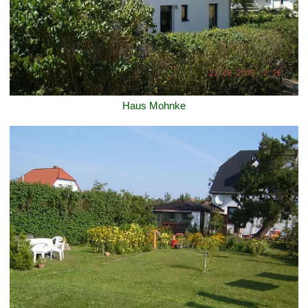
Haus Mohnke