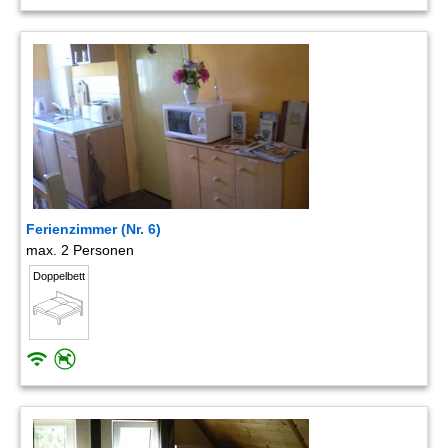
Ferienzimmer (Nr. 6)
max. 2 Personen
Doppelbett