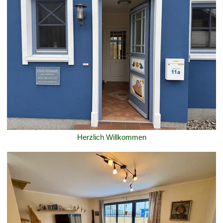
Herzlich Willkommen