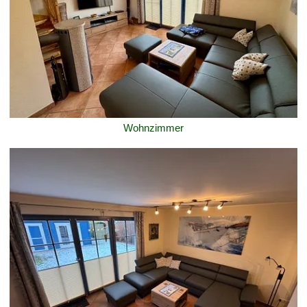
Wohnzimmer