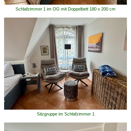
Schlafzimmer 1 im OG mit Doppelbett 180 x 200 cm
Sitzgruppe im Schlafzimmer 1