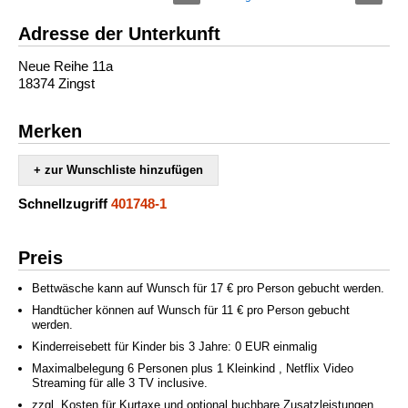
Adresse der Unterkunft
Neue Reihe 11a
18374 Zingst
Merken
+ zur Wunschliste hinzufügen
Schnellzugriff
401748-1
Preis
Bettwäsche kann auf Wunsch für 17 € pro Person gebucht werden.
Handtücher können auf Wunsch für 11 € pro Person gebucht
werden.
Kinderreisebett für Kinder bis 3 Jahre: 0 EUR einmalig
Maximalbelegung 6 Personen plus 1 Kleinkind , Netflix Video
Streaming für alle 3 TV inclusive.
zzgl. Kosten für Kurtaxe und optional buchbare Zusatzleistungen