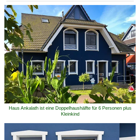
Haus Ankalath ist eine Doppelhaushälfte für 6 Personen plus
Kleinkind