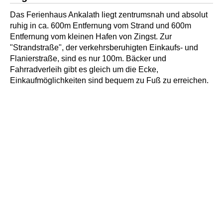
Das Ferienhaus Ankalath liegt zentrumsnah und absolut
ruhig in ca. 600m Entfernung vom Strand und 600m
Entfernung vom kleinen Hafen von Zingst. Zur
"Strandstraße", der verkehrsberuhigten Einkaufs- und
Flanierstraße, sind es nur 100m. Bäcker und
Fahrradverleih gibt es gleich um die Ecke,
Einkaufmöglichkeiten sind bequem zu Fuß zu erreichen.