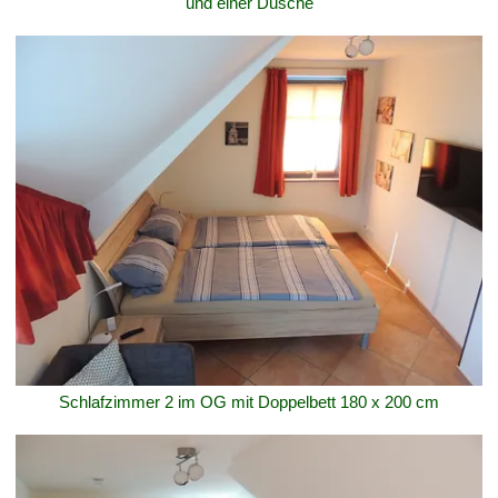
und einer Dusche
Schlafzimmer 2 im OG mit Doppelbett 180 x 200 cm