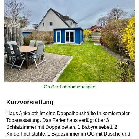
Großer Fahrradschuppen
Kurzvorstellung
Haus Ankalath ist eine Doppelhaushälfte in komfortabler
Topausstattung. Das Ferienhaus verfügt über 3
Schlafzimmer mit Doppelbetten, 1 Babyreisebett, 2
Kinderhochstühle, 1 Badezimmer im OG mit Dusche und