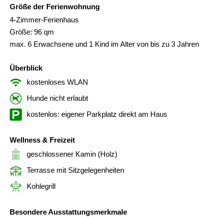
Größe der Ferienwohnung
4-Zimmer-Ferienhaus
Größe: 96 qm
max. 6 Erwachsene und 1 Kind im Alter von bis zu 3 Jahren
Überblick
kostenloses WLAN
Hunde nicht erlaubt
kostenlos: eigener Parkplatz direkt am Haus
Wellness & Freizeit
geschlossener Kamin (Holz)
Terrasse mit Sitzgelegenheiten
Kohlegrill
Besondere Ausstattungsmerkmale