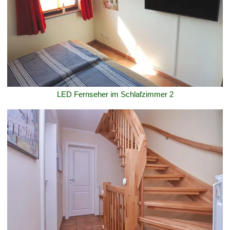
LED Fernseher im Schlafzimmer 2