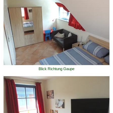
Blick Richtung Gaupe