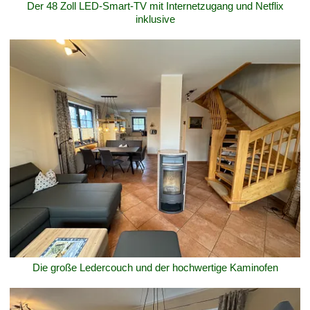
Der 48 Zoll LED-Smart-TV mit Internetzugang und Netflix
inklusive
Die große Ledercouch und der hochwertige Kaminofen