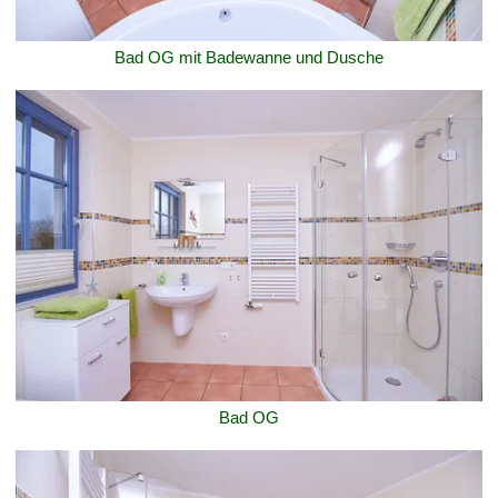
Bad OG mit Badewanne und Dusche
Bad OG