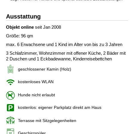
Ausstattung
Objekt online
seit Jan 2008
Größe: 96 qm
max. 6 Erwachsene und 1 Kind im Alter von bis zu 3 Jahren
3 Schlafzimmer, Wohnzimmer mit offener Küche, 2 Bäder mit
2 Duschen und 1 Eckbadewanne, Kinderreisebettchen
geschlossener Kamin (Holz)
kostenloses WLAN
Hunde nicht erlaubt
kostenlos: eigener Parkplatz direkt am Haus
Terrasse mit Sitzgelegenheiten
Geschirrspüler