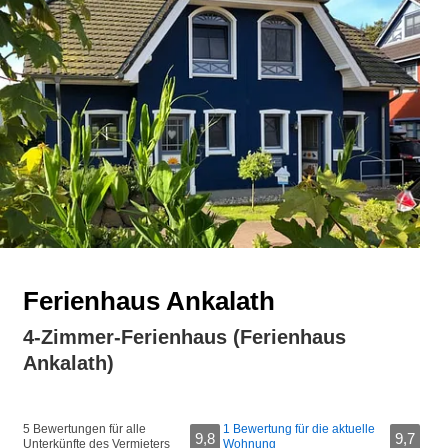
Ferienhaus Ankalath
4-Zimmer-Ferienhaus (Ferienhaus
Ankalath)
5 Bewertungen für alle
1 Bewertung für die aktuelle
9,8
9,7
Unterkünfte des Vermieters
Wohnung