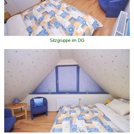
Sitzgruppe im DG