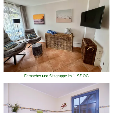
Fernseher und Sitzgruppe im 1. SZ OG