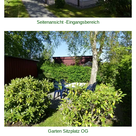
Seitenansicht -Eingangsbereich
Garten Sitzplatz OG