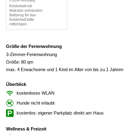
0 EUR einmalig
Kinderbett mit
Matratze vorhanden;
Bettzeug für das
Kinderbett bitte
mitbringen
Größe der Ferienwohnung
3-Zimmer-Ferienwohnung
Größe: 80 qm
max. 4 Erwachsene und 1 Kind im Alter von bis zu 1 Jahren
Überblick
kostenloses WLAN
Hunde nicht erlaubt
kostenlos: eigener Parkplatz direkt am Haus
Wellness & Freizeit