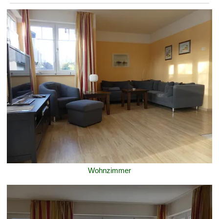
Wohnzimmer