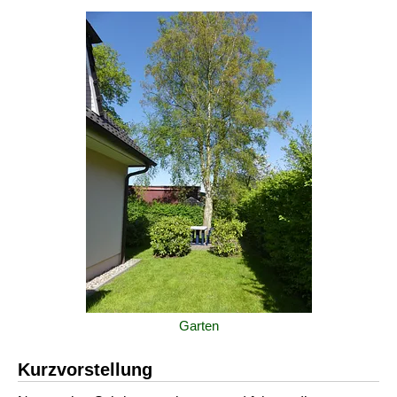
Garten
Kurzvorstellung