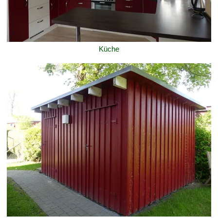
Küche