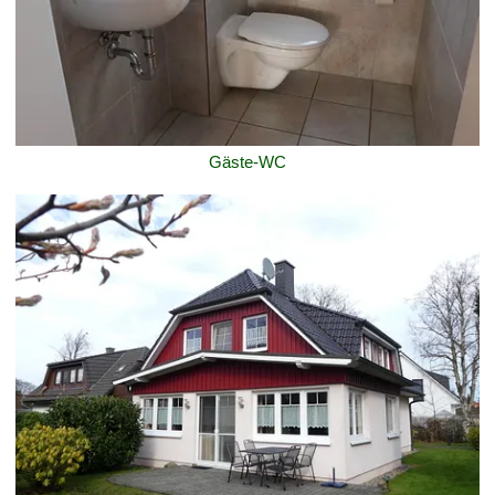
Gäste-WC