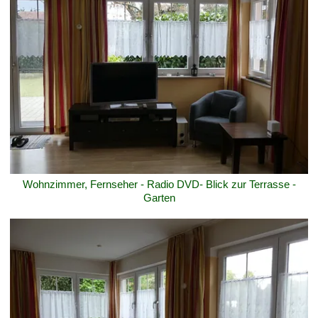
Wohnzimmer, Fernseher - Radio DVD- Blick zur Terrasse -
Garten