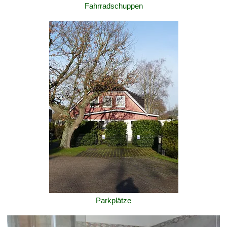
Fahrradschuppen
Parkplätze