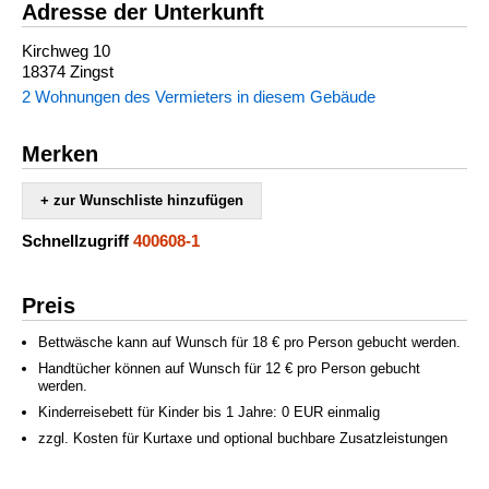
Adresse der Unterkunft
Kirchweg 10
18374 Zingst
2 Wohnungen des Vermieters in diesem Gebäude
Merken
+ zur Wunschliste hinzufügen
Schnellzugriff
400608-1
Preis
Bettwäsche kann auf Wunsch für 18 € pro Person gebucht werden.
Handtücher können auf Wunsch für 12 € pro Person gebucht
werden.
Kinderreisebett für Kinder bis 1 Jahre: 0 EUR einmalig
zzgl. Kosten für Kurtaxe und optional buchbare Zusatzleistungen