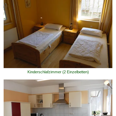
Kinderschlafzimmer (2 Einzelbetten)