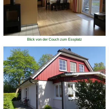
Blick von der Couch zum Essplatz