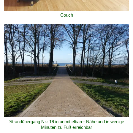
Couch
Strandübergang Nr.: 19 in unmittelbarer Nähe und in wenige
Minuten zu Fuß erreichbar