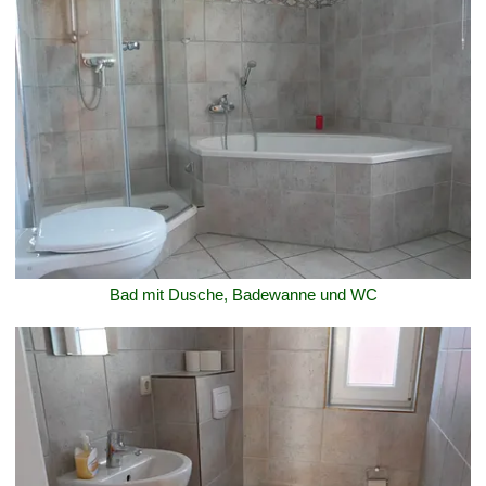
Bad mit Dusche, Badewanne und WC