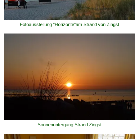
Fotoausstellung "Horizonte"am Strand von Zingst
Sonnenuntergang Strand Zingst