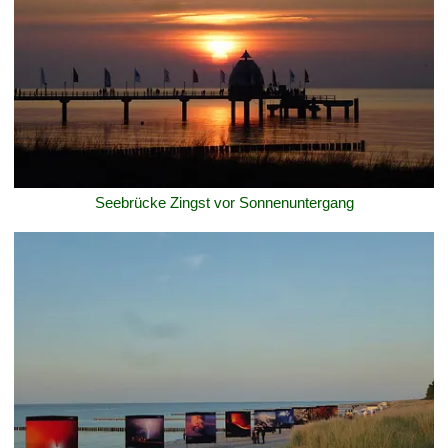
Seebrücke Zingst vor Sonnenuntergang