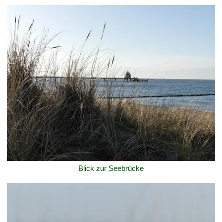
Blick zur Seebrücke