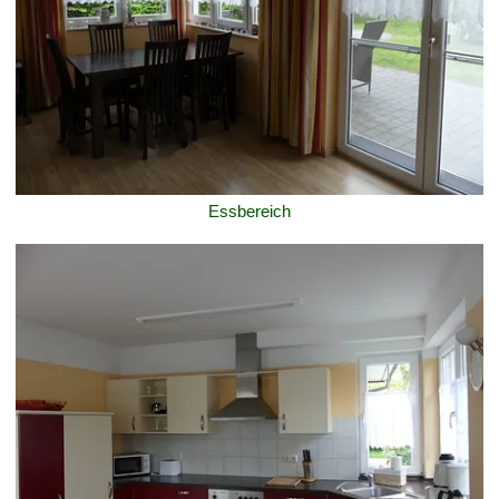
Essbereich