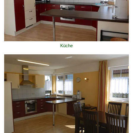
Küche