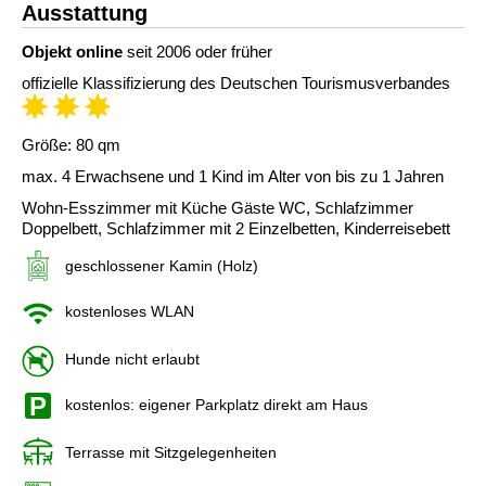
Ausstattung
Objekt online
seit 2006 oder früher
offizielle Klassifizierung des Deutschen Tourismusverbandes
Größe: 80 qm
max. 4 Erwachsene und 1 Kind im Alter von bis zu 1 Jahren
Wohn-Esszimmer mit Küche Gäste WC, Schlafzimmer
Doppelbett, Schlafzimmer mit 2 Einzelbetten, Kinderreisebett
geschlossener Kamin (Holz)
kostenloses WLAN
Hunde nicht erlaubt
kostenlos: eigener Parkplatz direkt am Haus
Terrasse mit Sitzgelegenheiten