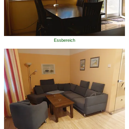
Essbereich