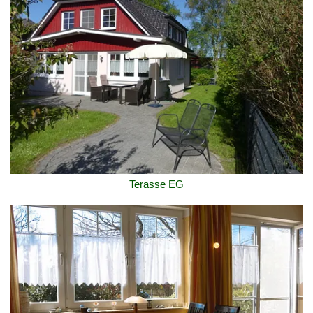
Terasse EG