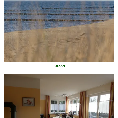
Strand