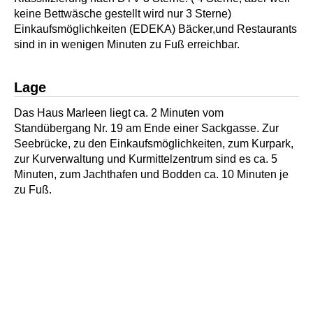
keine Bettwäsche gestellt wird nur 3 Sterne)
Einkaufsmöglichkeiten (EDEKA) Bäcker,und Restaurants
sind in in wenigen Minuten zu Fuß erreichbar.
Lage
Das Haus Marleen liegt ca. 2 Minuten vom
Standübergang Nr. 19 am Ende einer Sackgasse. Zur
Seebrücke, zu den Einkaufsmöglichkeiten, zum Kurpark,
zur Kurverwaltung und Kurmittelzentrum sind es ca. 5
Minuten, zum Jachthafen und Bodden ca. 10 Minuten je
zu Fuß.