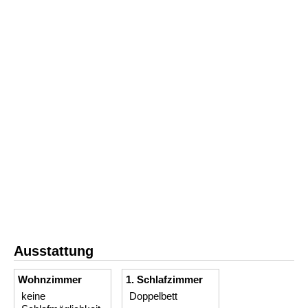
Ausstattung
Wohnzimmer
1. Schlafzimmer
keine
Doppelbett