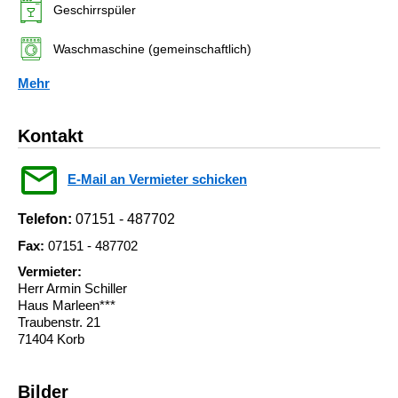
Geschirrspüler
Waschmaschine (gemeinschaftlich)
Mehr
Kontakt
E-Mail an Vermieter schicken
Telefon:
07151 - 487702
Fax:
07151 - 487702
Vermieter:
Herr Armin Schiller
Haus Marleen***
Traubenstr. 21
71404 Korb
Bilder