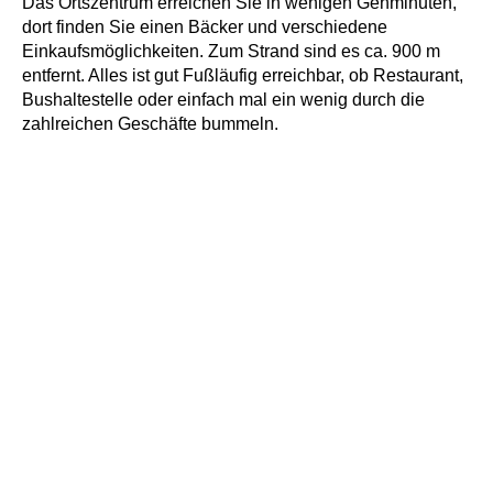
Das Ortszentrum erreichen Sie in wenigen Gehminuten,
dort finden Sie einen Bäcker und verschiedene
Einkaufsmöglichkeiten. Zum Strand sind es ca. 900 m
entfernt. Alles ist gut Fußläufig erreichbar, ob Restaurant,
Bushaltestelle oder einfach mal ein wenig durch die
zahlreichen Geschäfte bummeln.