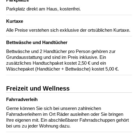
Parkplatz direkt am Haus, kostenfrei.
Kurtaxe
Alle Preise verstehen sich exklusive der ortsüblichen Kurtaxe.
Bettwäsche und Handtücher
Bettwäsche und 2 Handtücher pro Person gehören zur
Grundausstattung und sind im Preis inklusive. Ein
zusätzliches Handtuchpaket kostet 2,50 € und ein
Wäschepaket (Handtücher + Bettwäsche) kostet 5,00 €.
Freizeit und Wellness
Fahrradverleih
Gerne können Sie sich bei unseren zahlreichen
Fahrradverleihern im Ort Räder ausleihen oder Sie bringen
Ihre eigenen mit. Ein abschließbarer Fahrradschuppen gehört
bei uns zu jeder Wohnung dazu.