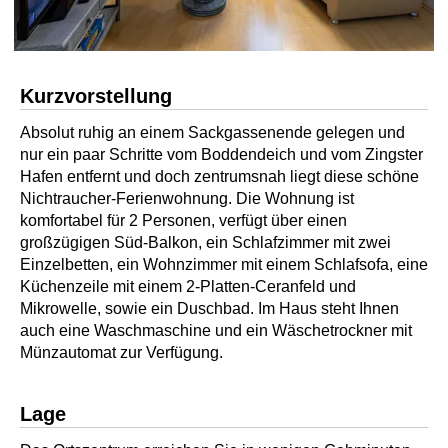
Kurzvorstellung
Absolut ruhig an einem Sackgassenende gelegen und
nur ein paar Schritte vom Boddendeich und vom Zingster
Hafen entfernt und doch zentrumsnah liegt diese schöne
Nichtraucher-Ferienwohnung. Die Wohnung ist
komfortabel für 2 Personen, verfügt über einen
großzügigen Süd-Balkon, ein Schlafzimmer mit zwei
Einzelbetten, ein Wohnzimmer mit einem Schlafsofa, eine
Küchenzeile mit einem 2-Platten-Ceranfeld und
Mikrowelle, sowie ein Duschbad. Im Haus steht Ihnen
auch eine Waschmaschine und ein Wäschetrockner mit
Münzautomat zur Verfügung.
Lage