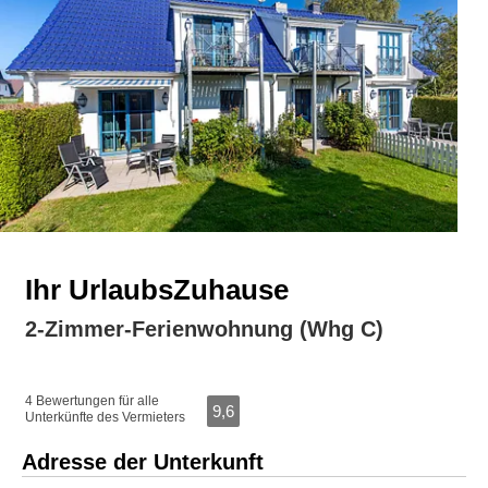
Ihr UrlaubsZuhause
2-Zimmer-Ferienwohnung (Whg C)
4 Bewertungen für alle
9,6
Unterkünfte des Vermieters
Adresse der Unterkunft