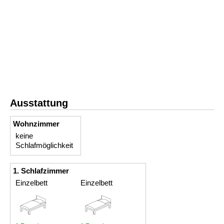
Ausstattung
Wohnzimmer
keine
Schlafmöglichkeit
1. Schlafzimmer
Einzelbett
Einzelbett