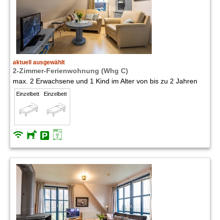
aktuell ausgewählt
2-Zimmer-Ferienwohnung (Whg C)
max. 2 Erwachsene und 1 Kind im Alter von bis zu 2 Jahren
Einzelbett
Einzelbett