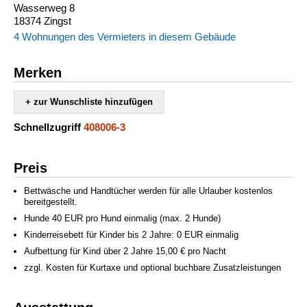
Wasserweg 8
18374 Zingst
4 Wohnungen des Vermieters in diesem Gebäude
Merken
+ zur Wunschliste hinzufügen
Schnellzugriff
408006-3
Preis
Bettwäsche und Handtücher werden für alle Urlauber kostenlos
bereitgestellt.
Hunde 40 EUR pro Hund einmalig (max. 2 Hunde)
Kinderreisebett für Kinder bis 2 Jahre: 0 EUR einmalig
Aufbettung für Kind über 2 Jahre 15,00 € pro Nacht
zzgl. Kosten für Kurtaxe und optional buchbare Zusatzleistungen