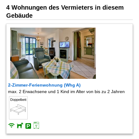
4 Wohnungen des Vermieters in diesem
Gebäude
2-Zimmer-Ferienwohnung (Whg A)
max. 2 Erwachsene und 1 Kind im Alter von bis zu 2 Jahren
Doppelbett