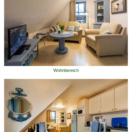
Wohnbereich