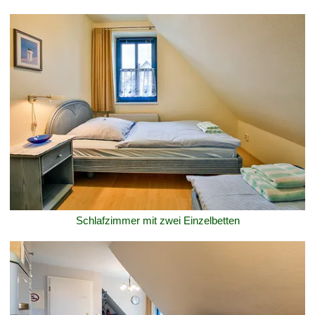
Schlafzimmer mit zwei Einzelbetten