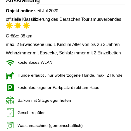
Ausstattung
Objekt online
seit Jul 2020
offizielle Klassifizierung des Deutschen Tourismusverbandes
Größe: 38 qm
max. 2 Erwachsene und 1 Kind im Alter von bis zu 2 Jahren
Wohnzimmer mit Essecke, Schlafzimmer mit 2 Einzelbetten
kostenloses WLAN
Hunde erlaubt
, nur wohlerzogene Hunde, max. 2 Hunde
kostenlos: eigener Parkplatz direkt am Haus
Balkon mit Sitzgelegenheiten
Geschirrspüler
Waschmaschine (gemeinschaftlich)