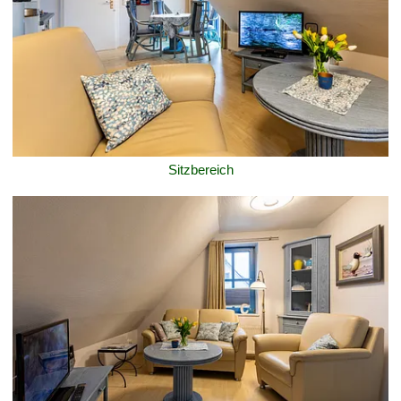
Sitzbereich