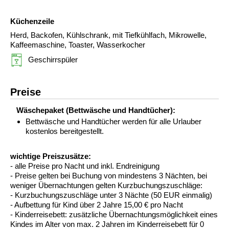
Küchenzeile
Herd, Backofen, Kühlschrank, mit Tiefkühlfach, Mikrowelle,
Kaffeemaschine, Toaster, Wasserkocher
Geschirrspüler
Preise
Wäschepaket (Bettwäsche und Handtücher):
Bettwäsche und Handtücher werden für alle Urlauber
kostenlos bereitgestellt.
wichtige Preiszusätze:
- alle Preise pro Nacht und inkl. Endreinigung
- Preise gelten bei Buchung von mindestens 3 Nächten, bei
weniger Übernachtungen gelten Kurzbuchungszuschläge:
- Kurzbuchungszuschläge unter 3 Nächte (50 EUR einmalig)
- Aufbettung für Kind über 2 Jahre 15,00 € pro Nacht
- Kinderreisebett: zusätzliche Übernachtungsmöglichkeit eines
Kindes im Alter von max. 2 Jahren im Kinderreisebett für 0