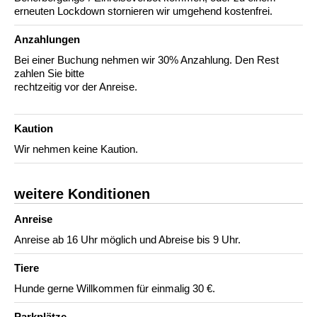
erneuten Lockdown stornieren wir umgehend kostenfrei.
Anzahlungen
Bei einer Buchung nehmen wir 30% Anzahlung. Den Rest
zahlen Sie bitte
rechtzeitig vor der Anreise.
Kaution
Wir nehmen keine Kaution.
weitere Konditionen
Anreise
Anreise ab 16 Uhr möglich und Abreise bis 9 Uhr.
Tiere
Hunde gerne Willkommen für einmalig 30 €.
Parkplätze