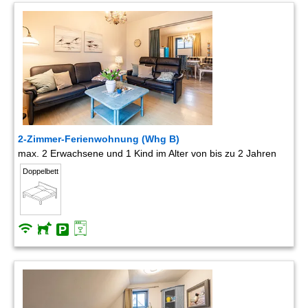
2-Zimmer-Ferienwohnung (Whg B)
max. 2 Erwachsene und 1 Kind im Alter von bis zu 2 Jahren
Doppelbett