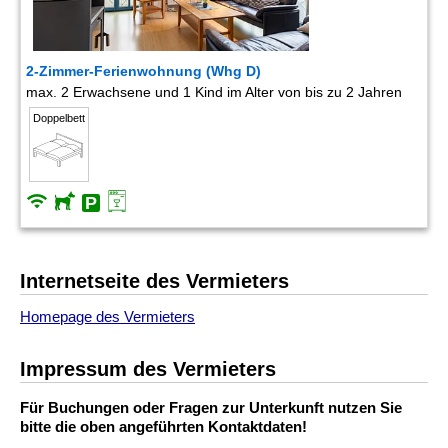
2-Zimmer-Ferienwohnung (Whg D)
max. 2 Erwachsene und 1 Kind im Alter von bis zu 2 Jahren
Doppelbett
Internetseite des Vermieters
Homepage des Vermieters
Impressum des Vermieters
Für Buchungen oder Fragen zur Unterkunft nutzen Sie
bitte die oben angeführten Kontaktdaten!