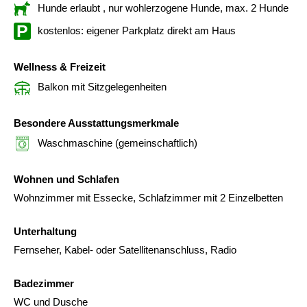
Hunde erlaubt
, nur wohlerzogene Hunde, max. 2 Hunde
kostenlos: eigener Parkplatz direkt am Haus
Wellness & Freizeit
Balkon mit Sitzgelegenheiten
Besondere Ausstattungsmerkmale
Waschmaschine (gemeinschaftlich)
Wohnen und Schlafen
Wohnzimmer mit Essecke, Schlafzimmer mit 2 Einzelbetten
Unterhaltung
Fernseher, Kabel- oder Satellitenanschluss, Radio
Badezimmer
WC und Dusche