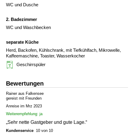
WC und Dusche
2. Badezimmer
WC und Waschbecken
separate Küche
Herd, Backofen, Kühlschrank, mit Tiefkühlfach, Mikrowelle,
Kaffeemaschine, Toaster, Wasserkocher
Geschirrspüler
Bewertungen
Rainer aus Falkensee
gereist mit Freunden
Anreise im Mrz 2023
Weiterempfehlung: ja
„Sehr nette Gastgeber und gute Lage.“
Kundenservice
10 von 10