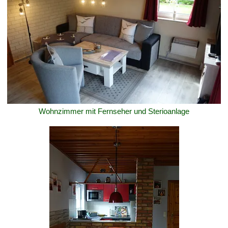
Wohnzimmer mit Fernseher und Sterioanlage