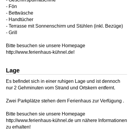
- Fön
- Bettwäsche
- Handtücher
- Terrasse mit Sonnenschirm und Stühlen (inkl. Bezüge)
- Grill
Bitte besuchen sie unsere Homepage
http://www.ferienhaus-kühnel.de!
Lage
Es befindet sich in einer ruhigen Lage und ist dennoch
nur 2 Gehminuten vom Strand und Ortskern entfernt.
Zwei Parkplätze stehen dem Ferienhaus zur Verfügung .
Bitte besuchen sie unsere Homepage
http://www.ferienhaus-kühnel.de um nähere Informationen
zu erhalten!