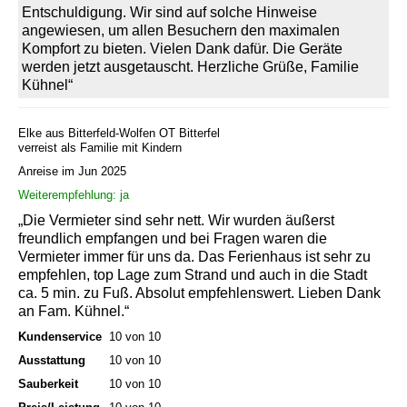
Entschuldigung. Wir sind auf solche Hinweise
angewiesen, um allen Besuchern den maximalen
Kompfort zu bieten. Vielen Dank dafür. Die Geräte
werden jetzt ausgetauscht. Herzliche Grüße, Familie
Kühnel“
Elke aus Bitterfeld-Wolfen OT Bitterfel
verreist als Familie mit Kindern
Anreise im Jun 2025
Weiterempfehlung: ja
„Die Vermieter sind sehr nett. Wir wurden äußerst
freundlich empfangen und bei Fragen waren die
Vermieter immer für uns da. Das Ferienhaus ist sehr zu
empfehlen, top Lage zum Strand und auch in die Stadt
ca. 5 min. zu Fuß. Absolut empfehlenswert. Lieben Dank
an Fam. Kühnel.“
Kundenservice
10 von 10
Ausstattung
10 von 10
Sauberkeit
10 von 10