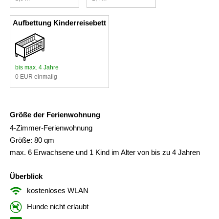
Aufbettung Kinderreisebett
bis max. 4 Jahre
0 EUR einmalig
Größe der Ferienwohnung
4-Zimmer-Ferienwohnung
Größe: 80 qm
max. 6 Erwachsene und 1 Kind im Alter von bis zu 4 Jahren
Überblick
kostenloses WLAN
Hunde nicht erlaubt