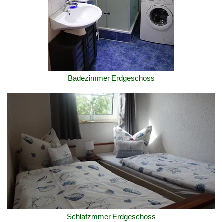
Badezimmer Erdgeschoss
Schlafzmmer Erdgeschoss