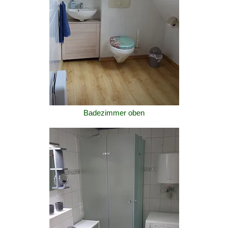
Badezimmer oben