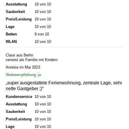
Ausstattung
10 von 10
Sauberkeit
10 von 10
Preis/Leistung
10 von 10
Lage
10 von 10
Betten
9 von 10
WLAN
10 von 10
Claus aus Berlin
verreist als Familie mit Kindern
Anreise im Mai 2023
Weiterempfehlung: ja
„super ausgestattete Ferienwohnung, zentrale Lage, sehr
nette Gastgeber ;)“
Kundenservice
10 von 10
Ausstattung
10 von 10
Sauberkeit
10 von 10
Preis/Leistung
10 von 10
Lage
10 von 10