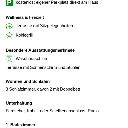
kostenlos: eigener Parkplatz direkt am Haus
Wellness & Freizeit
Terrasse mit Sitzgelegenheiten
Kohlegrill
Besondere Ausstattungsmerkmale
Waschmaschine
Terrasse mit Sonnenschirm und Stühlen
Wohnen und Schlafen
3 Schlafzimmer, davon 2 mit Doppelbett
Unterhaltung
Fernseher, Kabel- oder Satellitenanschluss, Radio
1. Badezimmer