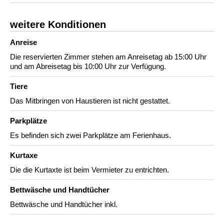
weitere Konditionen
Anreise
Die reservierten Zimmer stehen am Anreisetag ab 15:00 Uhr
und am Abreisetag bis 10:00 Uhr zur Verfügung.
Tiere
Das Mitbringen von Haustieren ist nicht gestattet.
Parkplätze
Es befinden sich zwei Parkplätze am Ferienhaus.
Kurtaxe
Die die Kurtaxte ist beim Vermieter zu entrichten.
Bettwäsche und Handtücher
Bettwäsche und Handtücher inkl.