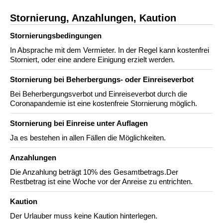
Stornierung, Anzahlungen, Kaution
Stornierungs­bedingungen
In Absprache mit dem Vermieter. In der Regel kann kostenfrei
Storniert, oder eine andere Einigung erzielt werden.
Stornierung bei Beherbergungs- oder Einreiseverbot
Bei Beherbergungsverbot und Einreiseverbot durch die
Coronapandemie ist eine kostenfreie Stornierung möglich.
Stornierung bei Einreise unter Auflagen
Ja es bestehen in allen Fällen die Möglichkeiten.
Anzahlungen
Die Anzahlung beträgt 10% des Gesamtbetrags.Der
Restbetrag ist eine Woche vor der Anreise zu entrichten.
Kaution
Der Urlauber muss keine Kaution hinterlegen.