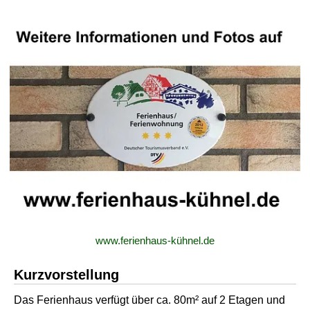
www.ferienhaus-kühnel.de
Kurzvorstellung
Das Ferienhaus verfügt über ca. 80m² auf 2 Etagen und