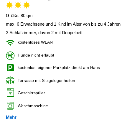
Größe: 80 qm
max. 6 Erwachsene und 1 Kind im Alter von bis zu 4 Jahren
3 Schlafzimmer, davon 2 mit Doppelbett
kostenloses WLAN
Hunde nicht erlaubt
kostenlos: eigener Parkplatz direkt am Haus
Terrasse mit Sitzgelegenheiten
Geschirrspüler
Waschmaschine
Mehr