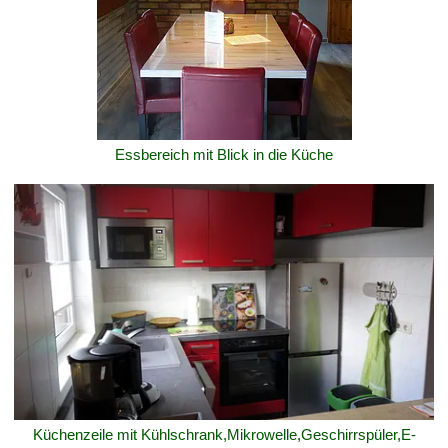
Essbereich mit Blick in die Küche
Küchenzeile mit Kühlschrank,Mikrowelle,Geschirrspüler,E-