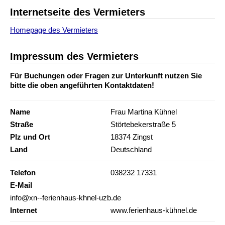
Internetseite des Vermieters
Homepage des Vermieters
Impressum des Vermieters
Für Buchungen oder Fragen zur Unterkunft nutzen Sie
bitte die oben angeführten Kontaktdaten!
Name
Frau Martina Kühnel
Straße
Störtebekerstraße 5
Plz und Ort
18374 Zingst
Land
Deutschland
Telefon
038232 17331
E-Mail
info@xn--ferienhaus-khnel-uzb.de
Internet
www.ferienhaus-kühnel.de