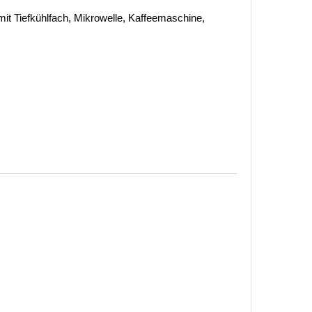
it Tiefkühlfach, Mikrowelle, Kaffeemaschine,