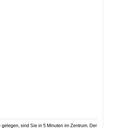
e gelegen, sind Sie in 5 Minuten im Zentrum. Der