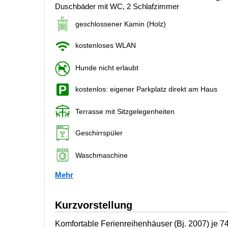
Duschbäder mit WC, 2 Schlafzimmer
geschlossener Kamin (Holz)
kostenloses WLAN
Hunde nicht erlaubt
kostenlos: eigener Parkplatz direkt am Haus
Terrasse mit Sitzgelegenheiten
Geschirrspüler
Waschmaschine
Mehr
Kurzvorstellung
Komfortable Ferienreihenhäuser (Bj. 2007) je 74