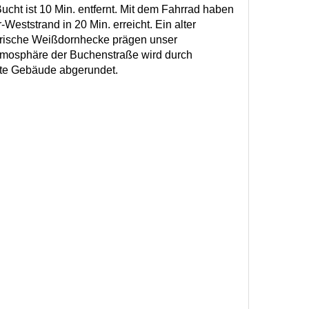
ucht ist 10 Min. entfernt. Mit dem Fahrrad haben
Weststrand in 20 Min. erreicht. Ein alter
rische Weißdornhecke prägen unser
Atmosphäre der Buchenstraße wird durch
te Gebäude abgerundet.