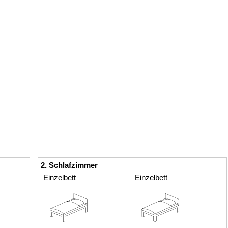
2. Schlafzimmer
Einzelbett
Einzelbett