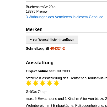
Buchenstraße 20 a
18375 Prerow
3 Wohnungen des Vermieters in diesem Gebäude
Merken
+ zur Wunschliste hinzufügen
Schnellzugriff
404324-2
Ausstattung
Objekt online
seit Okt 2009
offizielle Klassifizierung des Deutschen Tourismus
Größe: 74 qm
max. 5 Erwachsene und 1 Kind im Alter von bis zu 
Wohnbereich mit Einbauküche, Fußbodenheizung, s