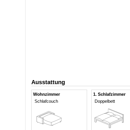
Ausstattung
Wohnzimmer
1. Schlafzimmer
Schlafcouch
Doppelbett