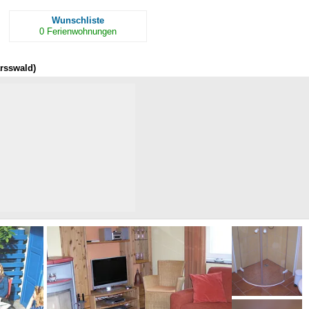
Wunschliste
0
Ferienwohnungen
rsswald)