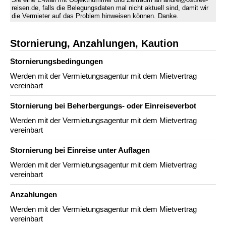
reisen.de, falls die Belegungsdaten mal nicht aktuell sind, damit wir
die Vermieter auf das Problem hinweisen können. Danke.
Stornierung, Anzahlungen, Kaution
Stornierungs­bedingungen
Werden mit der Vermietungsagentur mit dem Mietvertrag
vereinbart
Stornierung bei Beherbergungs- oder Einreiseverbot
Werden mit der Vermietungsagentur mit dem Mietvertrag
vereinbart
Stornierung bei Einreise unter Auflagen
Werden mit der Vermietungsagentur mit dem Mietvertrag
vereinbart
Anzahlungen
Werden mit der Vermietungsagentur mit dem Mietvertrag
vereinbart