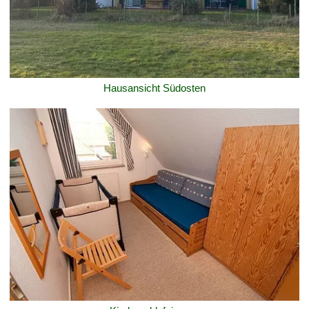
Hausansicht Südosten