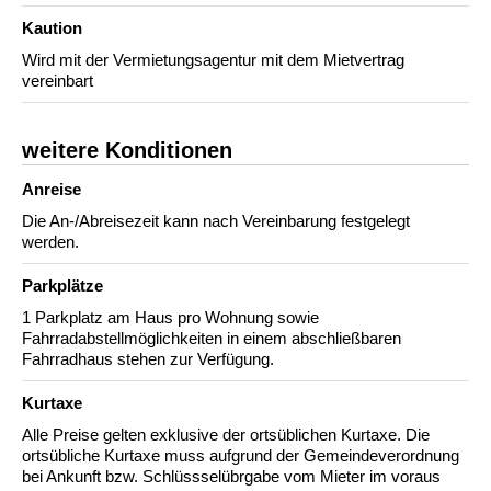
Kaution
Wird mit der Vermietungsagentur mit dem Mietvertrag
vereinbart
weitere Konditionen
Anreise
Die An-/Abreisezeit kann nach Vereinbarung festgelegt
werden.
Parkplätze
1 Parkplatz am Haus pro Wohnung sowie
Fahrradabstellmöglichkeiten in einem abschließbaren
Fahrradhaus stehen zur Verfügung.
Kurtaxe
Alle Preise gelten exklusive der ortsüblichen Kurtaxe. Die
ortsübliche Kurtaxe muss aufgrund der Gemeindeverordnung
bei Ankunft bzw. Schlüssselübrgabe vom Mieter im voraus