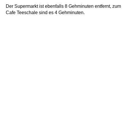
Der Supermarkt ist ebenfalls 8 Gehminuten entfernt, zum
Cafe Teeschale sind es 4 Gehminuten.