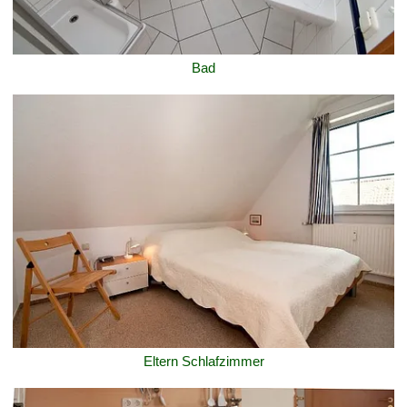
Bad
Eltern Schlafzimmer