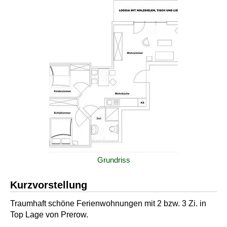
Grundriss
Kurzvorstellung
Traumhaft schöne Ferienwohnungen mit 2 bzw. 3 Zi. in
Top Lage von Prerow.