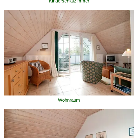
Kinderschlafzimmer
Wohnraum