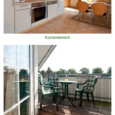
Küchenbereich