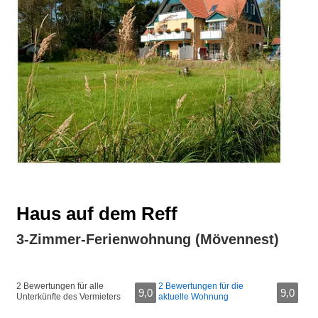
Haus auf dem Reff
3-Zimmer-Ferienwohnung (Mövennest)
2 Bewertungen für alle
2 Bewertungen für die
9,0
9,0
Unterkünfte des Vermieters
aktuelle Wohnung