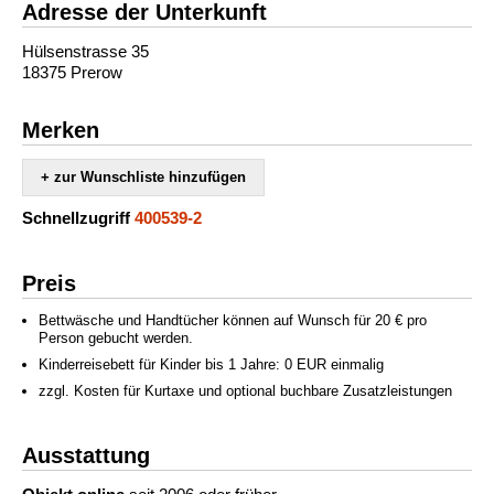
Adresse der Unterkunft
Hülsenstrasse 35
18375 Prerow
Merken
+ zur Wunschliste hinzufügen
Schnellzugriff
400539-2
Preis
Bettwäsche und Handtücher können auf Wunsch für 20 € pro
Person gebucht werden.
Kinderreisebett für Kinder bis 1 Jahre: 0 EUR einmalig
zzgl. Kosten für Kurtaxe und optional buchbare Zusatzleistungen
Ausstattung