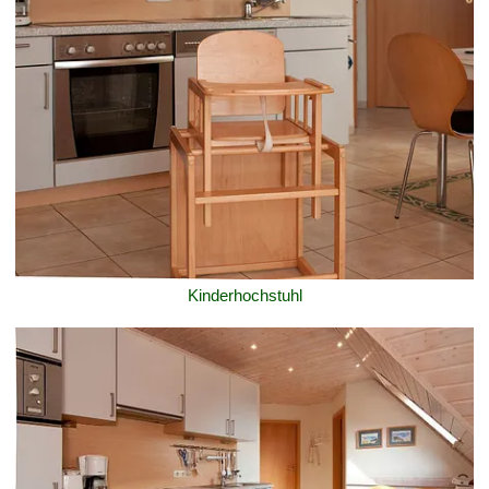
Kinderhochstuhl