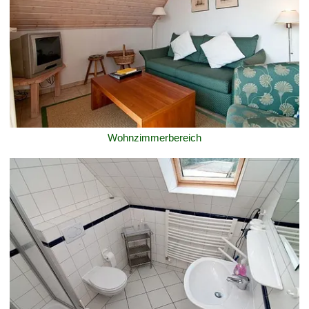
Wohnzimmerbereich