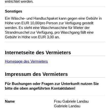
entrichtet werden.
Sonstiges
Ein Wäsche- und Handtuchpaket kann gegen eine Gebühr in
Höhe von EUR 10,00/pro Person zur Verfügung gestellt
werden. Es steht eine Waschmaschine für Mieter der
Strandmuschel zur Verfügung, pro Waschgang fällt eine
Gebühr in Höhe von EUR 3,00 an.
Internetseite des Vermieters
Homepage des Vermieters
Impressum des Vermieters
Für Buchungen oder Fragen zur Unterkunft nutzen Sie
bitte die oben angeführten Kontaktdaten!
Name
Frau Gabriele Landau
Gabriele Landau