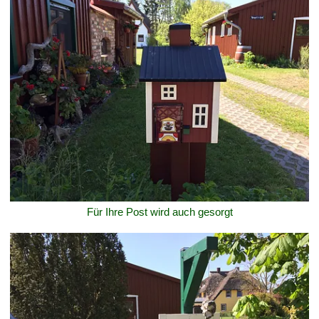
Für Ihre Post wird auch gesorgt