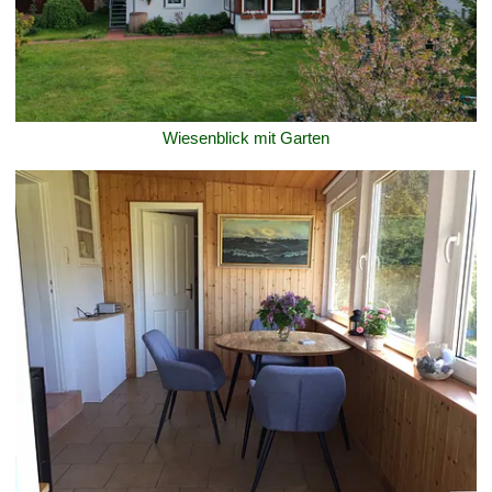
Wiesenblick mit Garten