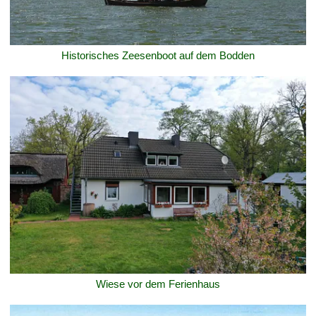
Historisches Zeesenboot auf dem Bodden
Wiese vor dem Ferienhaus