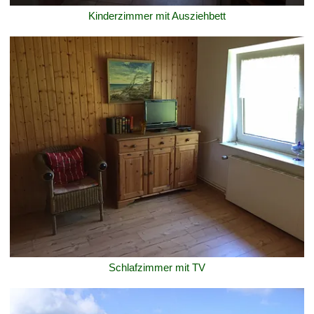
Kinderzimmer mit Ausziehbett
Schlafzimmer mit TV