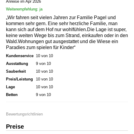
Anreise im Apr 2026
Weiterempfehlung: ja
„Wir fahren seit vielen Jahren zur Familie Pagel und
kommen sehr gern. Eine sehr herzliche Familie, man
kann sich auf dem Hof nur wohlfühlen.Die Lage ist super,
keine weiten Wege bis zum Strand, einkaufen oder in den
Wald.Wohnungen gut ausgestattet und die Wiese ein
Paradies zum spielen für Kinder“
Kundenservice
10 von 10
Ausstattung
9 von 10
Sauberkeit
10 von 10
Preis/Leistung
10 von 10
Lage
10 von 10
Betten
9 von 10
Bewertungsrichtlinien
Preise