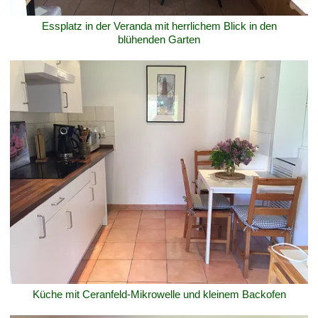
Essplatz in der Veranda mit herrlichem Blick in den
blühenden Garten
Küche mit Ceranfeld-Mikrowelle und kleinem Backofen