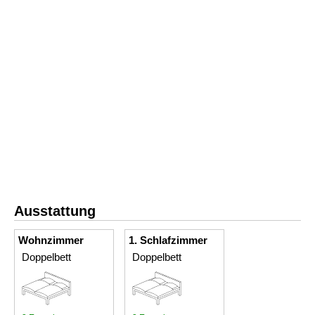
Ausstattung
Wohnzimmer
1. Schlafzimmer
Doppelbett
Doppelbett