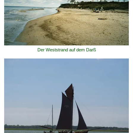
Der Weststrand auf dem Darß