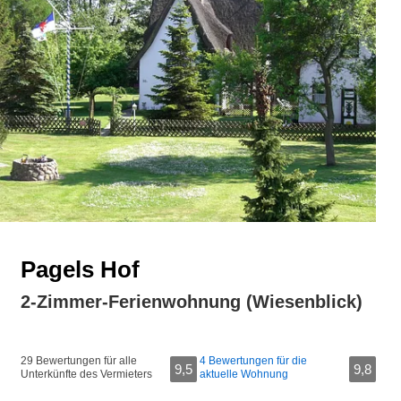
Pagels Hof
2-Zimmer-Ferienwohnung (Wiesenblick)
29 Bewertungen für alle
4 Bewertungen für die
9,5
9,8
Unterkünfte des Vermieters
aktuelle Wohnung