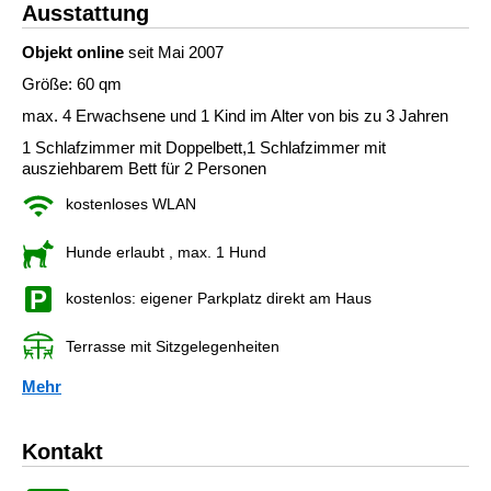
Ausstattung
Objekt online
seit Mai 2007
Größe: 60 qm
max. 4 Erwachsene und 1 Kind im Alter von bis zu 3 Jahren
1 Schlafzimmer mit Doppelbett,1 Schlafzimmer mit
ausziehbarem Bett für 2 Personen
kostenloses WLAN
Hunde erlaubt
, max. 1 Hund
kostenlos: eigener Parkplatz direkt am Haus
Terrasse mit Sitzgelegenheiten
Mehr
Kontakt