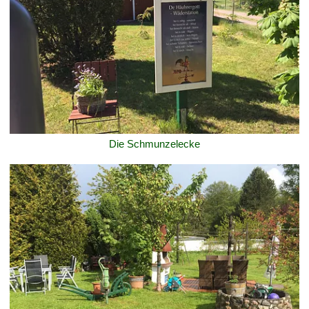
Die Schmunzelecke