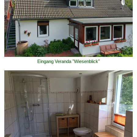
Eingang Veranda "Wiesenblick"