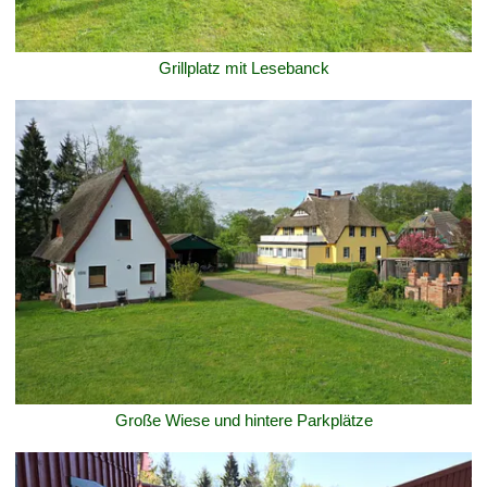
Grillplatz mit Lesebanck
Große Wiese und hintere Parkplätze