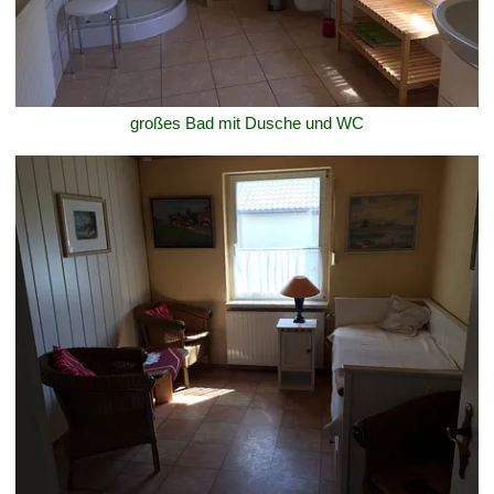
großes Bad mit Dusche und WC