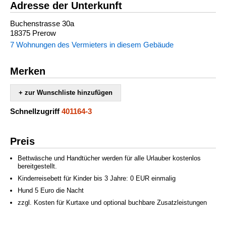
Adresse der Unterkunft
Buchenstrasse 30a
18375 Prerow
7 Wohnungen des Vermieters in diesem Gebäude
Merken
+ zur Wunschliste hinzufügen
Schnellzugriff
401164-3
Preis
Bettwäsche und Handtücher werden für alle Urlauber kostenlos
bereitgestellt.
Kinderreisebett für Kinder bis 3 Jahre: 0 EUR einmalig
Hund 5 Euro die Nacht
zzgl. Kosten für Kurtaxe und optional buchbare Zusatzleistungen