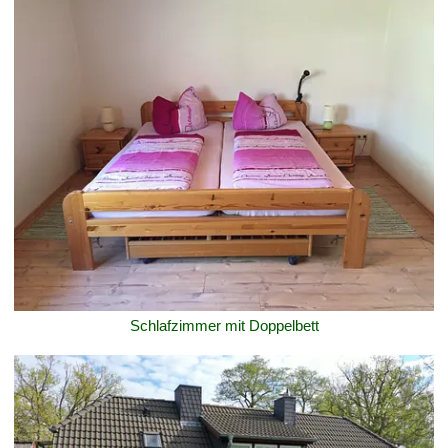
Schlafzimmer mit Doppelbett