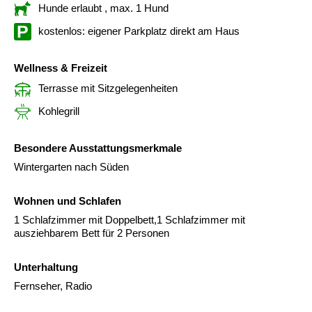
Hunde erlaubt
, max. 1 Hund
kostenlos: eigener Parkplatz direkt am Haus
Wellness & Freizeit
Terrasse mit Sitzgelegenheiten
Kohlegrill
Besondere Ausstattungsmerkmale
Wintergarten nach Süden
Wohnen und Schlafen
1 Schlafzimmer mit Doppelbett,1 Schlafzimmer mit
ausziehbarem Bett für 2 Personen
Unterhaltung
Fernseher, Radio