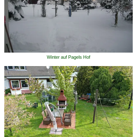
Winter auf Pagels Hof