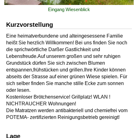
Eingang Wiesenblick
Kurzvorstellung
Eine heimatverbundene und alteingesessene Familie
heißt Sie herzlich Willkommen! Bei uns finden Sie noch
die sprichwörtliche Darßer Gastlichkeit und
Lebensfreude.Auf unserem großen und sehr ruhigen
Grundstück dürfen Sie sich zwischen Blumen
entspannen,frühstücken und grillen.Ihre Kinder können
abseits der Strasse auf einer grünen Wiese spielen. Für
sich selber finden Sie manche stille Ecke zum sonnen
oder lesen.
Kostenloser Brötchenservice! Grillplatz! WLAN !
NICHTRAUCHER Wohnungen!
Die Matratzen werden antibakteriell und chemiefrei vom
POTEMA- zertifizierten Reinigungsbetrieb gereinigt!
Lage