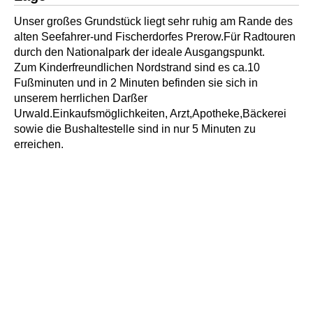
Unser großes Grundstück liegt sehr ruhig am Rande des
alten Seefahrer-und Fischerdorfes Prerow.Für Radtouren
durch den Nationalpark der ideale Ausgangspunkt.
Zum Kinderfreundlichen Nordstrand sind es ca.10
Fußminuten und in 2 Minuten befinden sie sich in
unserem herrlichen Darßer
Urwald.Einkaufsmöglichkeiten, Arzt,Apotheke,Bäckerei
sowie die Bushaltestelle sind in nur 5 Minuten zu
erreichen.