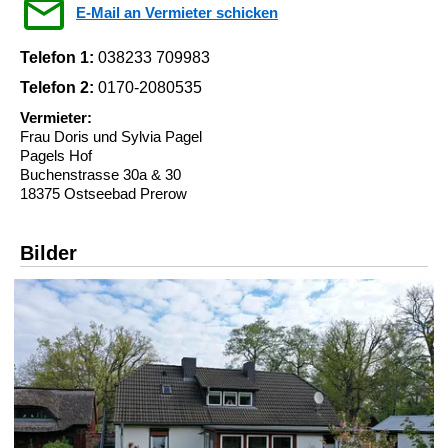
E-Mail an Vermieter schicken
Telefon 1:
038233 709983
Telefon 2:
0170-2080535
Vermieter:
Frau Doris und Sylvia Pagel
Pagels Hof
Buchenstrasse 30a & 30
18375 Ostseebad Prerow
Bilder