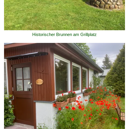
Historischer Brunnen am Grillplatz