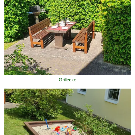
Grillecke