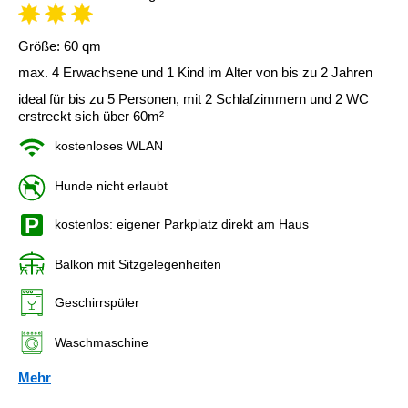
Größe: 60 qm
max. 4 Erwachsene und 1 Kind im Alter von bis zu 2 Jahren
ideal für bis zu 5 Personen, mit 2 Schlafzimmern und 2 WC
erstreckt sich über 60m²
kostenloses WLAN
Hunde nicht erlaubt
kostenlos: eigener Parkplatz direkt am Haus
Balkon mit Sitzgelegenheiten
Geschirrspüler
Waschmaschine
Mehr