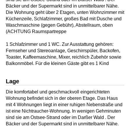
Bäcker und der Supermarkt sind in unmittelbarer Nähe.
Die Wohnung geht über 2 Etagen, unten Wohnzimmer mit
Küchenzeile, Schlafzimmer, großes Bad mit Dusche und
Waschmaschine (gegen Gebühr), Abstellraum, oben
(ACHTUNG Raumspartreppe
1 Schlafzimmer und 1 WC. Zur Ausstattung gehören:
Fernseher und Stereoanlage, Geschirrspüler, Backofen,
Toaster, Kaffeemaschine, Mixer, reichlich Zubehör sowie
Balkonmöbel. Für die kleinen Gäste gibt es 1 Kind
Lage
Die komfortabel und geschmackvoll eingerichteten
Wohnung befindet sich in der oberen Etage. Das Haus
mit 4 Wohnungen liegt in einer ruhigen Nebenstraße und
ist eine Nichtraucher-Wohnung. In wenigen Gehminuten
sind sie am Ostsee-Strand oder im Darßer Wald . Der
Bäcker und der Supermarkt sind in unmittelbarer Nähe.