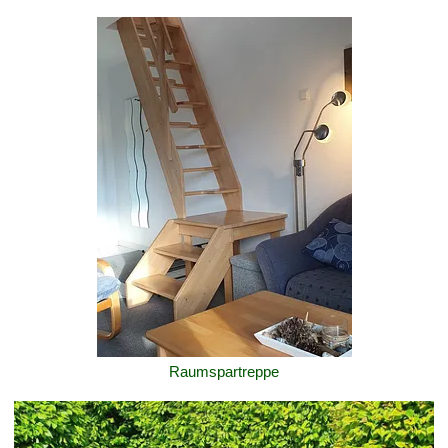
Raumspartreppe