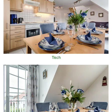
Tisch