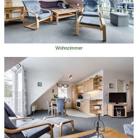
Wohnzimmer