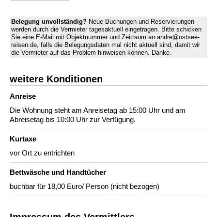
Belegung unvollständig?
Neue Buchungen und Reservierungen
werden durch die Vermieter tagesaktuell eingetragen. Bitte schicken
Sie eine E-Mail mit Objektnummer und Zeitraum an andre@ostsee-
reisen.de, falls die Belegungsdaten mal nicht aktuell sind, damit wir
die Vermieter auf das Problem hinweisen können. Danke.
weitere Konditionen
Anreise
Die Wohnung steht am Anreisetag ab 15:00 Uhr und am
Abreisetag bis 10:00 Uhr zur Verfügung.
Kurtaxe
vor Ort zu entrichten
Bettwäsche und Handtücher
buchbar für 18,00 Euro/ Person (nicht bezogen)
Impressum des Vermittlers