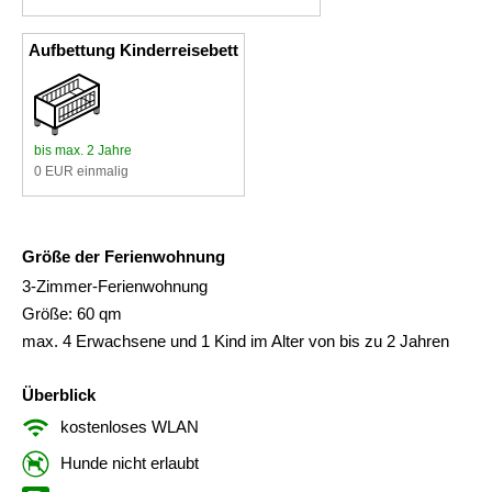
Aufbettung Kinderreisebett
bis max. 2 Jahre
0 EUR einmalig
Größe der Ferienwohnung
3-Zimmer-Ferienwohnung
Größe: 60 qm
max. 4 Erwachsene und 1 Kind im Alter von bis zu 2 Jahren
Überblick
kostenloses WLAN
Hunde nicht erlaubt