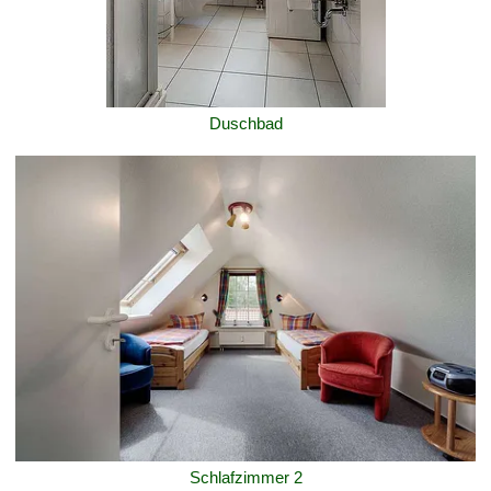
Duschbad
Schlafzimmer 2