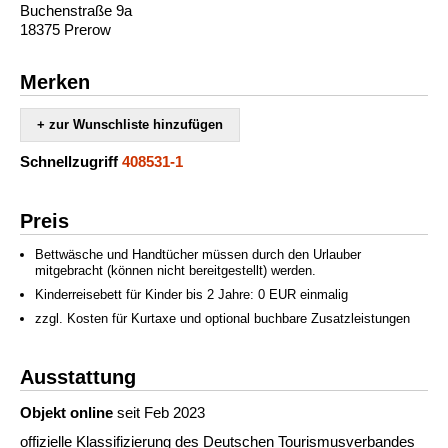
Buchenstraße 9a
18375 Prerow
Merken
+ zur Wunschliste hinzufügen
Schnellzugriff
408531-1
Preis
Bettwäsche und Handtücher müssen durch den Urlauber
mitgebracht (können nicht bereitgestellt) werden.
Kinderreisebett für Kinder bis 2 Jahre: 0 EUR einmalig
zzgl. Kosten für Kurtaxe und optional buchbare Zusatzleistungen
Ausstattung
Objekt online
seit Feb 2023
offizielle Klassifizierung des Deutschen Tourismusverbandes