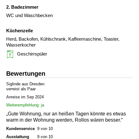
2. Badezimmer
WC und Waschbecken
Küchenzeile
Herd, Backofen, Kühlschrank, Kaffeemaschine, Toaster,
Wasserkocher
Geschirrspüler
Bewertungen
Siglinde aus Dresden
verreist als Paar
Anreise im Sep 2024
Weiterempfehlung: ja
„Gute Wohnung, nur an heißen Tagen könnte es etwas
warm in der Wohnung werden, Rollos wären besser.“
Kundenservice
9 von 10
Ausstattung
9 von 10