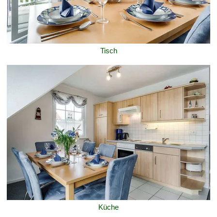
Tisch
Küche