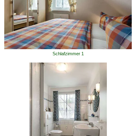
Schlafzimmer 1