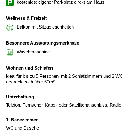
kostenlos: eigener Parkplatz direkt am Haus
Wellness & Freizeit
Balkon mit Sitzgelegenheiten
Besondere Ausstattungsmerkmale
Waschmaschine
Wohnen und Schlafen
ideal für bis zu 5 Personen, mit 2 Schlafzimmern und 2 WC
erstreckt sich über 60m²
Unterhaltung
Telefon, Fernseher, Kabel- oder Satellitenanschluss, Radio
1. Badezimmer
WC und Dusche