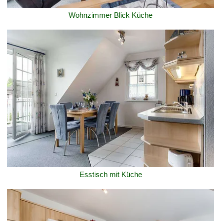
Wohnzimmer Blick Küche
Esstisch mit Küche