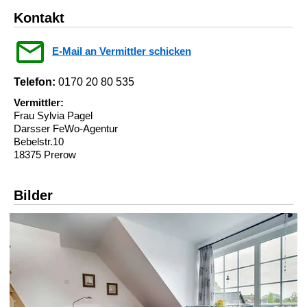
Kontakt
E-Mail an Vermittler schicken
Telefon:
0170 20 80 535
Vermittler:
Frau Sylvia Pagel
Darsser FeWo-Agentur
Bebelstr.10
18375 Prerow
Bilder