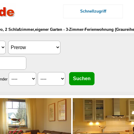
Schnellzugriff
o, 2 Schlafzimmer,eigener Garten - 3-Zimmer-Ferienwohnung (Graureihe
inder