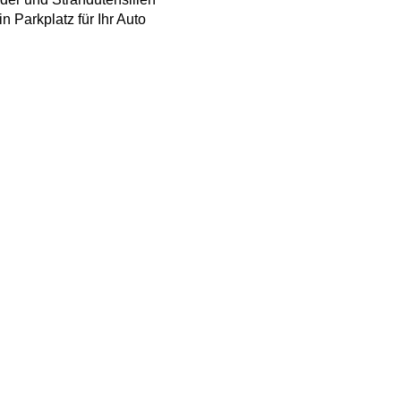
 Parkplatz für Ihr Auto