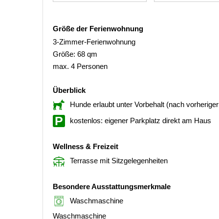
Größe der Ferienwohnung
3-Zimmer-Ferienwohnung
Größe: 68 qm
max. 4 Personen
Überblick
Hunde erlaubt unter Vorbehalt (nach vorherig
kostenlos: eigener Parkplatz direkt am Haus
Wellness & Freizeit
Terrasse mit Sitzgelegenheiten
Besondere Ausstattungsmerkmale
Waschmaschine
Waschmaschine