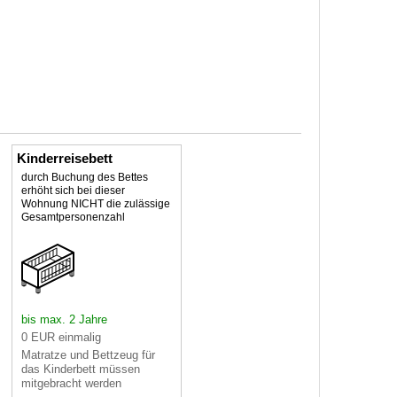
Kinderreisebett
durch Buchung des Bettes
erhöht sich bei dieser
Wohnung NICHT die zulässige
Gesamtpersonenzahl
bis max. 2 Jahre
0 EUR einmalig
Matratze und Bettzeug für
das Kinderbett müssen
mitgebracht werden