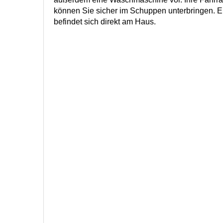
können Sie sicher im Schuppen unterbringen. Ein
befindet sich direkt am Haus.