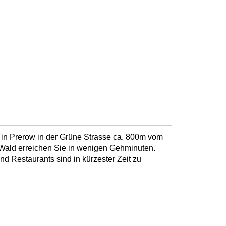
in Prerow in der Grüne Strasse ca. 800m vom
 Wald erreichen Sie in wenigen Gehminuten.
d Restaurants sind in kürzester Zeit zu