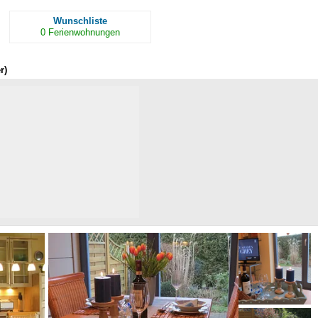
Wunschliste
0
Ferienwohnungen
r)