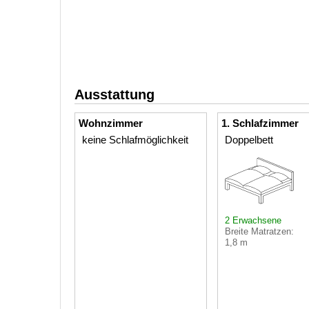
Ausstattung
Wohnzimmer
1. Schlafzimmer
keine Schlafmöglichkeit
Doppelbett
2 Erwachsene
Breite Matratzen:
1,8 m