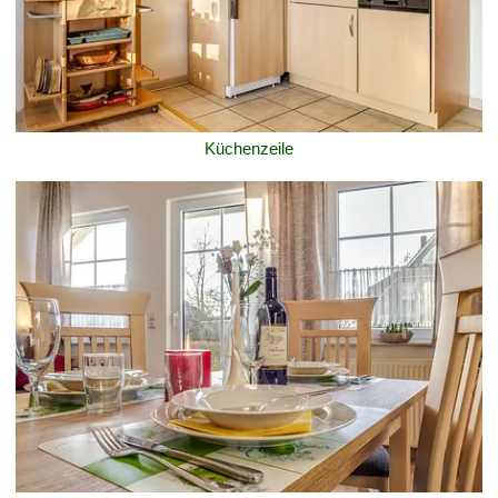
Küchenzeile