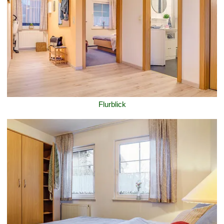
Flurblick