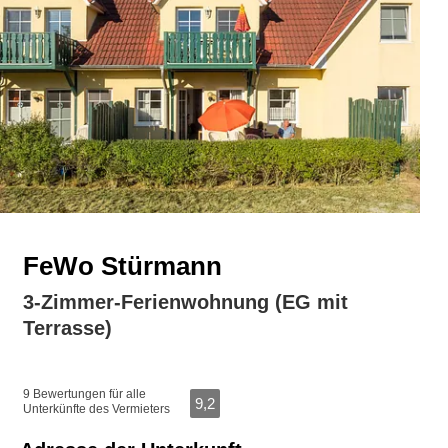
FeWo Stürmann
3-Zimmer-Ferienwohnung (EG mit
Terrasse)
9 Bewertungen für alle
9,2
Unterkünfte des Vermieters