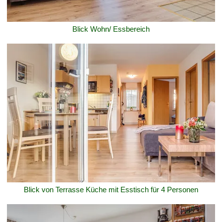
Blick Wohn/ Essbereich
Blick von Terrasse Küche mit Esstisch für 4 Personen