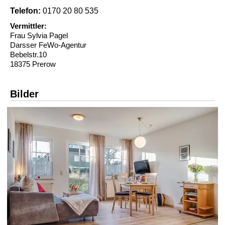
Telefon:
0170 20 80 535
Vermittler:
Frau Sylvia Pagel
Darsser FeWo-Agentur
Bebelstr.10
18375 Prerow
Bilder