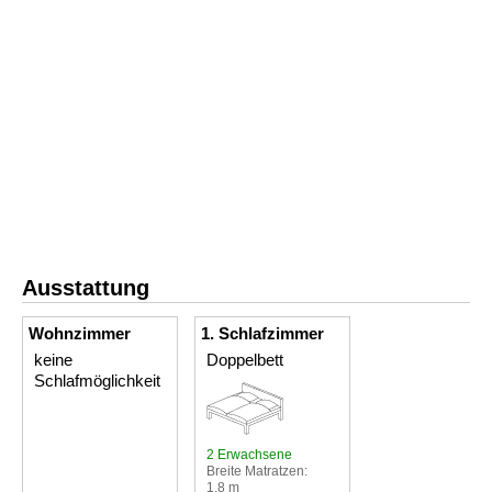
Ausstattung
Wohnzimmer
1. Schlafzimmer
keine
Doppelbett
Schlafmöglichkeit
2 Erwachsene
Breite Matratzen:
1,8 m