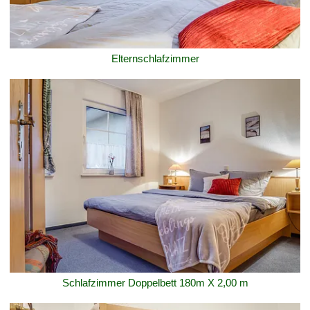
Elternschlafzimmer
Schlafzimmer Doppelbett 180m X 2,00 m