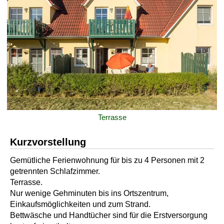
Terrasse
Kurzvorstellung
Gemütliche Ferienwohnung für bis zu 4 Personen mit 2
getrennten Schlafzimmer.
Terrasse.
Nur wenige Gehminuten bis ins Ortszentrum,
Einkaufsmöglichkeiten und zum Strand.
Bettwäsche und Handtücher sind für die Erstversorgung