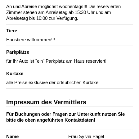
An und Abreise möglichst wochentags!!! Die reservierten
Zimmer stehen am Anreisetag ab 15:30 Uhr und am
Abreisetag bis 10:00 zur Verfügung.
Tiere
Haustiere willkommen!!!
Parkplätze
für Ihr Auto ist "ein" Parkplatz am Haus reserviert!
Kurtaxe
alle Preise exklusive der ortsüblichen Kurtaxe
Impressum des Vermittlers
Für Buchungen oder Fragen zur Unterkunft nutzen Sie
bitte die oben angeführten Kontaktdaten!
Name
Frau Sylvia Pagel