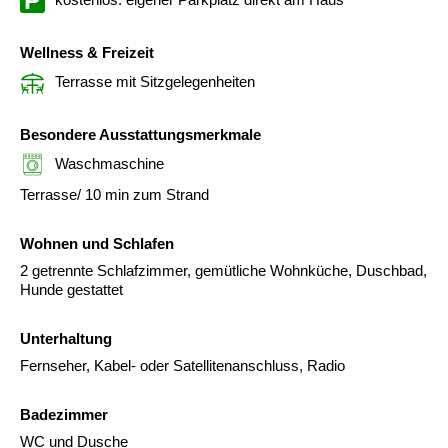
Wellness & Freizeit
Terrasse mit Sitzgelegenheiten
Besondere Ausstattungsmerkmale
Waschmaschine
Terrasse/ 10 min zum Strand
Wohnen und Schlafen
2 getrennte Schlafzimmer, gemütliche Wohnküche, Duschbad,
Hunde gestattet
Unterhaltung
Fernseher, Kabel- oder Satellitenanschluss, Radio
Badezimmer
WC und Dusche