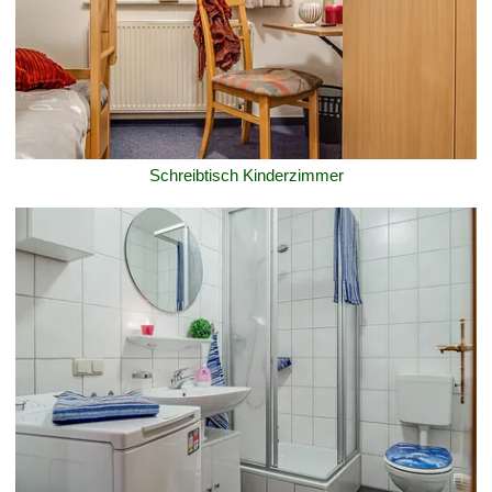
Schreibtisch Kinderzimmer