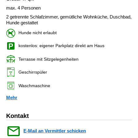
max. 4 Personen
2 getrennte Schlafzimmer, gemütliche Wohnküche, Duschbad,
Hunde gestattet
Hunde nicht erlaubt
kostenlos: eigener Parkplatz direkt am Haus
Terrasse mit Sitzgelegenheiten
Geschirrspüler
Waschmaschine
Mehr
Kontakt
E-Mail an Vermittler schicken