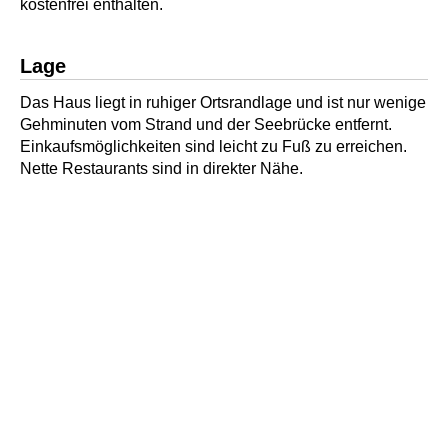
kostenfrei enthalten.
Lage
Das Haus liegt in ruhiger Ortsrandlage und ist nur wenige
Gehminuten vom Strand und der Seebrücke entfernt.
Einkaufsmöglichkeiten sind leicht zu Fuß zu erreichen.
Nette Restaurants sind in direkter Nähe.