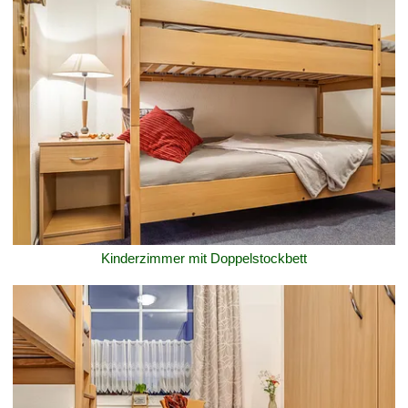
Kinderzimmer mit Doppelstockbett