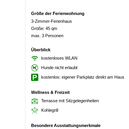
Größe der Ferienwohnung
3-Zimmer-Ferienhaus
Größe: 45 qm
max. 3 Personen
Überblick
kostenloses WLAN
Hunde nicht erlaubt
kostenlos: eigener Parkplatz direkt am Haus
Wellness & Freizeit
Terrasse mit Sitzgelegenheiten
Kohlegrill
Besondere Ausstattungsmerkmale