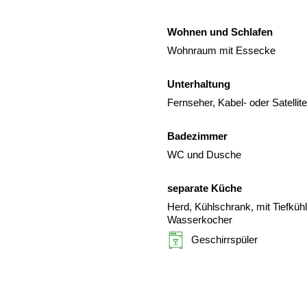
Wohnen und Schlafen
Wohnraum mit Essecke
Unterhaltung
Fernseher, Kabel- oder Satelli
Badezimmer
WC und Dusche
separate Küche
Herd, Kühlschrank, mit Tiefküh
Wasserkocher
Geschirrspüler