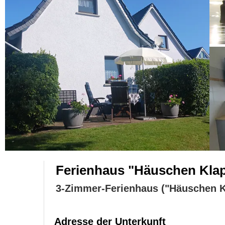
Ferienhaus "Häuschen Klap
3-Zimmer-Ferienhaus ("Häuschen K
Adresse der Unterkunft