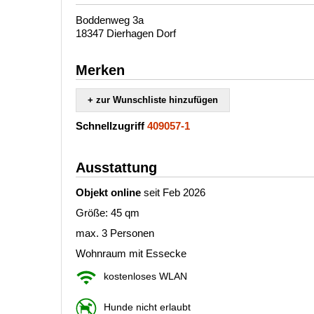
Boddenweg 3a
18347 Dierhagen Dorf
Merken
+ zur Wunschliste hinzufügen
Schnellzugriff
409057-1
Ausstattung
Objekt online
seit Feb 2026
Größe: 45 qm
max. 3 Personen
Wohnraum mit Essecke
kostenloses WLAN
Hunde nicht erlaubt