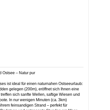
 Ostsee – Natur pur
es ist ideal für einen naturnahen Ostseeurlaub:
dden gelegen (200m), eröffnet sich Ihnen eine
 treffen sich sanfte Wellen, saftige Wiesen und
oote. In nur wenigen Minuten (ca. 3km)
ihrem feinsandigen Strand – perfekt für