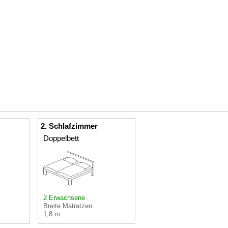
2. Schlafzimmer
Doppelbett
2 Erwachsene
Breite Matratzen:
1,8 m