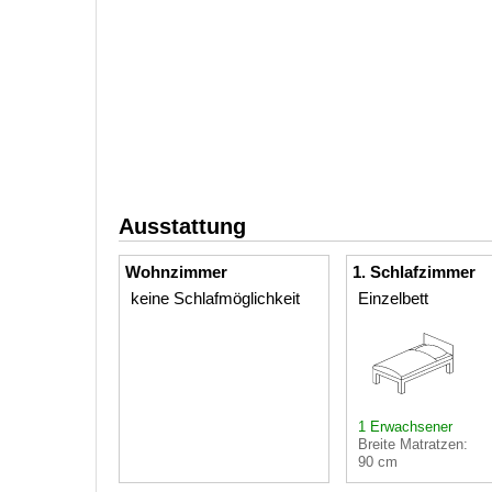
Ausstattung
Wohnzimmer
1. Schlafzimmer
keine Schlafmöglichkeit
Einzelbett
1 Erwachsener
Breite Matratzen:
90 cm