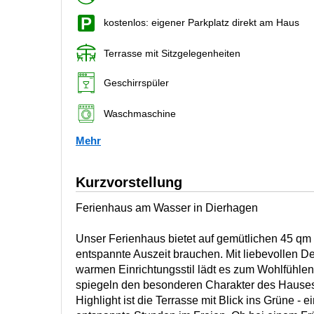
kostenlos: eigener Parkplatz direkt am Haus
Terrasse mit Sitzgelegenheiten
Geschirrspüler
Waschmaschine
Mehr
Kurzvorstellung
Ferienhaus am Wasser in Dierhagen
Unser Ferienhaus bietet auf gemütlichen 45 qm a
entspannte Auszeit brauchen. Mit liebevollen D
warmen Einrichtungsstil lädt es zum Wohlfühle
spiegeln den besonderen Charakter des Hauses
Highlight ist die Terrasse mit Blick ins Grüne - ei