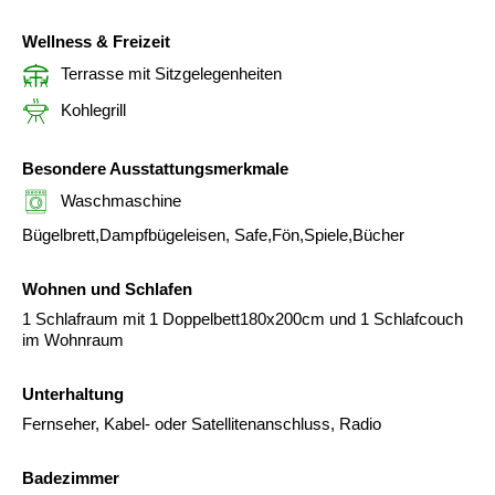
Wellness & Freizeit
Terrasse mit Sitzgelegenheiten
Kohlegrill
Besondere Ausstattungsmerkmale
Waschmaschine
Bügelbrett,Dampfbügeleisen, Safe,Fön,Spiele,Bücher
Wohnen und Schlafen
1 Schlafraum mit 1 Doppelbett180x200cm und 1 Schlafcouch
im Wohnraum
Unterhaltung
Fernseher, Kabel- oder Satellitenanschluss, Radio
Badezimmer