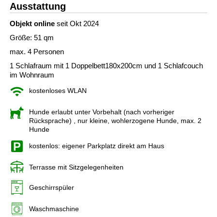
Ausstattung
Objekt online
seit Okt 2024
Größe: 51 qm
max. 4 Personen
1 Schlafraum mit 1 Doppelbett180x200cm und 1 Schlafcouch
im Wohnraum
kostenloses WLAN
Hunde erlaubt unter Vorbehalt (nach vorheriger
Rücksprache)
, nur kleine, wohlerzogene Hunde, max. 2
Hunde
kostenlos: eigener Parkplatz direkt am Haus
Terrasse mit Sitzgelegenheiten
Geschirrspüler
Waschmaschine