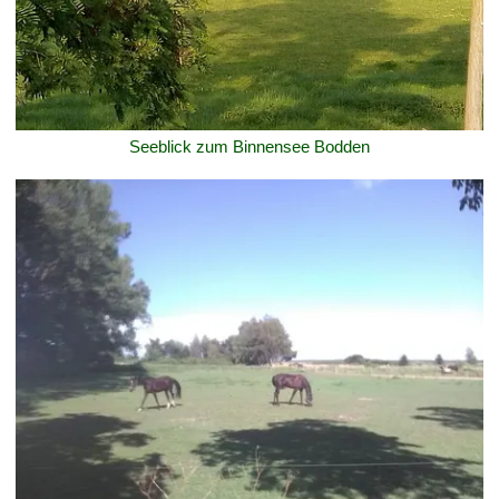
Seeblick zum Binnensee Bodden