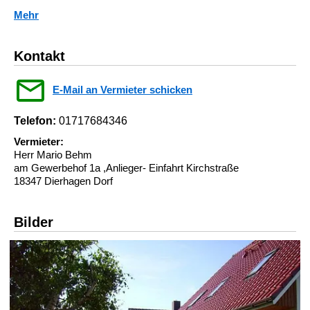
Mehr
Kontakt
E-Mail an Vermieter schicken
Telefon:
01717684346
Vermieter:
Herr Mario Behm
am Gewerbehof 1a ,Anlieger- Einfahrt Kirchstraße
18347 Dierhagen Dorf
Bilder