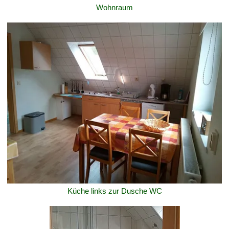
Wohnraum
Küche links zur Dusche WC