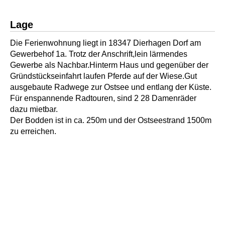
Lage
Die Ferienwohnung liegt in 18347 Dierhagen Dorf am
Gewerbehof 1a. Trotz der Anschrift,lein lärmendes
Gewerbe als Nachbar.Hinterm Haus und gegenüber der
Gründstückseinfahrt laufen Pferde auf der Wiese.Gut
ausgebaute Radwege zur Ostsee und entlang der Küste.
Für enspannende Radtouren, sind 2 28 Damenräder
dazu mietbar.
Der Bodden ist in ca. 250m und der Ostseestrand 1500m
zu erreichen.