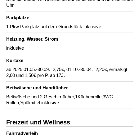
Uhr
Parkplätze
1 Pkw Parkplatz auf dem Grundstück inklusive
Heizung, Wasser, Strom
inklusive
Kurtaxe
ab 2025,01.05.-30.09.=2,75€, 01.10.-30.04.=2,20€, ermäßigt
2,00 und 1,50€ pro P. ab 17J.
Bettwäsche und Handtücher
Bettwäsche und 2 Geschirrtücher,1Küchenrolle,3WC
Rollen,Spülmittel inklusive
Freizeit und Wellness
Fahrradverleih