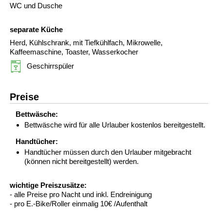
WC und Dusche
separate Küche
Herd, Kühlschrank, mit Tiefkühlfach, Mikrowelle,
Kaffeemaschine, Toaster, Wasserkocher
Geschirrspüler
Preise
Bettwäsche:
Bettwäsche wird für alle Urlauber kostenlos bereitgestellt.
Handtücher:
Handtücher müssen durch den Urlauber mitgebracht
(können nicht bereitgestellt) werden.
wichtige Preiszusätze:
- alle Preise pro Nacht und inkl. Endreinigung
- pro E.-Bike/Roller einmalig 10€ /Aufenthalt