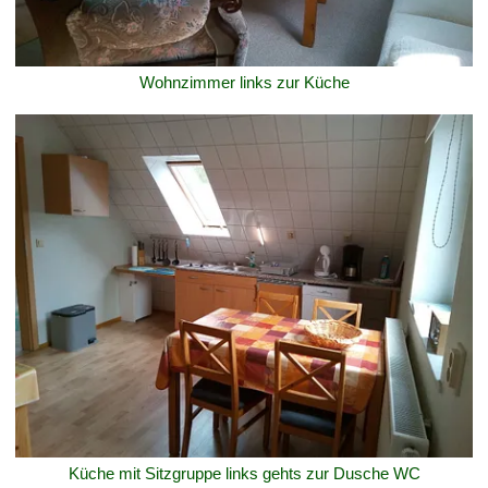
Wohnzimmer links zur Küche
Küche mit Sitzgruppe links gehts zur Dusche WC