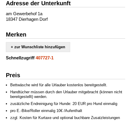
Adresse der Unterkunft
am Gewerbehof 1a
18347 Dierhagen Dorf
Merken
+ zur Wunschliste hinzufügen
Schnellzugriff
407727-1
Preis
Bettwäsche wird für alle Urlauber kostenlos bereitgestellt.
Handtücher müssen durch den Urlauber mitgebracht (können nicht
bereitgestellt) werden.
zusätzliche Endreinigung für Hunde: 20 EUR pro Hund einmalig
pro E.-Bike/Roller einmalig 10€ /Aufenthalt
zzgl. Kosten für Kurtaxe und optional buchbare Zusatzleistungen