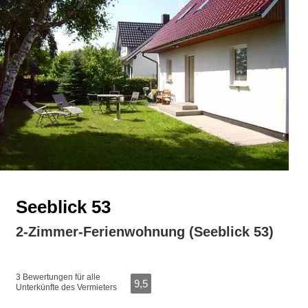
Seeblick 53
2-Zimmer-Ferienwohnung (Seeblick 53)
3 Bewertungen für alle
9,5
Unterkünfte des Vermieters