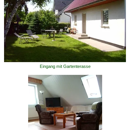
Eingang mit Gartenterasse