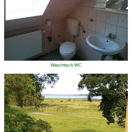
Waschtisch WC