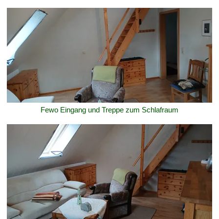
Fewo Eingang und Treppe zum Schlafraum