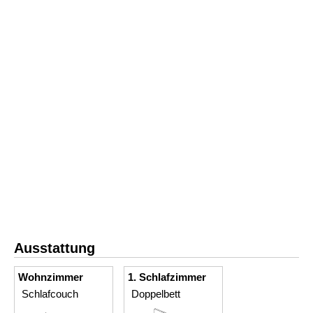
Ausstattung
Wohnzimmer
1. Schlafzimmer
Schlafcouch
Doppelbett