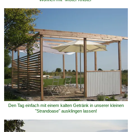
Den Tag einfach mit einem kalten Getränk in unserer kleinen
"Strandoase" ausklingen lassen!