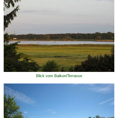
Blick vom Balkon/Terrasse