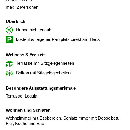
max. 2 Personen
Überblick
Hunde nicht erlaubt
kostenlos: eigener Parkplatz direkt am Haus
Wellness & Freizeit
Terrasse mit Sitzgelegenheiten
Balkon mit Sitzgelegenheiten
Besondere Ausstattungsmerkmale
Terrasse, Loggia
Wohnen und Schlafen
Wohnzimmer mit Essbereich, Schlafzimmer mit Doppelbett,
Flur, Küche und Bad