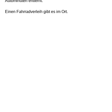
Autominuten entfernt.
Einen Fahrradverleih gibt es im Ort.