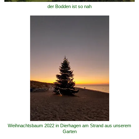
der Bodden ist so nah
Weihnachtsbaum 2022 in Dierhagen am Strand aus unserem
Garten