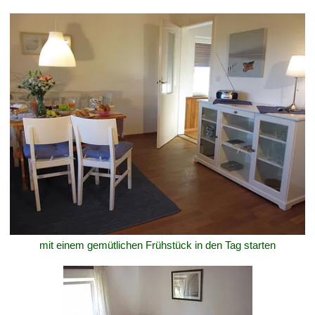
mit einem gemütlichen Frühstück in den Tag starten