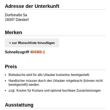
Adresse der Unterkunft
Dorfstraße 5a
18347 Dändorf
Merken
+ zur Wunschliste hinzufügen
Schnellzugriff
404365-1
Preis
Bettwäsche wird für alle Urlauber kostenlos bereitgestellt.
Handtücher müssen durch den Urlauber mitgebracht (können nicht
bereitgestellt) werden.
zzgl. Kosten für Kurtaxe und optional buchbare Zusatzleistungen
Ausstattung