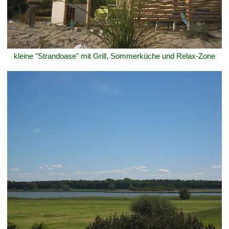
kleine "Strandoase" mit Grill, Sommerküche und Relax-Zone