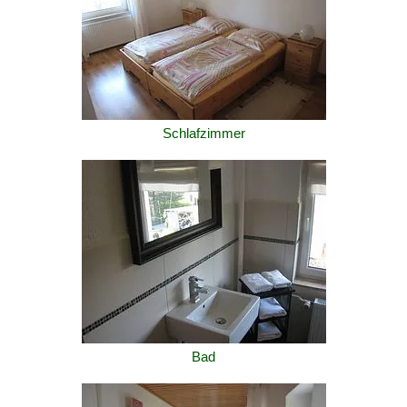
Schlafzimmer
Bad