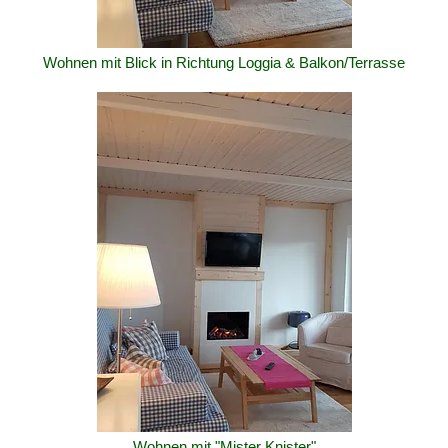
Wohnen mit Blick in Richtung Loggia & Balkon/Terrasse
Wohnen mit "Mister Knister"