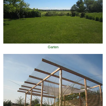
Garten