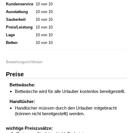
Kundenservice
10 von 10
Ausstattung
10 von 10
Sauberkeit
10 von 10
Preis/Leistung
10 von 10
Lage
10 von 10
Betten
10 von 10
Bewertungsrichtlinien
Preise
Bettwäsche:
Bettwäsche wird für alle Urlauber kostenlos bereitgestellt.
Handtücher:
Handtücher müssen durch den Urlauber mitgebracht
(können nicht bereitgestellt) werden.
wichtige Preiszusätze: