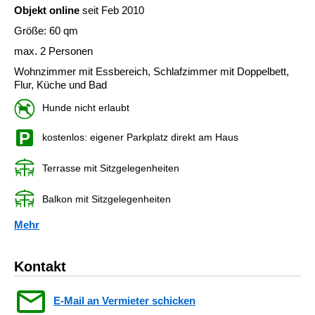
Objekt online
seit Feb 2010
Größe: 60 qm
max. 2 Personen
Wohnzimmer mit Essbereich, Schlafzimmer mit Doppelbett,
Flur, Küche und Bad
Hunde nicht erlaubt
kostenlos: eigener Parkplatz direkt am Haus
Terrasse mit Sitzgelegenheiten
Balkon mit Sitzgelegenheiten
Mehr
Kontakt
E-Mail an Vermieter schicken