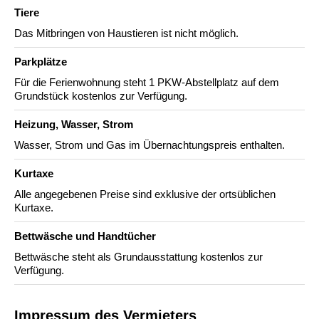
Tiere
Das Mitbringen von Haustieren ist nicht möglich.
Parkplätze
Für die Ferienwohnung steht 1 PKW-Abstellplatz auf dem
Grundstück kostenlos zur Verfügung.
Heizung, Wasser, Strom
Wasser, Strom und Gas im Übernachtungspreis enthalten.
Kurtaxe
Alle angegebenen Preise sind exklusive der ortsüblichen
Kurtaxe.
Bettwäsche und Handtücher
Bettwäsche steht als Grundausstattung kostenlos zur
Verfügung.
Impressum des Vermieters