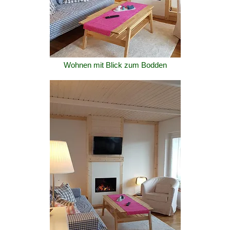
Wohnen mit Blick zum Bodden