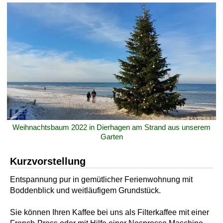
Weihnachtsbaum 2022 in Dierhagen am Strand aus unserem
Garten
Kurzvorstellung
Entspannung pur in gemütlicher Ferienwohnung mit
Boddenblick und weitläufigem Grundstück.
Sie können Ihren Kaffee bei uns als Filterkaffee mit einer