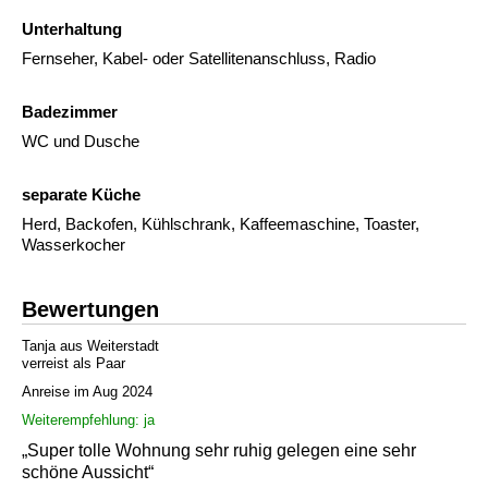
Unterhaltung
Fernseher, Kabel- oder Satellitenanschluss, Radio
Badezimmer
WC und Dusche
separate Küche
Herd, Backofen, Kühlschrank, Kaffeemaschine, Toaster,
Wasserkocher
Bewertungen
Tanja aus Weiterstadt
verreist als Paar
Anreise im Aug 2024
Weiterempfehlung: ja
„Super tolle Wohnung sehr ruhig gelegen eine sehr
schöne Aussicht“