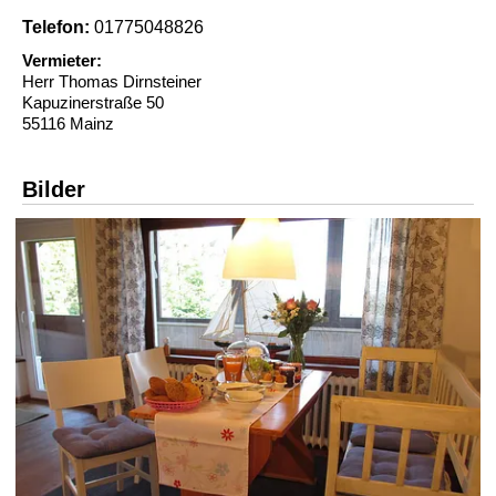
Telefon:
01775048826
Vermieter:
Herr Thomas Dirnsteiner
Kapuzinerstraße 50
55116 Mainz
Bilder