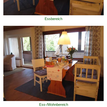
Essbereich
Ess-/Wohnbereich