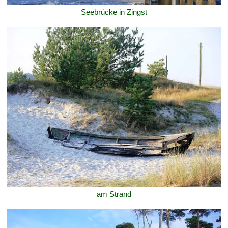
Seebrücke in Zingst
am Strand