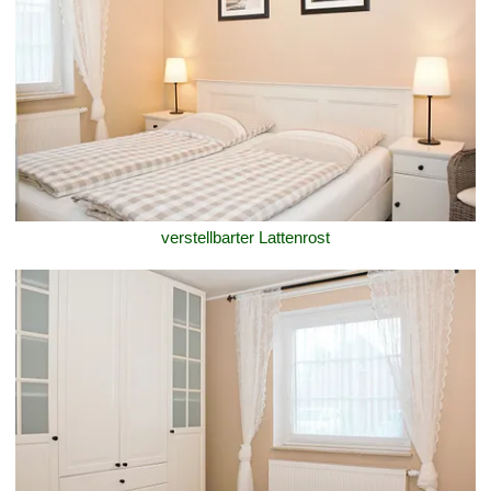
verstellbarter Lattenrost