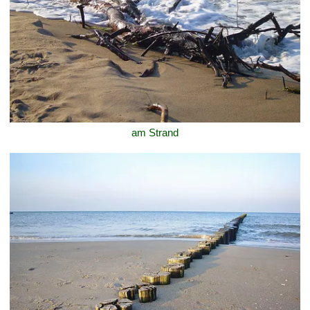
am Strand