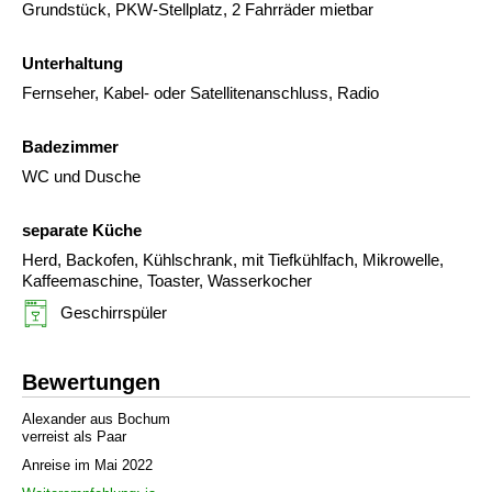
Grundstück, PKW-Stellplatz, 2 Fahrräder mietbar
Unterhaltung
Fernseher, Kabel- oder Satellitenanschluss, Radio
Badezimmer
WC und Dusche
separate Küche
Herd, Backofen, Kühlschrank, mit Tiefkühlfach, Mikrowelle,
Kaffeemaschine, Toaster, Wasserkocher
Geschirrspüler
Bewertungen
Alexander aus Bochum
verreist als Paar
Anreise im Mai 2022