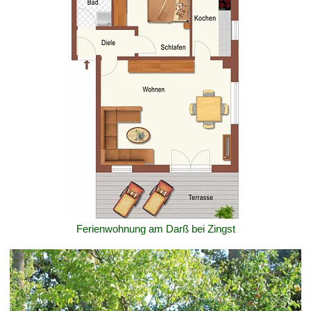
Ferienwohnung am Darß bei Zingst