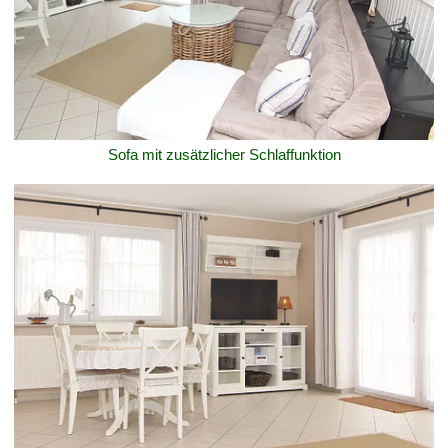
Sofa mit zusätzlicher Schlaffunktion