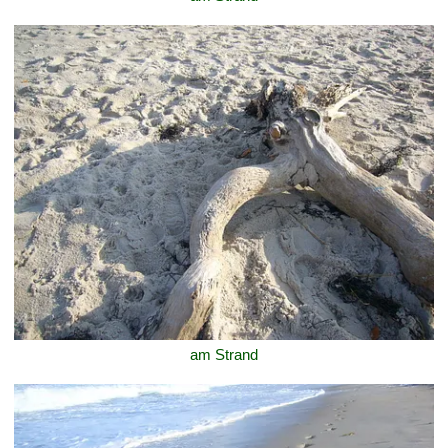
am Strand