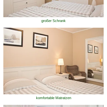
großer Schrank
komfortable Matratzen