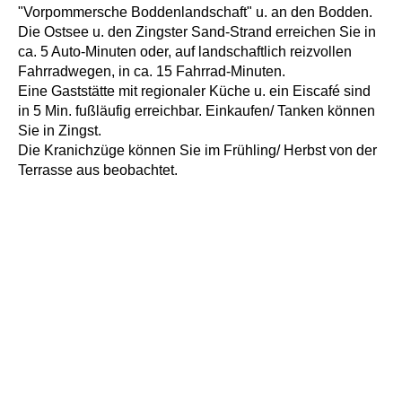
"Vorpommersche Boddenlandschaft" u. an den Bodden.
Die Ostsee u. den Zingster Sand-Strand erreichen Sie in
ca. 5 Auto-Minuten oder, auf landschaftlich reizvollen
Fahrradwegen, in ca. 15 Fahrrad-Minuten.
Eine Gaststätte mit regionaler Küche u. ein Eiscafé sind
in 5 Min. fußläufig erreichbar. Einkaufen/ Tanken können
Sie in Zingst.
Die Kranichzüge können Sie im Frühling/ Herbst von der
Terrasse aus beobachtet.