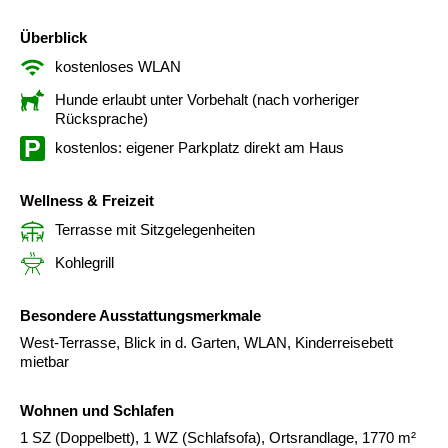
Überblick
kostenloses WLAN
Hunde erlaubt unter Vorbehalt (nach vorheriger
Rücksprache)
kostenlos: eigener Parkplatz direkt am Haus
Wellness & Freizeit
Terrasse mit Sitzgelegenheiten
Kohlegrill
Besondere Ausstattungsmerkmale
West-Terrasse, Blick in d. Garten, WLAN, Kinderreisebett
mietbar
Wohnen und Schlafen
1 SZ (Doppelbett), 1 WZ (Schlafsofa), Ortsrandlage, 1770 m²