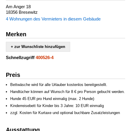
Am Anger 18
18356 Bresewitz
4 Wohnungen des Vermieters in diesem Gebäude
Merken
+ zur Wunschliste hinzufügen
Schnellzugriff
400526-4
Preis
Bettwäsche wird für alle Urlauber kostenlos bereitgestellt.
Handtücher können auf Wunsch für 8 € pro Person gebucht werden.
Hunde 45 EUR pro Hund einmalig (max. 2 Hunde)
Kinderreisebett für Kinder bis 3 Jahre: 10 EUR einmalig
zzgl. Kosten für Kurtaxe und optional buchbare Zusatzleistungen
Ausstattung