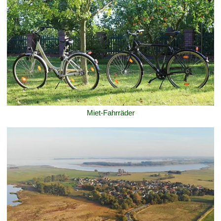
Miet-Fahrräder