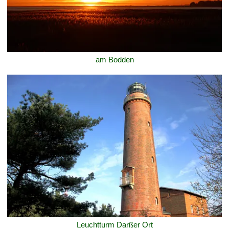
am Bodden
Leuchtturm Darßer Ort