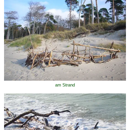
am Strand