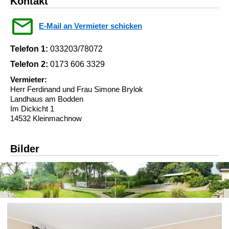
Kontakt
E-Mail an Vermieter schicken
Telefon 1:
033203/78072
Telefon 2:
0173 606 3329
Vermieter:
Herr Ferdinand und Frau Simone Brylok
Landhaus am Bodden
Im Dickicht 1
14532 Kleinmachnow
Bilder