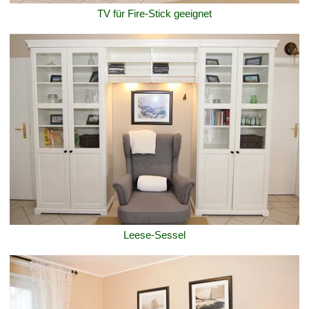
TV für Fire-Stick geeignet
Leese-Sessel