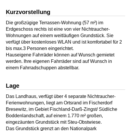
Kurzvorstellung
Die großzügige Terrassen-Wohnung (57 m²) im
Erdgeschoss rechts ist eine von vier Nichtraucher-
Wohnungen auf einem weitläufigen Grundstück. Sie
verfügt über kostenloses WLAN und ist komfortabel für 2
bis max.3 Personen eingerichtet.
Hauseigene Fahrräder können auf Wunsch gemietet
werden. Ihre eigenen Fahrräder sind auf Wunsch in
einem Fahrradschuppen abstellbar.
Lage
Das Landhaus, verfügt über 4 separate Nichtraucher-
Ferienwohnungen, liegt am Ortsrand im Fischerdorf
Bresewitz, im Gebiet Fischland-Darß-Zingst/ Südliche
Boddenlandschaft, auf einem 1.770 m² großen,
eingezäunten Grundstück mit Steu-Obstwiese.
Das Grundstück grenzt an den Nationalpark