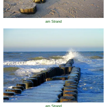
am Strand
am Strand