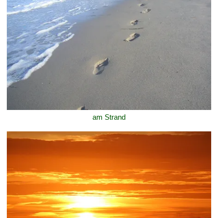
am Strand