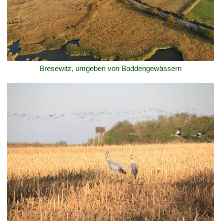
Bresewitz, umgeben von Boddengewässern