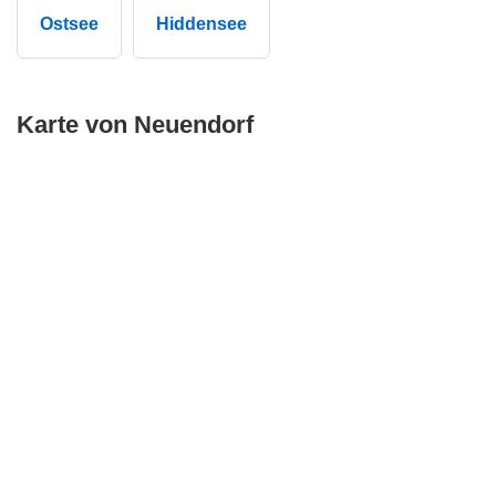
Ostsee
Hiddensee
Karte von Neuendorf