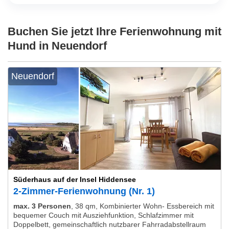
Buchen Sie jetzt Ihre Ferienwohnung mit
Hund in Neuendorf
Neuendorf
Süderhaus auf der Insel Hiddensee
2-Zimmer-Ferienwohnung (Nr. 1)
max. 3 Personen
,
38 qm, Kombinierter Wohn- Essbereich mit
bequemer Couch mit Ausziehfunktion, Schlafzimmer mit
Doppelbett, gemeinschaftlich nutzbarer Fahrradabstellraum