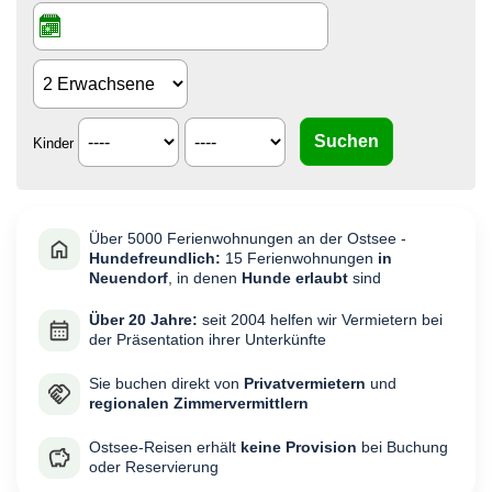
Kinder
Über 5000 Ferienwohnungen an der Ostsee -
Hundefreundlich:
15 Ferienwohnungen
in
Neuendorf
, in denen
Hunde erlaubt
sind
Über 20 Jahre:
seit 2004 helfen wir Vermietern bei
der Präsentation ihrer Unterkünfte
Sie buchen direkt von
Privatvermietern
und
regionalen Zimmervermittlern
Ostsee-Reisen erhält
keine Provision
bei Buchung
oder Reservierung