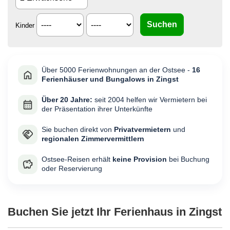
Kinder
Über 5000 Ferienwohnungen an der Ostsee -
16
Ferienhäuser und Bungalows in Zingst
Über 20 Jahre:
seit 2004 helfen wir Vermietern bei
der Präsentation ihrer Unterkünfte
Sie buchen direkt von
Privatvermietern
und
regionalen Zimmervermittlern
Ostsee-Reisen erhält
keine Provision
bei Buchung
oder Reservierung
Buchen Sie jetzt Ihr Ferienhaus in Zingst