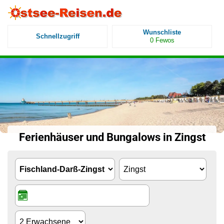
Wunschliste
Schnellzugriff
0
Fewos
Ferienhäuser und Bungalows in Zingst