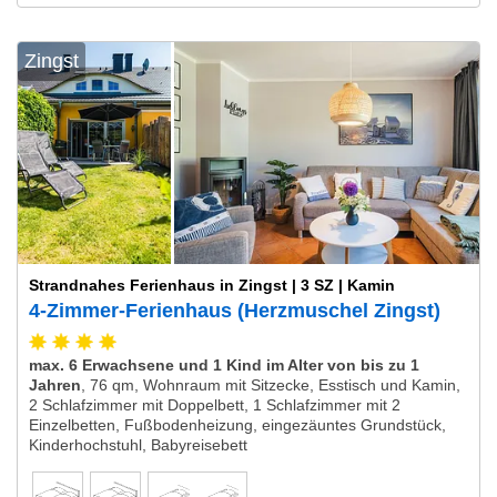
Zingst
Strandnahes Ferienhaus in Zingst | 3 SZ | Kamin
4-Zimmer-Ferienhaus (Herzmuschel Zingst)
max. 6 Erwachsene und 1 Kind im Alter von bis zu 1
Jahren
,
76 qm, Wohnraum mit Sitzecke, Esstisch und Kamin,
2 Schlafzimmer mit Doppelbett, 1 Schlafzimmer mit 2
Einzelbetten, Fußbodenheizung, eingezäuntes Grundstück,
Kinderhochstuhl, Babyreisebett