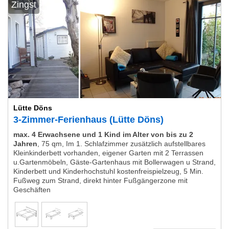
Zingst
Lütte Döns
3-Zimmer-Ferienhaus (Lütte Döns)
max. 4 Erwachsene und 1 Kind im Alter von bis zu 2
Jahren
,
75 qm, Im 1. Schlafzimmer zusätzlich aufstellbares
Kleinkinderbett vorhanden, eigener Garten mit 2 Terrassen
u.Gartenmöbeln, Gäste-Gartenhaus mit Bollerwagen u Strand,
Kinderbett und Kinderhochstuhl kostenfreispielzeug, 5 Min.
Fußweg zum Strand, direkt hinter Fußgängerzone mit
Geschäften