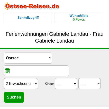
Wunschliste
Schnellzugriff
0
Fewos
Ferienwohnungen Gabriele Landau - Frau
Gabriele Landau
Kinder