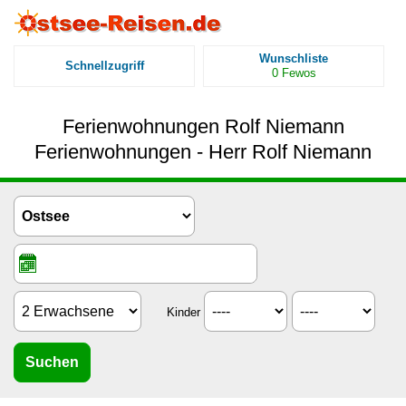
Wunschliste
Schnellzugriff
0
Fewos
Ferienwohnungen Rolf Niemann
Ferienwohnungen - Herr Rolf Niemann
Kinder