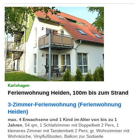
Karlshagen
Ferienwohnung Heiden, 100m bis zum Strand
3-Zimmer-Ferienwohnung (Ferienwohnung
Heiden)
max. 4 Erwachsene und 1 Kind im Alter von bis zu 1
Jahren
,
54 qm, 1 Schlafzimmer mit Doppelbett 2 Pers, 1
kleineres Zimmer mit Tandembett 2 Pers, gr. Wohnzimmer mit
Wohnküche, Vinylfußboden, Balkon zur Südseite