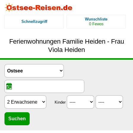
Wunschliste
Schnellzugriff
0
Fewos
Ferienwohnungen Familie Heiden - Frau
Viola Heiden
Kinder