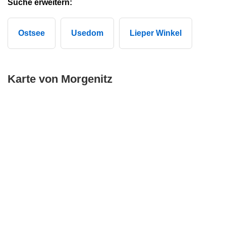
Suche erweitern:
Ostsee
Usedom
Lieper Winkel
Karte von Morgenitz