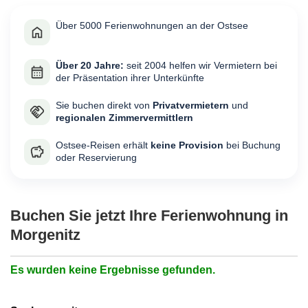
Über 5000 Ferienwohnungen an der Ostsee
Über 20 Jahre:
seit 2004 helfen wir Vermietern bei
der Präsentation ihrer Unterkünfte
Sie buchen direkt von
Privatvermietern
und
regionalen Zimmervermittlern
Ostsee-Reisen erhält
keine Provision
bei Buchung
oder Reservierung
Buchen Sie jetzt Ihre Ferienwohnung in
Morgenitz
Es wurden keine Ergebnisse gefunden.