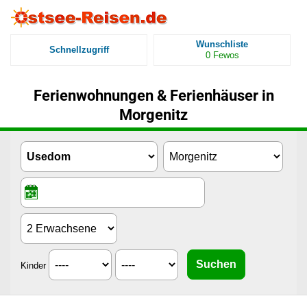
Wunschliste
Schnellzugriff
0
Fewos
Ferienwohnungen & Ferienhäuser in
Morgenitz
Kinder